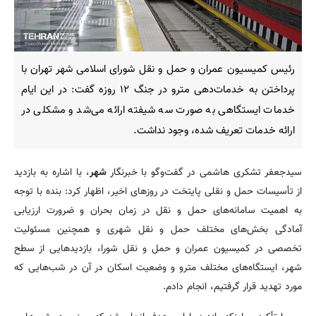
رئیس کمیسیون عمران و حمل و نقل شورای اسلامی شهر تهران با
پرداختن به خدمات‌دهی مترو در جنگ ۱۲ روزه گفت: در این ایام
خدمات ایستگاهی به صورت سه شیفته ارائه می‌شد و مشکلی در
ارائه خدمات تعریف شده، وجود نداشت.
سیدجعفر تشکری هاشمی در گفت‌وگو با خبرنگار
شهر
، با اشاره به بازدید
از تأسیسات حمل و نقلی پایتخت در روزهای اخیر، اظهار کرد: بنده با توجه
به اهمیت سامانه‌های حمل و نقل در زمان بحران و ضرورت ارزیابی
آمادگی بخش‌های مختلف حمل و نقل شهری و همچنین مسئولیت
تخصصی در کمیسیون عمران و حمل و نقل شورا، بازدیدهایی از سطح
شهر، ایستگاه‌های مختلف مترو و وضعیت اسکان در آن در شب‌هایی که
مورد تهدید قرار گرفتیم، انجام دادم.