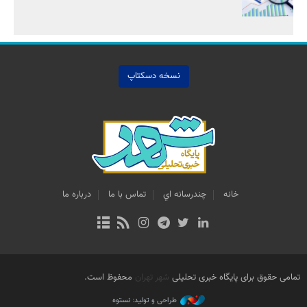
نسخه دسکتاپ
خانه
چندرسانه اي
تماس با ما
درباره ما
تمامی حقوق برای پایگاه خبری تحلیلی
شهر تهران
محفوظ است.
طراحی و تولید: نستوه