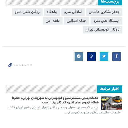
برچسب‌ها
جعفر تشکری هاشمی
آمادگی مترو
پناهگاه
رایگان شدن مترو
ایستگاه های مترو
حمله اسرائیل
نقطه امن
ناوگان اتوبوسرانی تهران
اخبار مرتبط
خدمات‌رسانی مستمر مترو و اتوبوسرانی به شهروندان تهرانی/ خطوط
شبانه اتوبوس‌های تندرو کماکان برقرار است
رئیس کمیسیون عمران و حمل و نقل شورای اسلامی شهر تهران گفت:
خدمات‌رسانی در ناوگان مترو و اتوبوسرانی…