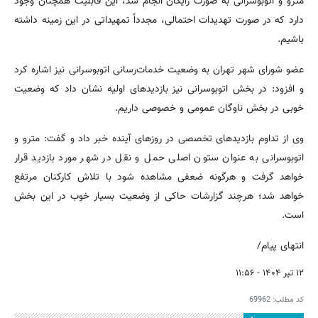
مترو و اتوبوسرانی به صورت رایگان انجام شد، این قابلیت همچنان وجود
دارد که در صورت تهدیدات احتمالی، مجدداً تمهیداتی در این زمینه داشته
باشیم.
عضو شورای شهر تهران به وضعیت خدمات‌رسانی اتوبوسرانی نیز اشاره کرد
و افزود: در بخش اتوبوسرانی نیز بازدیدهای اولیه نشان داد که وضعیت
خوبی در بخش ناوگان عمومی و خصوصی داریم.
وی از تداوم بازدیدهای تخصصی در روزهای آینده خبر داد و گفت: مترو و
اتوبوسرانی به عنوان ستون اصلی حمل و نقل در شهر مورد بازدید قرار
خواهد گرفت و هرگونه ضعفی مشاهده شود با تلاش کارکنان مرتفع
خواهد شد؛ هرچند گزارشات حاکی از وضعیت بسیار خوب در این بخش
است.
انتهای پیام/
۱۲ تیر ۱۴۰۴ - ۱۱:۵۶
کد مطلب:
69962