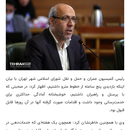
رئیس کمیسیون عمران و حمل و نقل شورای اسلامی شهر تهران با بیان
اینکه بازدیدی پنج ساعته از خطوط مترو داشتیم، اظهار کرد: در صحبتی که
با پرسنل و راهبران داشتیم، خوشبختانه آمادگی حداکثری برای
خدمت‌رسانی وجود داشت و اقدامات صورت گرفته آنها در آن روزها قابل
قبول بود.
وی با همچنین خاطرنشان کرد: همچون یک هفته‌ای که خدمات‌دهی در