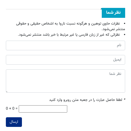
نظر شما
نظرات حاوی توهین و هرگونه نسبت ناروا به اشخاص حقیقی و حقوقی
منتشر نمی‌شود.
نظراتی که غیر از زبان فارسی یا غیر مرتبط با خبر باشد منتشر نمی‌شود.
*
لطفا حاصل عبارت را در جعبه متن روبرو وارد کنید
0 + 0 =
ارسال