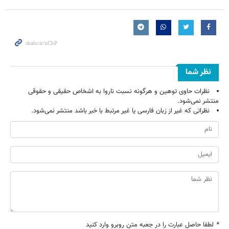
نظر شما
نظرات حاوی توهین و هرگونه نسبت ناروا به اشخاص حقیقی و حقوقی
منتشر نمی‌شود.
نظراتی که غیر از زبان فارسی یا غیر مرتبط با خبر باشد منتشر نمی‌شود.
*
لطفا حاصل عبارت را در جعبه متن روبرو وارد کنید