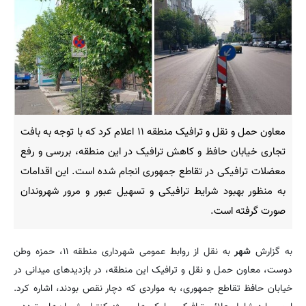
معاون حمل و نقل و ترافیک منطقه ۱۱ اعلام کرد که با توجه به بافت
تجاری خیابان حافظ و کاهش ترافیک در این منطقه، بررسی و رفع
معضلات ترافیکی در تقاطع جمهوری انجام شده است. این اقدامات
به منظور بهبود شرایط ترافیکی و تسهیل عبور و مرور شهروندان
صورت گرفته است.
به گزارش
شهر
به نقل از روابط عمومی شهرداری منطقه ۱۱، حمزه وطن
دوست، معاون حمل و نقل و ترافیک این منطقه، در بازدیدهای میدانی در
خیابان حافظ تقاطع جمهوری، به مواردی که دچار نقص بودند، اشاره کرد.