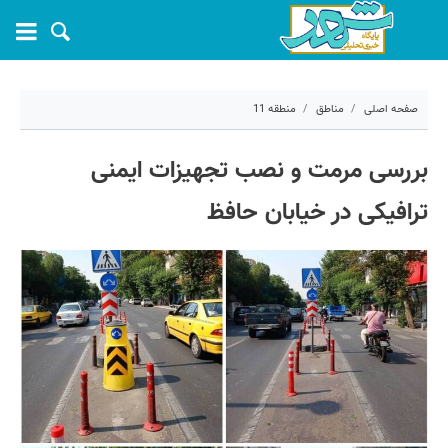
صفحه اصلی
مناطق
منطقه 11
۱۷ تیر ۱۴۰۴ - ۰۷:۰۷
بررسی مرمت و نصب تجهیزات ایمنی
کد مطلب:
70060
ترافیکی در خیابان حافظ