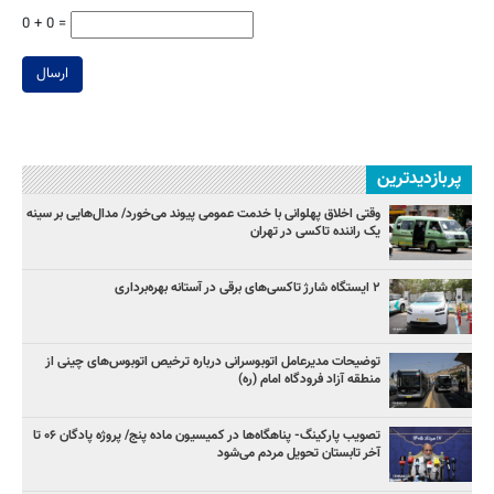
0 + 0 =
ارسال
پربازدیدترین
وقتی اخلاق پهلوانی با خدمت عمومی پیوند می‌خورد/ مدال‌هایی بر سینه
یک راننده تاکسی در تهران
۲ ایستگاه شارژ تاکسی‌های برقی در آستانه بهره‌برداری
توضیحات مدیرعامل اتوبوسرانی درباره ترخیص اتوبوس‌های چینی از
منطقه آزاد فرودگاه امام (ره)
تصویب پارکینگ- پناهگاه‌ها در کمیسیون ماده پنج/ پروژه پادگان ۰۶ تا
آخر تابستان تحویل مردم می‌شود