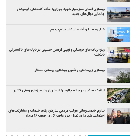
بهسازی فضای سبز بلوار شهید جوزانی؛ حذف کنده‌های فرسوده و
جانمایی نهال‌های جدید
خیلی مسلط و آماده در کنار مردم بودیم
ویژه برنامه‌های فرهنگی و آیینی اربعین حسینی در پایانه‌های تاکسیرانی
پایتخت
بهسازی زیرساختی و تأمین روشنایی بوستان مسافر
ترافیک سنگین در جاده چالوس/ تردد روان در مرزهای زمینی کشور
تداوم خدمت‌رسانی موکب مردمی سازمان رفاه، خدمات و مشارکت‌های
اجتماعی شهرداری تهران در زرباطیه تا روز جمعه ۱۶ مرداد