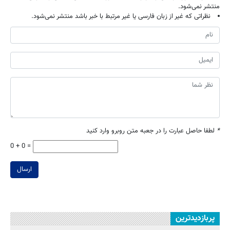
منتشر نمی‌شود.
نظراتی که غیر از زبان فارسی یا غیر مرتبط با خبر باشد منتشر نمی‌شود.
*
لطفا حاصل عبارت را در جعبه متن روبرو وارد کنید
0 + 0 =
ارسال
پربازدیدترین