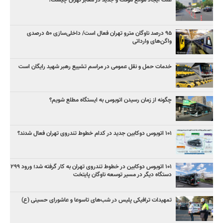
۹۵ درصد ناوگان مترو تهران فعال است/ داخلی‌سازی ۵۰ درصدی
واگن‌های وارداتی
خدمات حمل و نقل عمومی در مراسم تشییع رهبر شهید رایگان است
چگونه از زمان رسیدن اتوبوس به ایستگاه مطلع شویم؟
۱۰۱ اتوبوس دوکابین جدید در کدام خطوط تندروی تهران فعال شدند؟
۱۰۱ اتوبوس دوکابین در خطوط تندروی تهران به کار گرفته شد؛ ورود ۲۹۹
دستگاه دیگر در مسیر توسعه ناوگان پایتخت
تمهیدات ترافیکی پلیس در شب‌های تاسوعا و عاشورای حسینی (ع)