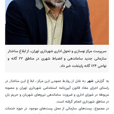
سرپرست مرکز نوسازی و تحول اداری شهرداری تهران، از ابلاغ ساختار
سازمانی جدید ساماندهی و انضباط شهری در مناطق ۲۲ گانه و
نواحی ۱۲۴ گانه پایتخت خبر داد.
به گزارش
شهر
به نقل از روابط عمومی این مرکز، ابلاغ این ساختار در
راستای اجرای مفاد قانون آیین‌نامه استخدامی شهرداری تهران و مصوبه
مربوطه در شورای اداری و ضرورت ساماندهی نیروهای شهربان و حریم بان
در مناطق شهرداری انجام گرفته است.
در مجموع، پست‌های سازمانی از محل پست‌های موجود در حوزه خدمات