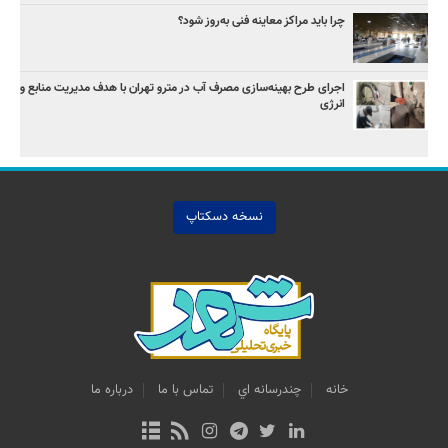
چرا باید مراکز معاینه فنی به‌روز شود؟
اجرای طرح بهینه‌سازی مصرف آب در مترو تهران با هدف مدیریت منابع و
انرژی
نسخه دسکتاپ
خانه
چندرسانه اي
تماس با ما
درباره ما