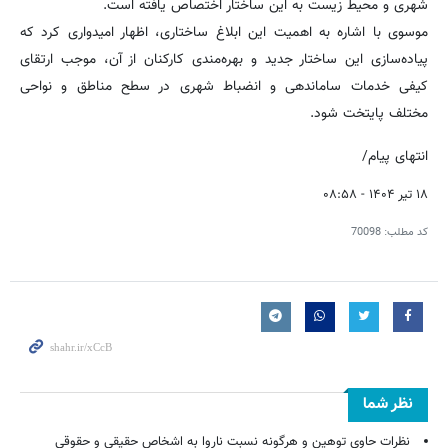
شهری و محیط زیست به این ساختار اختصاص یافته است.
موسوی با اشاره به اهمیت این ابلاغ ساختاری، اظهار امیدواری کرد که
پیاده‌سازی این ساختار جدید و بهره‌مندی کارکنان از آن، موجب ارتقای
کیفی خدمات ساماندهی و انضباط شهری در سطح مناطق و نواحی
مختلف پایتخت شود.
انتهای پیام/
۱۸ تیر ۱۴۰۴ - ۰۸:۵۸
کد مطلب:
70098
نظر شما
نظرات حاوی توهین و هرگونه نسبت ناروا به اشخاص حقیقی و حقوقی