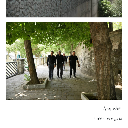
انتهای پیام/
۱۸ تیر ۱۴۰۴ - ۱۱:۲۷