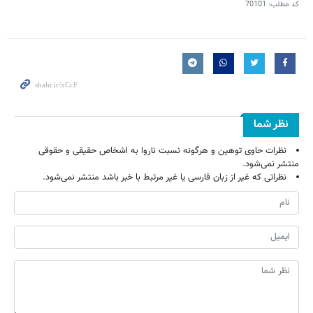
کد مطلب:
70101
نظر شما
نظرات حاوی توهین و هرگونه نسبت ناروا به اشخاص حقیقی و حقوقی
منتشر نمی‌شود.
نظراتی که غیر از زبان فارسی یا غیر مرتبط با خبر باشد منتشر نمی‌شود.