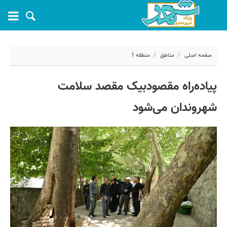
صفحه اصلی
مناطق
منطقه 1
۱۸ تیر ۱۴۰۴ - ۱۱:۲۷
پیاده‌راه مقصودبیک مقصد سلامت
کد مطلب:
70101
شهروندان می‌شود