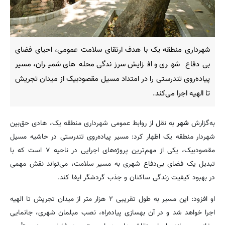
شهرداری منطقه یک با هدف ارتقای سلامت عمومی، احیای فضای
بی‌دفاع شهری و افزایش سرزندگی محله‌های شمیران، مسیر
پیاده‌روی تندرستی را در امتداد مسیل مقصودبیک از میدان تجریش
تا الهیه اجرا می‌کند.
به‌گزارش
شهر
به نقل از روابط عمومی شهرداری منطقه یک، هادی حق‌بین
شهردار منطقه یک اظهار کرد: مسیر پیاده‌روی تندرستی در حاشیه مسیل
مقصودبیک، یکی از مهم‌ترین پروژه‌های اجرایی در ناحیه ۷ است که با
تبدیل یک فضای بی‌دفاع شهری به مسیر سلامت، می‌تواند نقش مهمی
در بهبود کیفیت زندگی ساکنان و جذب گردشگر ایفا کند.
او افزود: این مسیر به طول تقریبی ۲ هزار متر از میدان تجریش تا الهیه
اجرا خواهد شد و در آن بهسازی پیاده‌راه، نصب مبلمان شهری، جانمایی