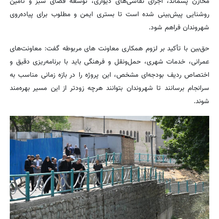
مخازن پسماند، اجرای نقاشی‌های دیواری، توسعه فضای سبز و تأمین
روشنایی پیش‌بینی شده است تا بستری ایمن و مطلوب برای پیاده‌روی
شهروندان فراهم شود.
حق‌بین با تأکید بر لزوم همکاری معاونت های مربوطه گفت: معاونت‌های
عمرانی، خدمات شهری، حمل‌ونقل و فرهنگی باید با برنامه‌ریزی دقیق و
اختصاص ردیف بودجه‌ای مشخص، این پروژه را در بازه زمانی مناسب به
سرانجام برسانند تا شهروندان بتوانند هرچه زودتر از این مسیر بهره‌مند
شوند.