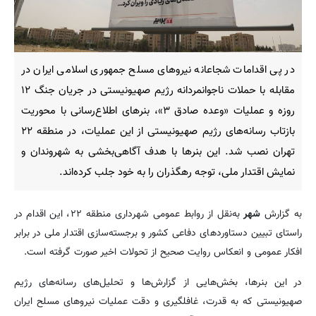
در پی اقدامات شجاعانه نیروهای مسلح جمهوری اسلامی ایران در
مقابله با حملات ناجوانمردانه رژیم صهیونیستی در جریان جنگ ۱۲
روزه و عملیات «وعده صادق ۳»، بنرهای اطلاع‌رسانی با محوریت
بازتاب رسانه‌های رژیم صهیونیستی از این عملیات، در منطقه ۲۲
تهران نصب شد. این بنرها با هدف آگاهی‌بخشی به شهروندان و
نمایش اقتدار ملی، توجه رهگذران را به خود جلب کرده‌اند.
به گزارش
شهر
به‌نقل از روابط عمومی شهرداری منطقه ۲۲، این اقدام در
راستای تبیین دستاوردهای دفاعی کشور و برجسته‌سازی اقتدار ملی در برابر
افکار عمومی و انعکاس روایت صحیح از تحولات اخیر صورت گرفته است.
در این بنرها، بخش‌هایی از گزارش‌ها و تحلیل‌های رسانه‌های رژیم
صهیونیستی که به قدرت، غافلگیری و دقت عملیات نیروهای مسلح ایران