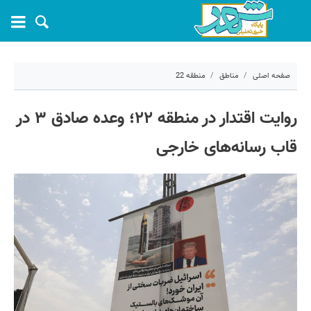
صفحه اصلی
مناطق
منطقه 22
۱۸ تیر ۱۴۰۴ - ۰۵:۵۹
روایت اقتدار در منطقه ۲۲؛ وعده صادق ۳ در
کد مطلب:
70122
قاب رسانه‌های خارجی