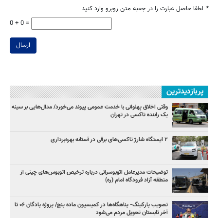
*
لطفا حاصل عبارت را در جعبه متن روبرو وارد کنید
0 + 0 =
ارسال
پربازدیدترین
وقتی اخلاق پهلوانی با خدمت عمومی پیوند می‌خورد/ مدال‌هایی بر سینه
یک راننده تاکسی در تهران
۲ ایستگاه شارژ تاکسی‌های برقی در آستانه بهره‌برداری
توضیحات مدیرعامل اتوبوسرانی درباره ترخیص اتوبوس‌های چینی از
منطقه آزاد فرودگاه امام (ره)
تصویب پارکینگ- پناهگاه‌ها در کمیسیون ماده پنج/ پروژه پادگان ۰۶ تا
آخر تابستان تحویل مردم می‌شود