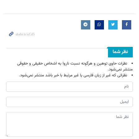
نظر شما
نظرات حاوی توهین و هرگونه نسبت ناروا به اشخاص حقیقی و حقوقی
منتشر نمی‌شود.
نظراتی که غیر از زبان فارسی یا غیر مرتبط با خبر باشد منتشر نمی‌شود.