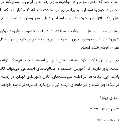
انجام شد که نقش مهمی در نهادینه‌سازی رفتارهای ایمن و مسئولانه در 
محوریت دوچرخه‌سواری و پیاده‌روی در محلات منطقه ۱۱ برگزار شد که با استقبال پرشور شهروندان مواجه شد.
نقل پاک، افزایش تحرک بدنی، و آشنایی عملی شهروندان با اصول ایمن
معاون حمل و نقل و ترافیک منطقه ۱۱ د
شهروندان با مسیرهای ایمن دوچرخه‌سواری و پیاده‌روی دارد و در را
تهران انجام شده است.
وی در پایان تأکید کرد: هدف اصلی این برنامه‌ها، ایجاد فرهنگ تراف
است. باور داریم که آموزش مستمر و فعالیت‌های اجتماعی می‌تواند ت
باشد.
این برنامه‌ها در ادامه سیاست‌های کلان شهرداری تهران در زمی
ترافیک اجرا شده و در ماه‌های آینده نیز با رویکرد گسترده‌تر ادامه خواهد
انتهای پیام/
۲۱ تیر ۱۴۰۴ - ۱۳:۴۷
کد مطلب:
70187