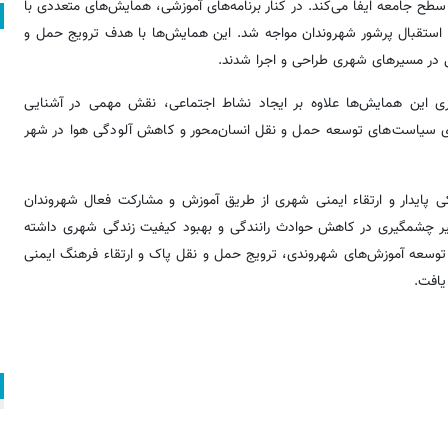
سطح جامعه ایفا می‌کند. در کنار برنامه‌های آموزشی، همایش‌های متعددی با
این همایش‌ها با هدف ترویج حمل و
ی در مسیرهای شهری طراحی و اجرا شدند.
ر این خصوص افزود: برگزاری این همایش‌ها علاوه بر ایجاد نشاط اجتماعی، نقش مهمی در آشنایی
ستای سیاست‌های توسعه حمل و نقل انسان‌محور و کاهش آلودگی هوا در شهر
یکی پایدار و ارتقاء ایمنی شهری از طریق آموزش و مشارکت فعال شهروندان
أثیر چشمگیری در کاهش حوادث رانندگی و بهبود کیفیت زندگی شهری داشته
نه توسعه آموزش‌های شهروندی، ترویج حمل و نقل پاک و ارتقاء فرهنگ ایمنی
 یافت.