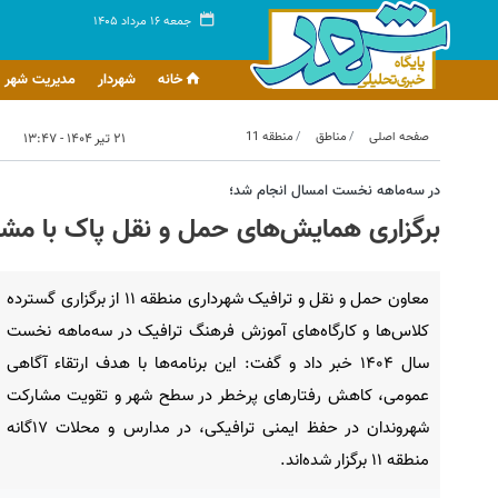
جمعه ۱۶ مرداد ۱۴۰۵
خانه
شهردار
مدیریت شهر
صفحه اصلی
مناطق
منطقه 11
۲۱ تیر ۱۴۰۴ - ۱۳:۴۷
در سه‌ماهه نخست امسال انجام شد؛
برگزاری همایش‌های حمل و نقل پاک با مشارکت ۸۰۰۰ نفر از اهالی م
معاون حمل و نقل و ترافیک شهرداری منطقه ۱۱ از برگزاری گسترده
کلاس‌ها و کارگاه‌های آموزش فرهنگ ترافیک در سه‌ماهه نخست
سال ۱۴۰۴ خبر داد و گفت: این برنامه‌ها با هدف ارتقاء آگاهی
عمومی، کاهش رفتارهای پرخطر در سطح شهر و تقویت مشارکت
شهروندان در حفظ ایمنی ترافیکی، در مدارس و محلات ۱۷گانه
منطقه ۱۱ برگزار شده‌اند.