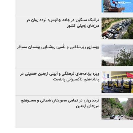
ترافیک سنگین در جاده چالوس/ تردد روان در
مرزهای زمینی کشور
بهسازی زیرساختی و تأمین روشنایی بوستان مسافر
ویژه برنامه‌های فرهنگی و آیینی اربعین حسینی در
پایانه‌های تاکسیرانی پایتخت
تردد روان در تمامی محورهای شمالی و مسیرهای
مرزهای اربعین