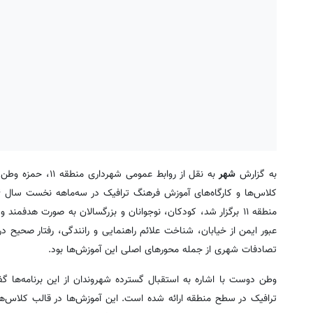
به گزارش
شهر
به نقل از روابط ع
کلاس‌ها و کارگاه‌های آموزش فرهنگ ترافیک در سه‌ماهه نخست سال ۱۴۰۴
منطقه ۱۱ برگزار شد، کودکان، نوجوانان و بزرگسالان به صورت هدف
عبور ایمن از خیابان، شناخت علائم راهنمایی و رانندگی، رفتار صحی
تصادفات شهری از جمله محورهای اصلی این آموزش‌ها بود.
وطن دوست
ترافیک در سطح منطقه ارائه شده است. این آموزش‌ها در قالب کلاس‌های