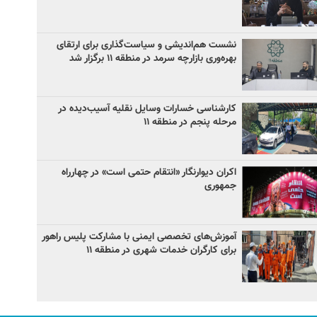
نشست هم‌اندیشی و سیاست‌گذاری برای ارتقای
بهره‌وری بازارچه سرمد در منطقه ۱۱ برگزار شد
کارشناسی خسارات وسایل نقلیه آسیب‌دیده در
مرحله پنجم در منطقه ۱۱
اکران دیوارنگار «انتقام حتمی است» در چهارراه
جمهوری
آموزش‌های تخصصی ایمنی با مشارکت پلیس راهور
برای کارگران خدمات شهری در منطقه ۱۱