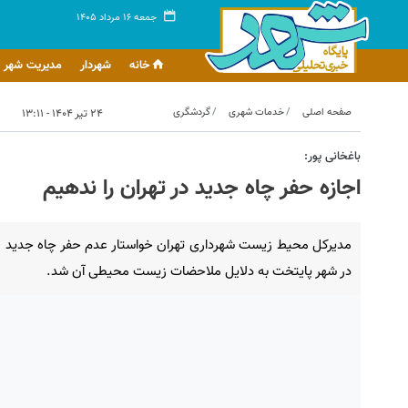
جمعه ۱۶ مرداد ۱۴۰۵
خانه
شهردار
مدیریت شهر
صفحه اصلی
خدمات شهری
گردشگری
۲۴ تیر ۱۴۰۴ - ۱۳:۱۱
باغخانی پور:
اجازه حفر چاه جدید در تهران را ندهیم
مدیرکل محیط زیست شهرداری تهران خواستار عدم حفر چاه جدید
در شهر پایتخت به دلایل ملاحضات زیست محیطی آن شد.