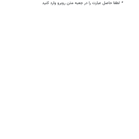
*
لطفا حاصل عبارت را در جعبه متن روبرو وارد کنید