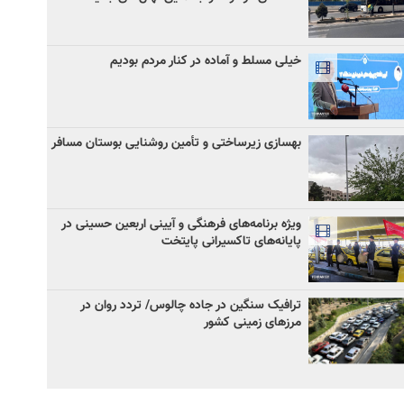
خیلی مسلط و آماده در کنار مردم بودیم
بهسازی زیرساختی و تأمین روشنایی بوستان مسافر
ویژه برنامه‌های فرهنگی و آیینی اربعین حسینی در
پایانه‌های تاکسیرانی پایتخت
ترافیک سنگین در جاده چالوس/ تردد روان در
مرزهای زمینی کشور