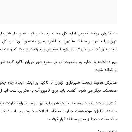
به گزارش روابط عمومی اداره کل محیط زیست و توسعه پایدار شهردار
ایجاد نیروگاه های خورشیدی متویط مقیاس با ظرفیت تا ۲۰۰ کیلووات است.
وی در ادامه با اشاره به وضعیت آب در سطح شهر تهران تاکید کرد: شهر
و اضافه شود.
مدیرکل محیط زیست شهرداری تهران با تاکید بر اینکه ایجاد چاه 
معضلات دیگر می شود، گفت: باید برای تامین آب به فکر برداشت آب از
منطقه شامل؛ موزه هفت چنار، ایستگاه بازیافت، خروجی پساب کارخانه 
ملاحضات محیط زیستی منطقه قرار گرفتند.
انتهای پیام/