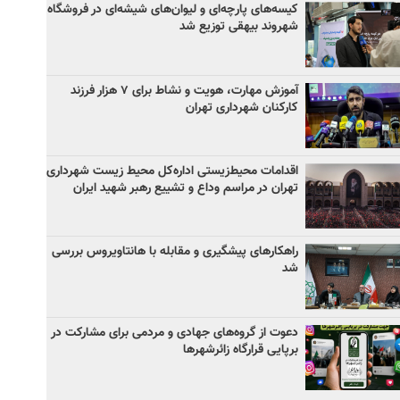
کیسه‌های پارچه‌ای و لیوان‌های شیشه‌ای در فروشگاه
شهروند بیهقی توزیع شد
آموزش مهارت، هویت و نشاط برای ۷ هزار فرزند
کارکنان شهرداری تهران
اقدامات محیط‌زیستی اداره‌کل محیط زیست شهرداری
تهران در مراسم وداع و تشییع رهبر شهید ایران
راهکارهای پیشگیری و مقابله با هانتاویروس بررسی
شد
دعوت از گروه‌های جهادی و مردمی برای مشارکت در
برپایی قرارگاه زائرشهرها