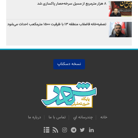
۸ هزار مترمربع از مسیل سرخه‌حصار پاکسازی شد
تصفیه‌خانه فاضلاب منطقه ۱۳ با ظرفیت ۱۵۰۰ مترمکعب احداث می‌شود
نسخه دسکتاپ
خانه
چندرسانه اي
تماس با ما
درباره ما