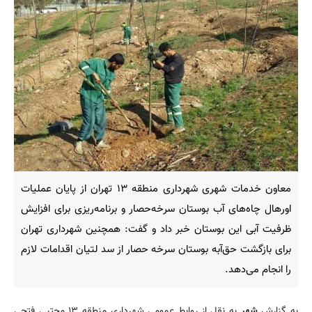
معاون خدمات شهری شهرداری منطقه ۱۳ تهران از پایان عملیات
اورهال چاه‌های آب بوستان سرخه‌حصار و برنامه‌ریزی برای افزایش
ظرفیت آبی این بوستان خبر داد و گفت: همچنین شهرداری تهران
برای بازگشت حق‌آبه بوستان سرخه حصار از سد لتیان اقدامات لازم
را انجام می‌دهد.
به گزارش
شهر
به نقل از روابط عمومی شهرداری منطقه ۱۳ مجتبی فتحی