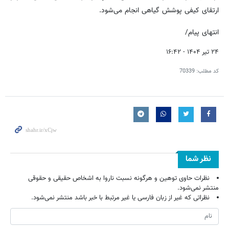
ارتقای کیفی پوشش گیاهی انجام می‌شود.
انتهای پیام/
۲۴ تیر ۱۴۰۴ - ۱۶:۴۲
کد مطلب:
70339
نظر شما
نظرات حاوی توهین و هرگونه نسبت ناروا به اشخاص حقیقی و حقوقی
منتشر نمی‌شود.
نظراتی که غیر از زبان فارسی یا غیر مرتبط با خبر باشد منتشر نمی‌شود.