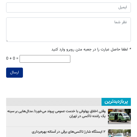
*
لطفا حاصل عبارت را در جعبه متن روبرو وارد کنید
0 + 0 =
ارسال
پربازدیدترین
وقتی اخلاق پهلوانی با خدمت عمومی پیوند می‌خورد/ مدال‌هایی بر سینه
یک راننده تاکسی در تهران
۲ ایستگاه شارژ تاکسی‌های برقی در آستانه بهره‌برداری