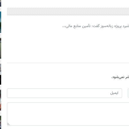
د پروژه زباله‌سوز گفت: تأمین منابع مالی،…
ر نمی‌شود.