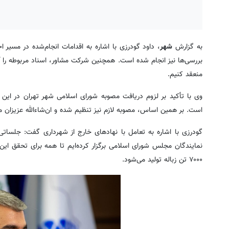
به گزارش
شهر
، داود گودرزی با اشاره به اقدامات انجام‌شده در مسیر
بررسی‌ها نیز انجام شده است. همچنین شرکت مشاور، اسناد مربوطه را آماد
منعقد کنیم.
وی با تأکید بر لزوم دریافت مصوبه شورای اسلامی شهر تهران در این زم
است. بر همین اساس، مصوبه لازم نیز تنظیم شده و ان‌شاءالله عزیزان ما
گودرزی با اشاره به تعامل با نهادهای خارج از شهرداری گفت: جلسات
نمایندگان مجلس شورای اسلامی برگزار کرده‌ایم تا همه برای تحقق این
۷۰۰۰ تن زباله تولید می‌شود.