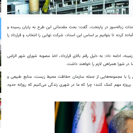
 احداث زباله‌سوز در پایتخت، گفت: بحث مقدماتی این طرح به پایان رسیده و
ه کرده تا بتوانیم بر اساس این اسناد، شرکت نهایی را انتخاب و قرارداد را
ینه، ادامه داد: به دلیل رقم بالای قرارداد، اخذ مصوبه شورای شهر الزامی
 در شورا همراهی لازم را خواهند داشت.
ی را با مجموعه‌هایی از جمله سازمان حفاظت محیط زیست، منابع طبیعی و
 پروژه مهم کمک کنند؛ چرا که ما در شهری زندگی می‌کنیم که روزانه حدود