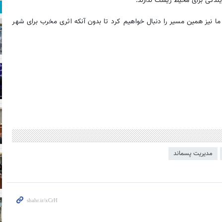
ایندگی برای محیط زیست ندارند.
ا نیز همین مسیر را دنبال خواهیم کرد تا بدون آنکه اثری مخرب برای شهر
مدیریت پسماند