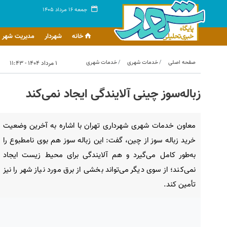
جمعه ۱۶ مرداد ۱۴۰۵
خانه
شهردار
مدیریت شهر
صفحه اصلی
خدمات شهری
خدمات شهری
۱ مرداد ۱۴۰۴ - ۱۱:۴۳
زباله‌سوز چینی آلایندگی ایجاد نمی‌کند
معاون خدمات شهری شهرداری تهران با اشاره به آخرین وضعیت
خرید زباله سوز از چین، گفت: این زباله سوز هم بوی نامطبوع را
به‌طور کامل می‌گیرد و هم آلایندگی برای محیط زیست ایجاد
نمی‌کند؛ از سوی دیگر می‌تواند بخشی از برق مورد نیاز شهر را نیز
تأمین کند.