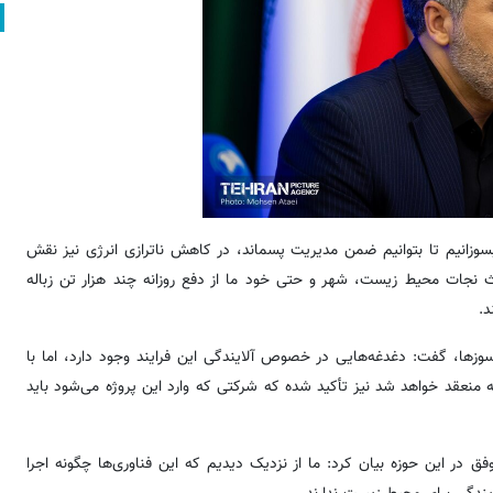
 بسوزانیم تا بتوانیم ضمن مدیریت پسماند، در کاهش ناترازی انرژی نیز نقش
عث نجات محیط زیست، شهر و حتی خود ما از دفع روزانه چند هزار تن زباله
د.
‌سوزها، گفت: دغدغه‌هایی در خصوص آلایندگی این فرایند وجود دارد، اما با
که منعقد خواهد شد نیز تأکید شده که شرکتی که وارد این پروژه می‌شود باید
وفق در این حوزه بیان کرد: ما از نزدیک دیدیم که این فناوری‌ها چگونه اجرا