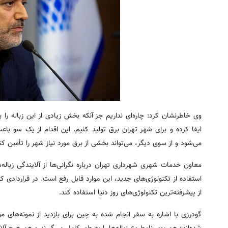
وی خاطرنشان کرد: چاره‌ای نداریم جز آنکه بخش زیادی از این زباله را
ایفا کرده و برای شهر تهران برق تولید کنیم. این اقدام از یک سو با
می‌شود و از سوی دیگر، می‌تواند بخشی از برق مورد نیاز شهر را تأمین کن
معاون خدمات شهری شهرداری تهران درباره نگرانی‌ها از آلایندگی زباله
استفاده از تکنولوژی‌های جدید، این موارد قابل رفع است. در قراردادی 
از پیشرفته‌ترین تکنولوژی‌های روز دنیا استفاده کند.
گودرزی با اشاره به سفر انجام ‌شده به چین برای بازدید از نمونه‌های م