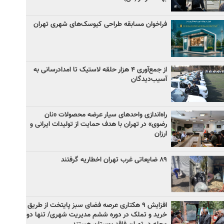
فراخوان مسابقه طراحی کیوسک‌های شهری تهران
از جمع‌آوری ۴ هزار حلقه لاستیک تا امدادرسانی به
آسیب‌دیدگان
راه‌اندازی واحدهای سیار عرضه محصولات «نان
رضوی» در تهران با هدف حمایت از تولیدات ایرانی و
ارزان
۸۹ ضایعاتی غرب تهران اخطاریه گرفتند
افزایش ۹ هکتاری عرصه فضای سبز پایتخت از طریق
خرید و تملک در دوره ششم مدیریت شهری/ تنها دو