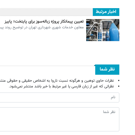
اخبار مرتبط
تعیین پیمانکار پروژه زباله‌سوز برای پایتخت؛ پاییز
معاون خدمات شهری شهرداری تهران در توضیح روند پیشبر
نظر شما
نظرات حاوی توهین و هرگونه نسبت ناروا به اشخاص حقیقی و حقوقی منتش
نظراتی که غیر از زبان فارسی یا غیر مرتبط با خبر باشد منتشر نمی‌شود.