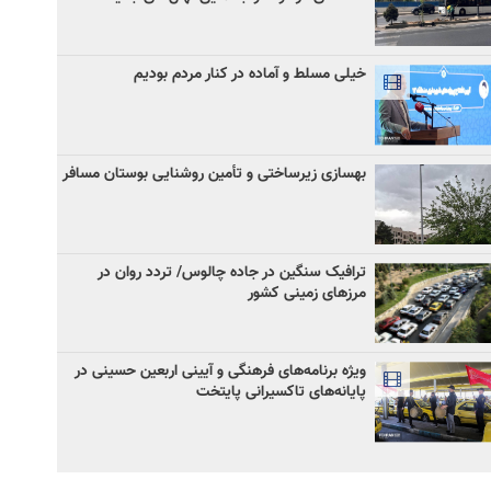
خیلی مسلط و آماده در کنار مردم بودیم
بهسازی زیرساختی و تأمین روشنایی بوستان مسافر
ترافیک سنگین در جاده چالوس/ تردد روان در
مرزهای زمینی کشور
ویژه برنامه‌های فرهنگی و آیینی اربعین حسینی در
پایانه‌های تاکسیرانی پایتخت