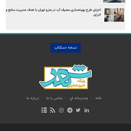
اجرای طرح بهینه‌سازی مصرف آب در مترو تهران با هدف مدیریت منابع و
انرژی
نسخه دسکتاپ
خانه
چندرسانه اي
تماس با ما
درباره ما