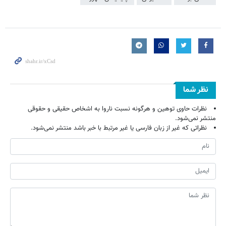
نظر شما
نظرات حاوی توهین و هرگونه نسبت ناروا به اشخاص حقیقی و حقوقی
منتشر نمی‌شود.
نظراتی که غیر از زبان فارسی یا غیر مرتبط با خبر باشد منتشر نمی‌شود.