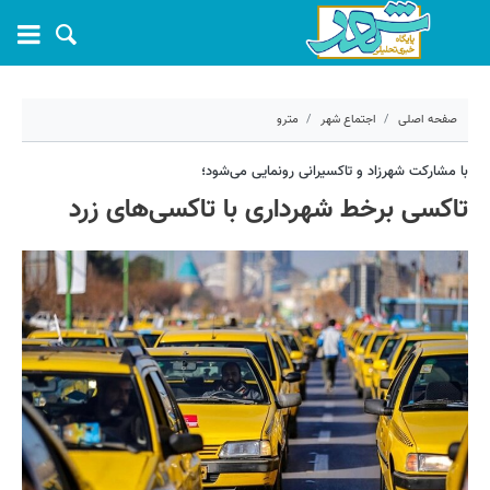
صفحه اصلی
اجتماع شهر
مترو
۳ مرداد ۱۴۰۴ - ۱۲:۳۲
با مشارکت شهرزاد و تاکسیرانی رونمایی می‌شود؛
تاکسی برخط شهرداری با تاکسی‌های زرد
کد مطلب:
70668