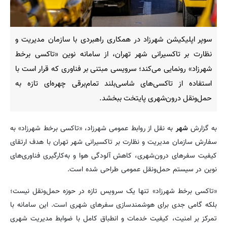
سوپر اپلیکیشن شهرزاد در همکاری راهبردی با سازمان مدیریت و
نظارت بر تاکسیرانی شهر تهران، از سامانه نوین «تاکسی برخط
شهرزاد» رونمایی می‌کند؛ سرویسی مبتنی بر فناوری که قرار است با
استفاده از تاکسی‌های شاسی‌بلند تمام‌برقی چهره‌ای تازه به
حمل‌ونقل درون‌شهری پایتخت ببخشد.
به گزارش
شهر
به نقل از روابط عمومی شهرزاد، «تاکسی برخط شهرزاد» به
سفارش سازمان مدیریت و نظارت بر تاکسیرانی شهر تهران با هدف ارتقای
کیفیت سفرهای درون‌شهری، کاهش آلودگی هوا و به‌کارگیری فناوری‌های
نوین در سیستم حمل‌ونقل عمومی طراحی شده است.
«تاکسی برخط شهرزاد» تنها یک سرویس تازه در حوزه حمل‌ونقل نیست؛
بلکه گامی جدی برای هوشمندسازی سفرهای شهری است. این سامانه با
تمرکز بر امنیت، کیفیت خدمات و انطباق کامل با ضوابط مدیریت شهری