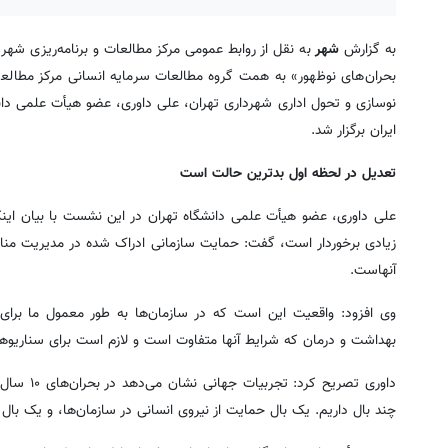
به گزارش
شهر
به نقل از روابط عمومی مرکز مطالعات و برنامه‌ریزی ش
بحران‌های نوظهور» به همت گروه مطالعات سرمایه انسانی مرکز مطال
نوسازی و تحول اداری شهرداری تهران، علی داوری، عضو هیأت علمی دا
ایران برگزار شد.
تعدیل در لحظه اول بدترین حالت است
علی داوری، عضو هیأت علمی دانشگاه تهران در این نشست با بیان اینک
زیادی برخوردار است، گفت: حمایت سازمانی ادراک شده در مدیریت مناب
آنهاست.
وی افزود: واقعیت این است که در سازمان‌ها به طور معمول ما برای 
بهداشت و درمان که شرایط آنها متفاوت است و لازم است برای سناریوها
داوری تصر
چند بال داریم. یک بال حمایت از نیروی انسانی در سازمان‌ها، و یک ب