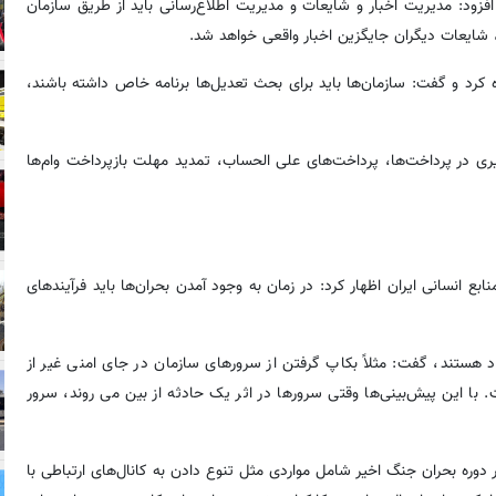
فزود: مدیریت اخبار و شایعات و مدیریت اطلاع‌رسانی باید از طریق سازمان
د، شایعات دیگران جایگزین اخبار واقعی خواهد شد.
ه کرد و گفت: سازمان‌ها باید برای بحث تعدیل‌ها برنامه خاص داشته باشند،
ی در پرداخت‌ها، پرداخت‌های علی الحساب، تمدید مهلت بازپرداخت وام‌ها
انسانی ایران اظهار کرد: در زمان به وجود آمدن بحران‌ها باید فرآیندهای
د هستند، گفت: مثلاً بکاپ گرفتن از سرورهای سازمان در جای امنی غیر از
ا این پیش‌بینی‌ها وقتی سرورها در اثر یک حادثه از بین می روند، سرور
 دوره بحران جنگ اخیر شامل مواردی مثل تنوع دادن به کانال‌های ارتباطی با