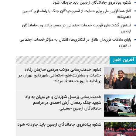
شکوه پیاده‌روی جاماندگان اربعین باید جاودانه شود
آغاز هم‌افزایی ملی برای حمایت از آسیب‌دیدگان جنگ با راه‌اندازی کمپین
«هم‌پناه»
استقرار گشت‌های فوریت خدمات اجتماعی در مسیر پیاده‌روی جاماندگان
اربعین
پایان ملاقات فرزندان طلاق در کلانتری‌ها؛ انتقال به مراکز خدمات اجتماعی
در تهران
آخرین اخبار
تداوم خدمت‌رسانی موکب مردمی سازمان رفاه،
خدمات و مشارکت‌های اجتماعی شهرداری تهران در
زرباطیه تا روز جمعه ۱۶ مرداد
خدمت‌رسانی پرسنل شهربان و حریم‌بان به یاد
شهید جنگ رمضان آرش احمدی در مراسم
جاماندگان اربعین حسینی
شکوه پیاده‌روی جاماندگان اربعین باید جاودانه شود