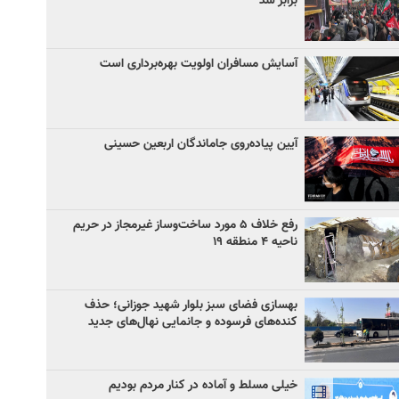
برابر شد
آسایش مسافران اولویت بهره‌برداری است
آیین پیاده‌روی جاماندگان اربعین حسینی
رفع خلاف ۵ مورد ساخت‌وساز غیرمجاز در حریم
ناحیه ۴ منطقه ۱۹
بهسازی فضای سبز بلوار شهید جوزانی؛ حذف
کنده‌های فرسوده و جانمایی نهال‌های جدید
خیلی مسلط و آماده در کنار مردم بودیم