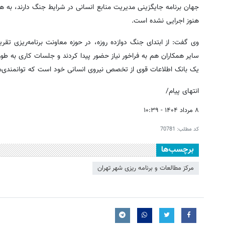
جهان برنامه جایگزینی مدیریت منابع انسانی در شرایط جنگ دارند، به ه
هنوز اجرایی نشده است.
سایر همکاران هم به فراخور نیاز حضور پیدا کردند و جلسات کاری به طو
یک بانک اطلاعات قوی از تخصص نیروی انسانی خود است که توانمندی‌ها
انتهای پیام/
۸ مرداد ۱۴۰۴ - ۱۰:۳۹
کد مطلب:
70781
برچسب‌ها
مرکز مطالعات و برنامه ریزی شهر تهران