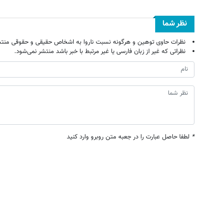
نظر شما
نظرات حاوی توهین و هرگونه نسبت ناروا به اشخاص حقیقی و حقوقی منتش
نظراتی که غیر از زبان فارسی یا غیر مرتبط با خبر باشد منتشر نمی‌شود.
*
لطفا حاصل عبارت را در جعبه متن روبرو وارد کنید