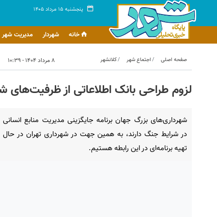
پنجشنبه ۱۵ مرداد ۱۴۰۵
خانه
شهردار
مدیریت شهر
صفحه اصلی
اجتماع شهر
کلانشهر
۸ مرداد ۱۴۰۴ - ۱۰:۳۹
لزوم طراحی بانک اطلاعاتی از ظرفیت‌های شه
شهرداری‌های بزرگ جهان برنامه جایگزینی مدیریت منابع انسانی
در شرایط جنگ دارند، به همین جهت در شهرداری تهران در حال
تهیه برنامه‌ای در این رابطه هستیم.