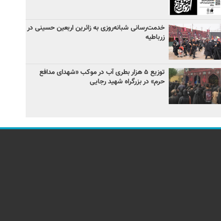
خدمت‌رسانی شبانه‌روزی به زائرین اربعین حسینی در
زرباطیه
توزیع ۵ هزار بطری آب در موکب «شهدای مدافع
حرم» در بزرگراه شهید رجایی