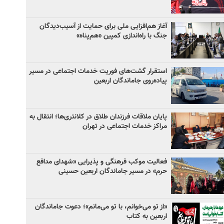
آغاز هم‌افزایی ملی برای حمایت از آسیب‌دیدگان
جنگ با راه‌اندازی کمپین «هم‌پناه»
استقرار گشت‌های فوریت خدمات اجتماعی در مسیر
پیاده‌روی جاماندگان اربعین
پایان ملاقات فرزندان طلاق در کلانتری‌ها؛ انتقال به
مراکز خدمات اجتماعی در تهران
فعالیت موکب فرهنگی و پذیرایی «شهدای مدافع
حرم» در مسیر جاماندگان اربعین حسینی
«از تو می‌خوانم، با تو می‌مانم»؛ دعوت جاماندگان
اربعین به کتاب