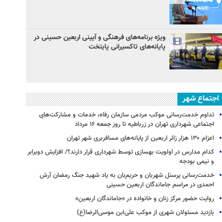
ویژه برنامه‌های فرهنگی و آیینی اربعین حسینی در
پایانه‌های تاکسیرانی پایتخت
اجتماع شهر
تداوم خدمت‌رسانی موکب مردمی سازمان رفاه، خدمات و مشارکت‌های
اجتماعی شهرداری تهران در زرباطیه تا روز جمعه ۱۶ مرداد
اعزام ۱۳۰ هزار زائر اربعین از پایانه‌های مسافربری شهر تهران
کدام مدارس در اولویت بهسازی توسط شهرداری قرار دارند؟/ افزایش دوبرابر
و نیمی بودجه
خدمت‌رسانی پرسنل شهربان و حریم‌بان به یاد شهید جنگ رمضان آرش
احمدی در مراسم جاماندگان اربعین حسینی
روایت حضور مرکز زنان و خانواده در «جاماندگان اربعین»
بازدید مسئولان شهری از موکب علی‌ابن موسی‌الرضا(ع)