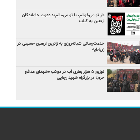
«از تو می‌خوانم، با تو می‌مانم»؛ دعوت جاماندگان
اربعین به کتاب
خدمت‌رسانی شبانه‌روزی به زائرین اربعین حسینی در
زرباطیه
توزیع ۵ هزار بطری آب در موکب «شهدای مدافع
حرم» در بزرگراه شهید رجایی