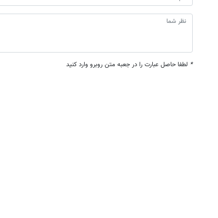
*
لطفا حاصل عبارت را در جعبه متن روبرو وارد کنید