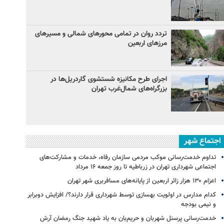
تردد روان در تمامی محورهای شمالی و مسیرهای
مرزهای اربعین
اجرای طرح مکانیزه شستشوی گاردریل‌ها در
بزرگراه‌های شمال‌غرب تهران
اجتماع شهر
تداوم خدمت‌رسانی موکب مردمی سازمان رفاه، خدمات و مشارکت‌های
اجتماعی شهرداری تهران در زرباطیه تا روز جمعه ۱۶ مرداد
اعزام ۱۳۰ هزار زائر اربعین از پایانه‌های مسافربری شهر تهران
کدام مدارس در اولویت بهسازی توسط شهرداری قرار دارند؟/ افزایش دوبرابر
و نیمی بودجه
خدمت‌رسانی پرسنل شهربان و حریم‌بان به یاد شهید جنگ رمضان آرش