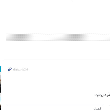
ر نمی‌شود.