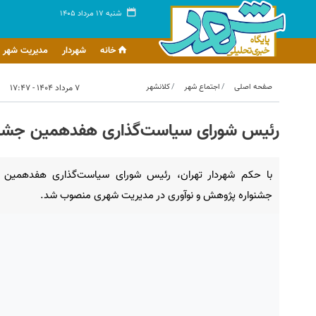
شنبه ۱۷ مرداد ۱۴۰۵
خانه
شهردار
مدیریت شهر
صفحه اصلی
اجتماع شهر
کلانشهر
۷ مرداد ۱۴۰۴ - ۱۷:۴۷
رئیس شورای سیاست‌گذاری هفدهمین جشنو
با حکم شهردار تهران، رئیس شورای سیاست‌گذاری هفدهمین
جشنواره پژوهش و نوآوری در مدیریت شهری منصوب شد.