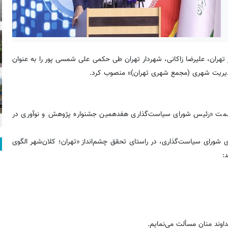
 تهران، علیرضا زاکانی، شهردار تهران طی حکمی علی شمسی پور را به عنوان
دیریت شهری (مجمع شهری تهران)» منصوب کرد.
 سمت «رئیس شورای سیاست‌گذاری هفدهمین جشنواره پژوهش و نوآوری در
شورای سیاست‌گذاری، در راستای تحقق چشم‌انداز «تهران؛ کلان‌شهر الگوی
:
اوند منان مسألت می‌نمایم.