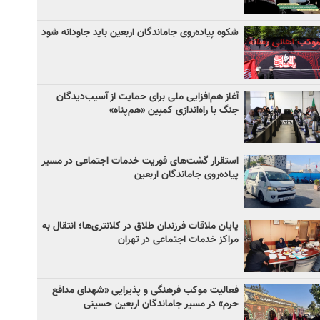
شکوه پیاده‌روی جاماندگان اربعین باید جاودانه شود
آغاز هم‌افزایی ملی برای حمایت از آسیب‌دیدگان
جنگ با راه‌اندازی کمپین «هم‌پناه»
استقرار گشت‌های فوریت خدمات اجتماعی در مسیر
پیاده‌روی جاماندگان اربعین
پایان ملاقات فرزندان طلاق در کلانتری‌ها؛ انتقال به
مراکز خدمات اجتماعی در تهران
فعالیت موکب فرهنگی و پذیرایی «شهدای مدافع
حرم» در مسیر جاماندگان اربعین حسینی