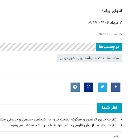
انتهای پیام/
۷ مرداد ۱۴۰۴ - ۱۷:۴۷
کد مطلب:
70790
برچسب‌ها
مرکز مطالعات و برنامه ریزی شهر تهران
نظر شما
نظرات حاوی توهین و هرگونه نسبت ناروا به اشخاص حقیقی و حقوقی منتش
نظراتی که غیر از زبان فارسی یا غیر مرتبط با خبر باشد منتشر نمی‌شود.