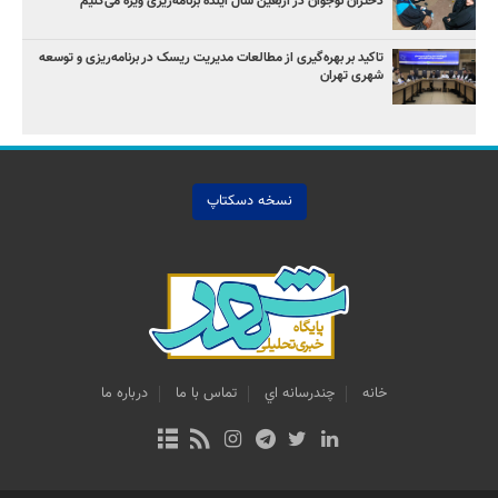
دختران نوجوان در اربعین سال آینده برنامه‌ریزی ویژه می‌کنیم
تاکید بر بهره‌گیری از مطالعات مدیریت ریسک در برنامه‌ریزی و توسعه
شهری تهران
نسخه دسکتاپ
خانه
چندرسانه اي
تماس با ما
درباره ما