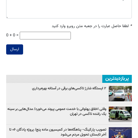
*
لطفا حاصل عبارت را در جعبه متن روبرو وارد کنید
0 + 0 =
ارسال
پربازدیدترین
۲ ایستگاه شارژ تاکسی‌های برقی در آستانه بهره‌برداری
وقتی اخلاق پهلوانی با خدمت عمومی پیوند می‌خورد/ مدال‌هایی بر سینه
یک راننده تاکسی در تهران
تصویب پارکینگ- پناهگاه‌ها در کمیسیون ماده پنج/ پروژه پادگان ۰۶ تا
آخر تابستان تحویل مردم می‌شود