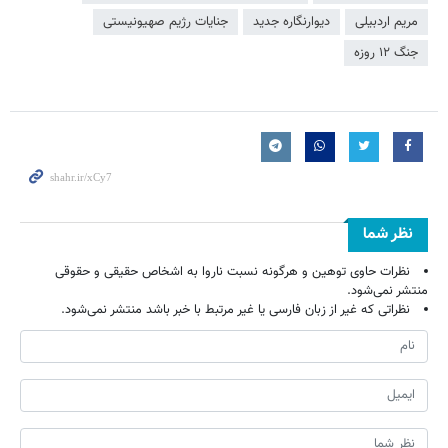
مریم اردبیلی
دیوارنگاره جدید
جنایات رژیم صهیونیستی
جنگ ۱۲ روزه
نظر شما
نظرات حاوی توهین و هرگونه نسبت ناروا به اشخاص حقیقی و حقوقی
منتشر نمی‌شود.
نظراتی که غیر از زبان فارسی یا غیر مرتبط با خبر باشد منتشر نمی‌شود.