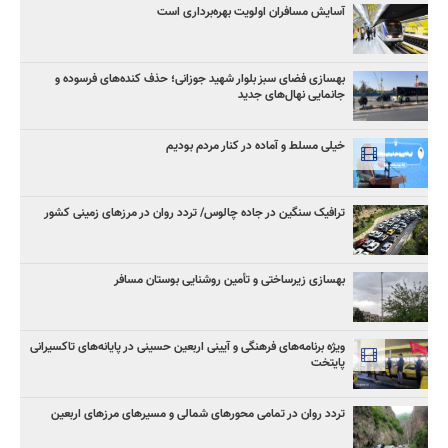
آسایش مسافران اولویت بهره‌برداری است
بهسازی فضای سبز بلوار شهید جوزانی؛ حذف کنده‌های فرسوده و
جانمایی نهال‌های جدید
خیلی مسلط و آماده در کنار مردم بودیم
ترافیک سنگین در جاده چالوس/ تردد روان در مرزهای زمینی کشور
بهسازی زیرساختی و تأمین روشنایی بوستان مسافر
ویژه برنامه‌های فرهنگی و آیینی اربعین حسینی در پایانه‌های تاکسیرانی
پایتخت
تردد روان در تمامی محورهای شمالی و مسیرهای مرزهای اربعین