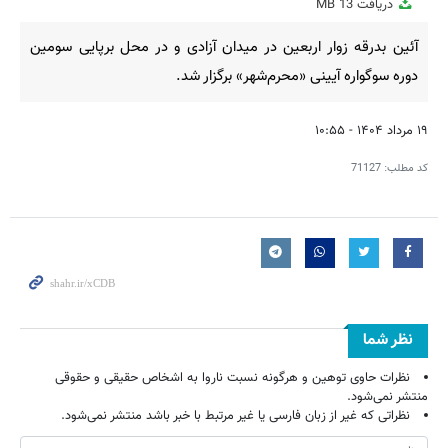
دریافت
13 MB
fullscreen
آئین بدرقه زوار اربعین در میدان آزادی و در محل برپایی سومین
دوره سوگواره آیینی «محرم‌شهر» برگزار شد.
۱۹ مرداد ۱۴۰۴ - ۱۰:۵۵
کد مطلب:
71127
نظر شما
نظرات حاوی توهین و هرگونه نسبت ناروا به اشخاص حقیقی و حقوقی
منتشر نمی‌شود.
نظراتی که غیر از زبان فارسی یا غیر مرتبط با خبر باشد منتشر نمی‌شود.