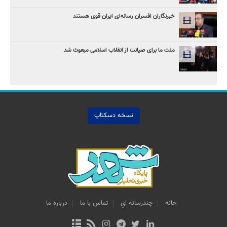
خبرنگاران افسران رسانه‌ای ایران قوی هستند
ملت ما برای صیانت از انقلاب اسلامی مبعوث شد
نسخه دسکتاپ
خانه
چندرسانه اي
تماس با ما
درباره ما