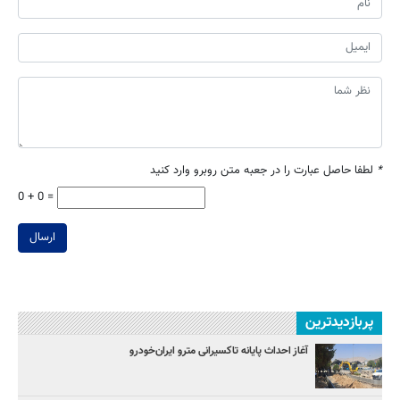
*
لطفا حاصل عبارت را در جعبه متن روبرو وارد کنید
0 + 0 =
ارسال
پربازدیدترین
آغاز احداث پایانه تاکسیرانی مترو ایران‌خودرو