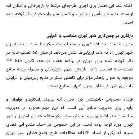
کمک شد. این اعتبار برای اجرای طرح‌های مرتبط با بازچرخانی و انتقال آب
از سدها به منظور تأمین آب شرب و فضای سبز پایتخت در نظر گرفته شده
است.
بازنگری در چمن‌کاری شهر تهران متناسب با کم‌آبی
مدیر مطالعات خدمات شهری و محیط‌زیست مرکز مطالعات و برنامه‌ریزی
شهر تهران ادامه داد: ارزیابی‌ها نشان می‌دهد از میان ۵۵ تصفیه‌خانه در
نظر گرفته شده برای تهران در برنامه هفتم توسعه، اکنون فقط ۳۴
تصفیه‌خانه فعالیت دارند. افزایش سهم بازچرخانی و مصرف بهینه منابع
موجود به عنوان راهکار مؤثر برای کاهش فشار بر منابع زیرزمینی و افزایش
تاب‌آوری شهر در مقابل بحران کم‌آبی مطرح است.
فرهاد خسروانی خاطرنشان کرد: بحران آب نیازمند راهکارهای نوآورانه و
پایدار برای مدیریت منابع آبی است که این مهم همواره در مدیریت
مطالعات خدمات شهری و محیط‌زیست مرکز مطالعات و برنامه‌ریزی شهر
تهران مورد توجه بوده است. در این خصوص در «سند منابع آبی فضای
سبز» که یکی از اسناد ۲۲گانه مطالعات طرح جامع فضای سبز تهران