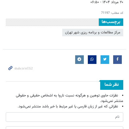
۲۰ مرداد ۱۴۰۴ - ۰۶:۵۰
کد مطلب:
71197
برچسب‌ها
مرکز مطالعات و برنامه ریزی شهر تهران
نظر شما
نظرات حاوی توهین و هرگونه نسبت ناروا به اشخاص حقیقی و حقوقی
منتشر نمی‌شود.
نظراتی که غیر از زبان فارسی یا غیر مرتبط با خبر باشد منتشر نمی‌شود.