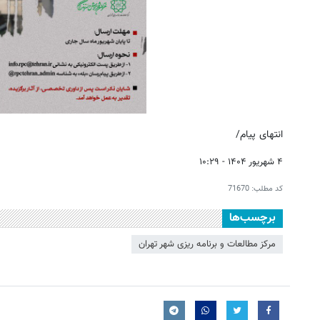
انتهای پیام/
۴ شهریور ۱۴۰۴ - ۱۰:۲۹
کد مطلب:
71670
برچسب‌ها
مرکز مطالعات و برنامه ریزی شهر تهران