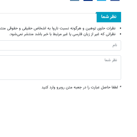
نظر شما
نظرات حاوی توهین و هرگونه نسبت ناروا به اشخاص حقیقی و حقوقی منتش
نظراتی که غیر از زبان فارسی یا غیر مرتبط با خبر باشد منتشر نمی‌شود.
*
لطفا حاصل عبارت را در جعبه متن روبرو وارد کنید