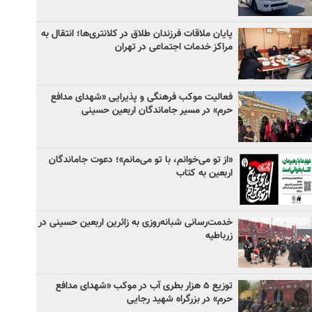
پایان ملاقات فرزندان طلاق در کلانتری‌ها؛ انتقال به
مراکز خدمات اجتماعی در تهران
فعالیت موکب فرهنگی و پذیرایی «شهدای مدافع
حرم» در مسیر جاماندگان اربعین حسینی
«از تو می‌خوانم، با تو می‌مانم»؛ دعوت جاماندگان
اربعین به کتاب
خدمت‌رسانی شبانه‌روزی به زائرین اربعین حسینی در
زرباطیه
توزیع ۵ هزار بطری آب در موکب «شهدای مدافع
حرم» در بزرگراه شهید رجایی