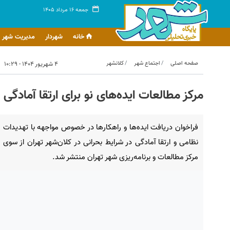
جمعه ۱۶ مرداد ۱۴۰۵
خانه
شهردار
مدیریت شهر
صفحه اصلی
اجتماع شهر
کلانشهر
۴ شهریور ۱۴۰۴ - ۱۰:۲۹
مرکز مطالعات ایده‌های نو برای ارتقا آمادگی 
فراخوان دریافت ایده‌ها و راهکارها در خصوص مواجهه با تهدیدات
نظامی و ارتقا آمادگی در شرایط بحرانی در کلان‌شهر تهران از سوی
مرکز مطالعات و برنامه‌ریزی شهر تهران منتشر شد.