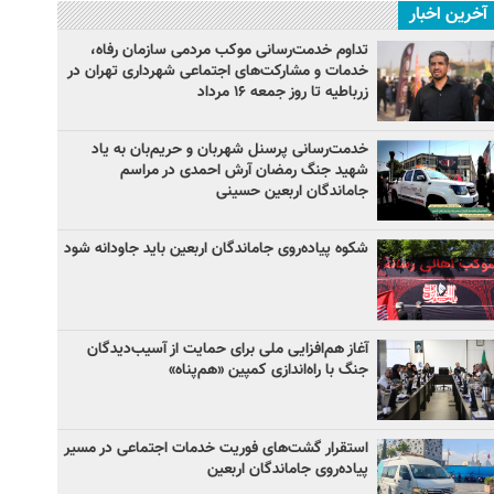
آخرین اخبار
تداوم خدمت‌رسانی موکب مردمی سازمان رفاه،
خدمات و مشارکت‌های اجتماعی شهرداری تهران در
زرباطیه تا روز جمعه ۱۶ مرداد
خدمت‌رسانی پرسنل شهربان و حریم‌بان به یاد
شهید جنگ رمضان آرش احمدی در مراسم
جاماندگان اربعین حسینی
شکوه پیاده‌روی جاماندگان اربعین باید جاودانه شود
آغاز هم‌افزایی ملی برای حمایت از آسیب‌دیدگان
جنگ با راه‌اندازی کمپین «هم‌پناه»
استقرار گشت‌های فوریت خدمات اجتماعی در مسیر
پیاده‌روی جاماندگان اربعین