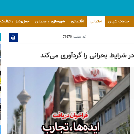
خدمات شهری
اجتماعی
اقتصادی
شهرسازی و معماری
حمل‌ونقل و ترافیک
کد مطلب:
71670
در شرایط بحرانی را گردآوری می‌کند