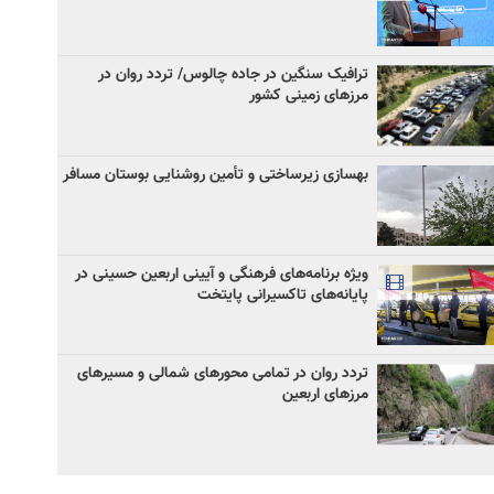
ترافیک سنگین در جاده چالوس/ تردد روان در
مرزهای زمینی کشور
بهسازی زیرساختی و تأمین روشنایی بوستان مسافر
ویژه برنامه‌های فرهنگی و آیینی اربعین حسینی در
پایانه‌های تاکسیرانی پایتخت
تردد روان در تمامی محورهای شمالی و مسیرهای
مرزهای اربعین