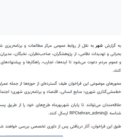
به گزارش
شهر
به نقل از روابط عمومی مرکز مطالعات و برنامه‌ریزی 
بحرانی و تهدیدات نظامی، از پژوهشگران، صاحب‌نظران، نخبگان، مدیر
و عموم مردم دعوت می‌شود تا ایده‌ها، تجارب، راهکارها و پیشنهادهای
کنند.
محورهای موضوعی این فراخوان طیف گسترده‌ای از حوزه‌ها از جمله عمر
خط‌مشی‌گذاری شهری؛ منابع انسانی، اقتصاد و برنامه‌ریزی شهری؛ اجتماع
شناسه @RPCtehran_admin ارسال کنند.
طبق این فراخوان، آثار دریافتی پس از داوری تخصصی بررسی خواهند شد و ا