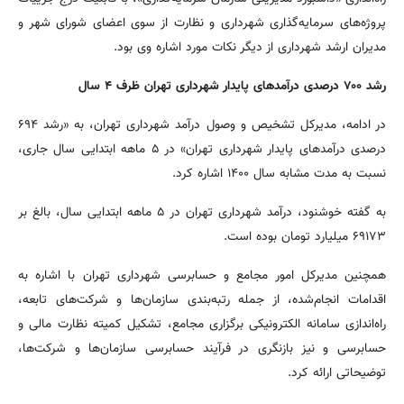
پروژه‌های سرمایه‌گذاری شهرداری و نظارت از سوی اعضای شورای شهر و
مدیران ارشد شهرداری از دیگر نکات مورد اشاره وی بود.
رشد ۷۰۰ درصدی درآمدهای پایدار شهرداری تهران ظرف ۴ سال
در ادامه، مدیرکل تشخیص و وصول درآمد شهرداری تهران، به «رشد ۶۹۴
درصدی درآمدهای پایدار شهرداری تهران» در ۵ ماهه ابتدایی سال جاری،
نسبت به مدت مشابه سال ۱۴۰۰ اشاره کرد.
به گفته خوشنود، درآمد شهرداری تهران در ۵ ماهه ابتدایی سال، بالغ بر
۶۹۱۷۳ میلیارد تومان بوده است.
همچنین مدیرکل امور مجامع و حسابرسی شهرداری تهران با اشاره به
اقدامات انجام‌شده، از جمله رتبه‌بندی سازمان‌ها و شرکت‌های تابعه،
راه‌اندازی سامانه الکترونیکی برگزاری مجامع، تشکیل کمیته نظارت مالی و
حسابرسی و نیز بازنگری در فرآیند حسابرسی سازمان‌ها و شرکت‌ها،
توضیحاتی ارائه کرد.