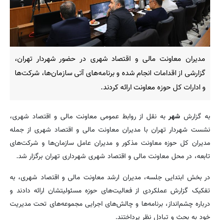
مدیران معاونت مالی و اقتصاد شهری در حضور شهردار تهران،
گزارشی از اقدامات انجام شده و برنامه‌های آتی سازمان‌ها، شرکت‌ها
و ادارات کل حوزه معاونت ارائه کردند.
به گزارش
شهر
به نقل از روابط عمومی معاونت مالی و اقتصاد شهری،
نشست شهردار تهران با مدیران معاونت مالی و اقتصاد شهری از جمله
مدیران کل حوزه معاونت مذکور و مدیران عامل سازمان‌ها و شرکت‌های
تابعه، در محل معاونت مالی و اقتصاد شهری شهرداری تهران برگزار شد.
در بخش ابتدایی جلسه، مدیران ارشد معاونت مالی و اقتصاد شهری، به
تفکیک گزارش‌ عملکردی از فعالیت‌های حوزه مسئولیتشان ارائه دادند و
درباره چشم‌انداز، برنامه‌ها و چالش‌های اجرایی مجموعه‌های تحت مدیریت
خود به بحث و تبادل نظر پرداختند.