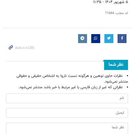
۵ شهریور ۱۴۰۴ - ۱۱:۳۵
کد مطلب:
71684
نظر شما
نظرات حاوی توهین و هرگونه نسبت ناروا به اشخاص حقیقی و حقوقی
منتشر نمی‌شود.
نظراتی که غیر از زبان فارسی یا غیر مرتبط با خبر باشد منتشر نمی‌شود.