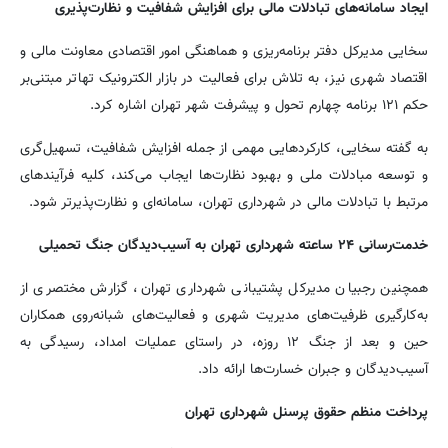
ایجاد سامانه‌های تبادلات مالی برای افزایش شفافیت و نظارت‌پذیری
سخایی مدیرکل دفتر برنامه‌ریزی و هماهنگی امور اقتصادی معاونت مالی و
اقتصاد شهری نیز، به تلاش برای فعالیت در بازار الکترونیک تهاتر مبتنی‌بر
حکم ۱۲۱ برنامه چهارم تحول و پیشرفت شهر تهران اشاره کرد.
به گفته سخایی، کارکردهایی مهمی از جمله افزایش شفافیت، تسهیل‌گری
و توسعه مبادلات ملی و بهبود نظارت‌ها ایجاب می‌کند، کلیه فرآیندهای
مرتبط با تبادلات مالی در شهرداری تهران، سامانه‌ای و نظارت‌پذیرتر شود.
خدمت‌رسانی ۲۴ ساعته شهرداری تهران به آسیب‌دیدگان جنگ تحمیلی
همچنین رجبیان مدیرکل پشتیبانی شهرداری تهران، گزارش مختصری از
به‌کارگیری ظرفیت‌های مدیریت شهری و فعالیت‌های شبانه‌روی همکاران
حین و بعد از جنگ ۱۲ روزه، در راستای عملیات امداد، رسیدگی به
آسیب‌دیدگان و جبران خسارت‌ها ارائه داد.
پرداخت منظم حقوق پرسنل شهرداری تهران