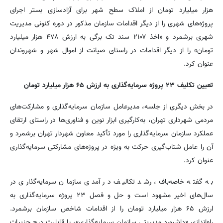
هزار میلیارد تومان از املاک سطح شهر برای آزادسازی بستر اجرای
پروژه‌های شهری را از دیگر اقدامات سازمان مذکور در دوره کنونی مدیریت
شهری برشمرد و «اخذ ۲۱۰۷ سند تک برگی به ارزش ۴۷۸ هزار میلیارد
تومان» را از دیگر اقدامات در راستای صیانت از اموال شهر و شهروندان
عنوان کرد.
تعیین تکلیف ۲۳ پروژه سرمایه‌گذاری به ارزش ۶۵ هزار میلیارد تومان
در بخش دیگری از جلسه، مدیرعامل سازمان سرمایه‌گذاری و مشارکت‌های
مردمی شهرداری تهران، به‌کارگیری ابزار نوین و فناوری‌ها در راستای ارتقای
عملکرد سازمان سرمایه‌گذاری را مورد تأکید معاون شهردار تهران برشمرد و
آن را عامل شتاب‌گیری حرکت به ویژه در پروژه‌های مشارکتی سرمایه‌گذاری
عنوان کرد.
به گفته خاصه‌باف، رشد تکالیف در آمدی سازمان سرمایه‌گذاری در
سال‌های اخیر مشهود است و حل و فصل ۲۳ پروژه سرمایه‌گذاری به
ارزش ۶۵ هزار میلیارد تومان را از اقدامات شاخص سازمان برشمرد.
راه‌اندازی «داشبورد مدیریتی سازمان سرمایه‌گذاری»، با قابلیت درج جزییات