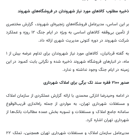
ذخیره مطلوب کالاهای مورد نیاز شهروندان در فروشگاه‌های شهروند
بر این اساس، مدیرعامل فروشگاه‌های زنجیره‌ای شهروند، گزارش مختصری
از تأمین بی‌وقفه کالاهای اساسی به ویژه در ایام جنگ ۱۲ روزه و عملکرد
شرکت شهروند در دوره کنونی مدیریت شهری ارائه داد.
به گفته قربانیان، کالاهای مورد نیاز شهروندان برای تداوم عرضه بیش از ۱
ماه، در انبارهای فروشگاه شهروند ذخیره شده و نگرانی بابت کمبود در این
زمینه در ایام جنگ وجود نداشته و ندارد.
صدور ۲۱۰۰ فقره سند تک برگی برای املاک شهرداری
در ادامه وحیدرضا انارکی محمدی با ارائه گزارش عملکردی از سازمان املاک
و مستغلات شهرداری تهران، به مواردی از جمله راه‌اندازی قریب‌الوقوع
سامانه جامع املاک و مستغلات و تسویه بخش عمده مطالبات بانک‌ها از
شهرداری تهران اشاره کرد.
مدیرعامل سازمان املاک و مستغلات شهرداری تهران همچنین، تملک ۲۲