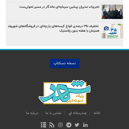
تجربیات مدیران پیشین سرمایه‌ای ماندگار در مسیر تحولی‌ست
️ تخفیف ۳۵ درصدی انواع کیسه‌های پارچه‌ای در فروشگاه‌های شهروند
همزمان با هفته بدون پلاستیک
نسخه دسکتاپ
خانه
چندرسانه اي
تماس با ما
درباره ما