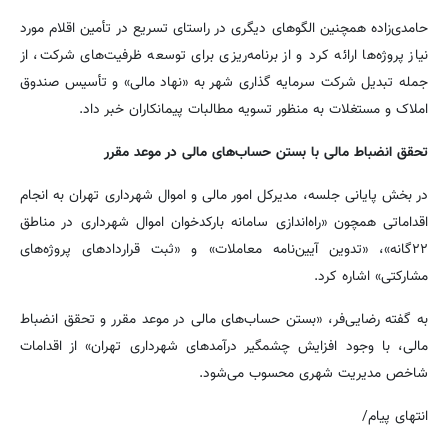
حامدی‌زاده همچنین الگوهای دیگری در راستای تسریع در تأمین اقلام مورد
نیاز پروژه‌ها ارائه کرد و از برنامه‌ریزی برای توسعه ظرفیت‌های شرکت، از
جمله تبدیل شرکت سرمایه گذاری شهر به «نهاد مالی» و تأسیس صندوق
املاک و مستغلات به منظور تسویه مطالبات پیمانکاران خبر داد.
تحقق انضباط مالی با بستن حساب‌های مالی در موعد مقرر
در بخش پایانی جلسه، مدیرکل امور مالی و اموال شهرداری تهران به انجام
اقداماتی همچون «راه‌اندازی سامانه بارکدخوان اموال شهرداری در مناطق
۲۲گانه»، «تدوین آیین‌نامه معاملات» و «ثبت قراردادهای پروژه‌های
مشارکتی» اشاره کرد.
به گفته رضایی‌فر، «بستن حساب‌های مالی در موعد مقرر و تحقق انضباط
مالی، با وجود افزایش چشمگیر درآمدهای شهرداری تهران» از اقدامات
شاخص مدیریت شهری محسوب می‌شود.
انتهای پیام/