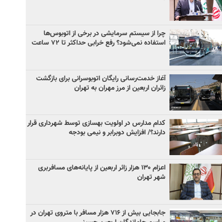
چرا از سیستم سرمایشی در برخی از اتوبوس‌ها
استفاده نمی‌شود؟ رفع خرابی حداکثر تا ۷۲ ساعت
آغاز خدمت‌رسانی رایگان اتوبوسرانی برای بازگشت
زائران اربعین از مرز مهران به تهران
کدام مدارس در اولویت بهسازی توسط شهرداری قرار
دارند؟/ افزایش دوبرابر و نیمی بودجه
اعزام ۱۳۰ هزار زائر اربعین از پایانه‌های مسافربری
شهر تهران
جابجایی بیش از ۷۱۶ هزار مسافر با متروی تهران در