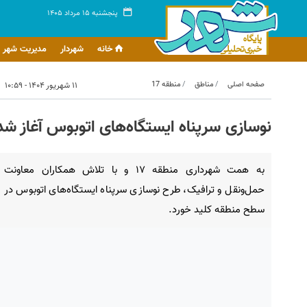
پنجشنبه ۱۵ مرداد ۱۴۰۵
خانه
شهردار
مدیریت شهر
صفحه اصلی
مناطق
منطقه 17
۱۱ شهریور ۱۴۰۴ - ۱۰:۵۹
نوسازی سرپناه ایستگاه‌های اتوبوس آغاز شد
به همت شهرداری منطقه ۱۷ و با تلاش همکاران معاونت
حمل‌ونقل و ترافیک، طرح نوسازی سرپناه ایستگاه‌های اتوبوس در
سطح منطقه کلید خورد.