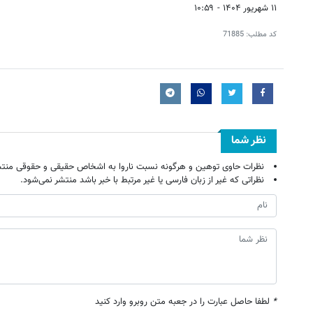
۱۱ شهریور ۱۴۰۴ - ۱۰:۵۹
کد مطلب:
71885
نظر شما
نظرات حاوی توهین و هرگونه نسبت ناروا به اشخاص حقیقی و حقوقی منتش
نظراتی که غیر از زبان فارسی یا غیر مرتبط با خبر باشد منتشر نمی‌شود.
*
لطفا حاصل عبارت را در جعبه متن روبرو وارد کنید