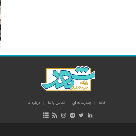
خانه
چندرسانه اي
تماس با ما
درباره ما