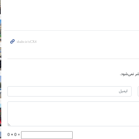
ر نمی‌شود.
0 + 0 =