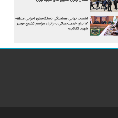
نشست نهایی هماهنگی دستگاه‌های اجرایی منطقه
۱۷ برای خدمت‌رسانی به زائران مراسم تشییع «رهبر
شهید انقلاب»