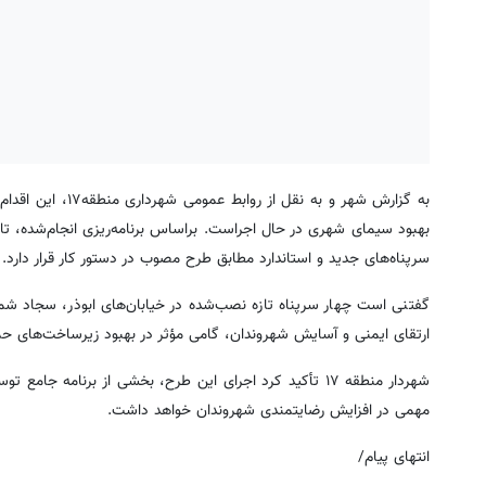
به گزارش شهر و به
سرپناه‌های جدید و استاندارد مطابق طرح مصوب در دستور کار قرار دارد.
گفتنی است چهار سرپناه تازه نصب‌شده در خیابان‌های ابوذر، سجاد شمال
ارتقای ایمنی و آسایش شهروندان، گامی مؤثر در بهبود زیرساخت‌های 
شهردار منطقه ۱۷ تأکید کرد اجرای این طرح، بخشی از برنا
مهمی در افزایش رضایتمندی شهروندان خواهد داشت.
انتهای پیام/