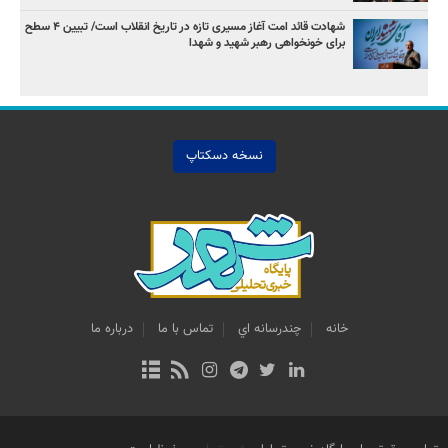
شهادت قائد امت آغاز مسیری تازه در تاریخ انقلاب است/ تبیین ۴ سطح
برای خونخواهی رهبر شهید و شهدا
نسخه دسکتاپ
خانه
چندرسانه اي
تماس با ما
درباره ما