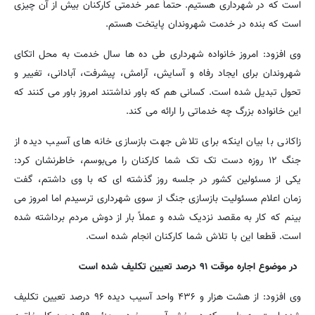
است که در شهرداری هستیم. حتماً عمر خدمتی کارکنان بیش از آن چیزی
است که بنده در خدمت شهروندان پایتخت هستم.
وی افزود: امروز خانواده شهرداری طی ده ها سال خدمت به محل اتکای
شهروندان برای ایجاد رفاه و آسایش، آرامش، پیشرفت، آبادانی، تغییر و
تحول تبدیل شده است. کسانی هم که باور نداشتند امروز باور می کنند که
این خانواده بزرگ چه خدماتی را ارائه می کند.
زاکانی با بیان اینکه برای تلاش جهت بازسازی خانه های آسیب دیده از
جنگ ۱۲ روزه دست تک تک شما کارکنان را می‌بوسم، خاطرنشان کرد:
یکی از مسئولین کشور در جلسه روز گذشته ای که با وی داشتم، گفت
زمان اعلام مسئولیت بازسازی جنگ از سوی شهرداری ترسیدم اما امروز می
بینم که کار به مقصد نزدیک شده و عملاً بار از دوش مردم برداشته شده
است. قطعا این با تلاش شما کارکنان انجام شده است.
در موضوع اجاره موقت ۹۱ درصد تعیین تکلیف شده است
وی افزود: از هشت هزار و ۴۳۶ واحد آسیب دیده ۹۶ درصد تعیین تکلیف