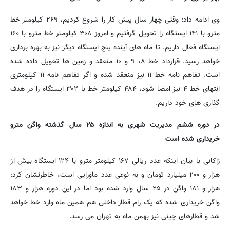
وی ادامه داد: وقتی چهار سال پیش کار را شروع کردیم، ۲۶۹ کیلومتر خط
مترو با ۱۴۱ ایستگاه را تحویل گرفتیم و امروز ۳۰۸ کیلومتر خط مترو با ۱۶۰
ایستگاه فعال داریم. تا ماه های آینده پنج ایستگاه دیگر نیز به بهره برداری
خواهد رسید. قرارداد خط ۸، ۹ و ۱۰ منعقد و زمین ها تحویل داده شده
است. تفاهم نامه خط ۱۱ نیز منعقد شده و اگر تفاهم نامه ۱۱ کیلومتری
انتهای خط ۴ نیز امضا شود، ۴۸۴ کیلومتر خط با ۳۰۲ ایستگاه را در هدف
گذاری های خود داریم.
در دوره ششم مدیریت شهری به اندازه ۲۵ سال گذشته واگن مترو
خریداری شده است
زاکانی با بیان اینکه عدد ریالی ۱۶۷ کیلومتر مترو با ۱۲۴ ایستگاه بیش از
هزار و ۲۰۰ میلیارد تومان و به نوعی عدد ماورایی است، خاطرنشان کرد:
هزار و ۱۸۱ واگن در ۲۵ سال وارد شده بود اما در این دوره هزار و ۱۸۳
واگن خریداری شده که یک رام قطار داخلی هم همین ماه وارد خط خواهد
شد و قطارهای چینی نیز بهمن ماه به تهران می رسد.