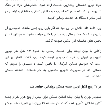
کینه توزی دشمنان بیشترین خدمت ارائه شود، خاطرنشان کرد: در جنگ
۱۲ روزه در ۱۴۱ نقطه ای که آسیب دید، آتش نشانی، مناطق و نواحی در
کنار سایر دستگاه ها خدمت رسانی کردند.
وی ادامه داد: تلاش بر این بود که اگر باری روی زمین مانده، شهرداری آن
را بردارد که خدمت رسانی به مردم با خلل مواجه نشود. همچنان که در
بخش های مختلف این تلاش صورت گرفت.
زاکانی با بیان اینکه برای خدمت رسانی به حدود ۹۳ هزار نفر نیروی
شهرداری تهران به فرصت جدیدی توجه کرده ایم، گفت: تلاش بر این
است که بتوانیم مسکن کارکنان را تأمین کنیم و مسیری را برویم که
کسانی که در مدیریت شهری مشغول به کار هستند، دغدغه مسکن
نداشته باشند.
در ۱۷ ربیع الاول اولین بسته مسکن رونمایی خواهد شد
شهردار تهران با بیان اینکه امکان مسکن برای بیش از پنج هزار نفر از جمله
آتش نشانان تأمین شد، گفت: در منطقه ۲۱ پروژه ای تعریف شد و کار