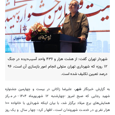
شهردار تهران گفت: از هشت هزار و ۴۳۶ واحد آسیب‌دیده در جنگ
۱۲ روزه که شهرداری تهران متولی انجام امور بازسازی آن است، ۹۶
درصد تعیین تکلیف شده است.
به گزارش خبرنگار
شهر
، علیرضا زاکانی در بیست و چهارمین جشنواره
شهید رجایی که صبح امروز -چهارشنبه ۱۲ شهریورماه ۱۴۰۴- در مرکز
همایش‌های برج میلاد برگزار شد، با بیان اینکه شهرداری با خانواده ۱۰۰
هزار نفری در خدمت شهروندان است، اظهار کرد: چهار سال و یک روز