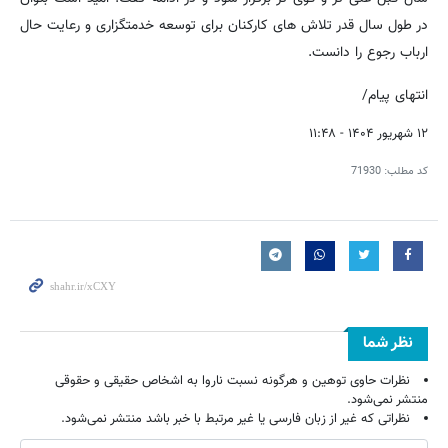
در طول سال قدر تلاش های کارکنان برای توسعه خدمتگزاری و رعایت حال
ارباب رجوع را دانست.
انتهای پیام/
۱۲ شهریور ۱۴۰۴ - ۱۱:۴۸
کد مطلب:
71930
نظر شما
نظرات حاوی توهین و هرگونه نسبت ناروا به اشخاص حقیقی و حقوقی
منتشر نمی‌شود.
نظراتی که غیر از زبان فارسی یا غیر مرتبط با خبر باشد منتشر نمی‌شود.