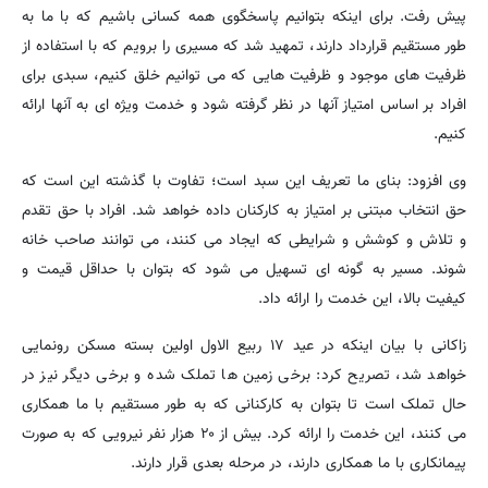
پیش رفت. برای اینکه بتوانیم پاسخگوی همه کسانی باشیم که با ما به
طور مستقیم قرارداد دارند، تمهید شد که مسیری را برویم که با استفاده از
ظرفیت های موجود و ظرفیت هایی که می توانیم خلق کنیم، سبدی برای
افراد بر اساس امتیاز آنها در نظر گرفته شود و خدمت ویژه ای به آنها ارائه
کنیم.
وی افزود: بنای ما تعریف این سبد است؛ تفاوت با گذشته این است که
حق انتخاب مبتنی بر امتیاز به کارکنان داده خواهد شد. افراد با حق تقدم
و تلاش و کوشش و شرایطی که ایجاد می کنند، می توانند صاحب خانه
شوند. مسیر به گونه ای تسهیل می شود که بتوان با حداقل قیمت و
کیفیت بالا، این خدمت را ارائه داد.
زاکانی با بیان اینکه در عید ۱۷ ربیع الاول اولین بسته مسکن رونمایی
خواهد شد، تصریح کرد: برخی زمین ها تملک شده و برخی دیگر نیز در
حال تملک است تا بتوان به کارکنانی که به طور مستقیم با ما همکاری
می کنند، این خدمت را ارائه کرد. بیش از ۲۰ هزار نفر نیرویی که به صورت
پیمانکاری با ما همکاری دارند، در مرحله بعدی قرار دارند.