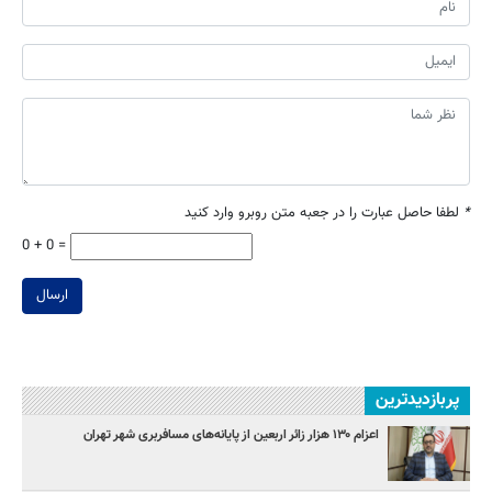
*
لطفا حاصل عبارت را در جعبه متن روبرو وارد کنید
0 + 0 =
ارسال
پربازدیدترین
اعزام ۱۳۰ هزار زائر اربعین از پایانه‌های مسافربری شهر تهران