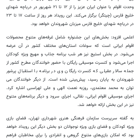
وحدت اقوام با عنوان ایران عزیز را از ۱۲ تا ۲۱ شهریور در دریاچه شهدای
خلیج فارس (چیتگر) برگزار می‌کند. این رویداد هر روز از ساعت ۱۷ تا ۲۳
در دریاچه شهدای خلیج فارس میزبان شهروندان خواهد بود.
اعلمی افزود: بخش‌های این جشنواره شامل غرفه‌های متنوع محصولات
اقوام ایرانی است که سوغات استان‌های مختلف کشور در آن عرضه
می‌شود. در بخش استیج نیز هر شب برنامه جذاب و مهیج ویژه کودکان
اجرا می‌شود و کنسرت موسیقی رایگان با حضور خوانندگان مطرح کشور از
جمله سالار عقیلی که کنسرت رایگان وی در برنامه با استقبال پرشور
شهروندان به پایان رسید، پیش‌بینی شده است. از دیگر خوانندگان می
توان به محمد معتمدی، روزبه نعمت الهی و علی لهراسبی اشاره کرد.
اجرای موسیقی اقوام ایرانی، نقالی، اجرای سرود و دیگر برنامه‌های متنوع
نیز در این بخش ارائه خواهد شد.
به گفته سرپرست سازمان فرهنگی هنری شهرداری تهران، فضای بازی
ویژه کودکان و فضای بازی ویژه نوجوانان دو بخش دیگر این رویداد خواهد
بود که امکان بازی‌های متنوع گروهی و انفرادی را برای مخاطبان فراهم