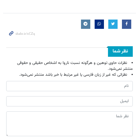
نظر شما
نظرات حاوی توهین و هرگونه نسبت ناروا به اشخاص حقیقی و حقوقی
منتشر نمی‌شود.
نظراتی که غیر از زبان فارسی یا غیر مرتبط با خبر باشد منتشر نمی‌شود.