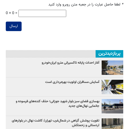
*
لطفا حاصل عبارت را در جعبه متن روبرو وارد کنید
0 + 0 =
ارسال
پربازدیدترین
آغاز احداث پایانه تاکسیرانی مترو ایران‌خودرو
آسایش مسافران اولویت بهره‌برداری است
بهسازی فضای سبز بلوار شهید جوزانی؛ حذف کنده‌های فرسوده و
جانمایی نهال‌های جدید
تقویت پوشش گیاهی در شمال‌غرب تهران/ کاشت نهال در بلوارهای
اردستانی و زحمتکش