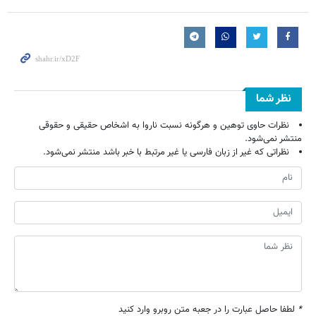
نظر شما
نظرات حاوی توهین و هرگونه نسبت ناروا به اشخاص حقیقی و حقوقی
منتشر نمی‌شود.
نظراتی که غیر از زبان فارسی یا غیر مرتبط با خبر باشد منتشر نمی‌شود.
*
لطفا حاصل عبارت را در جعبه متن روبرو وارد کنید