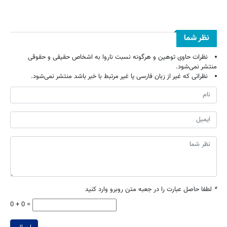
نظر شما
نظرات حاوی توهین و هرگونه نسبت ناروا به اشخاص حقیقی و حقوقی
منتشر نمی‌شود.
نظراتی که غیر از زبان فارسی یا غیر مرتبط با خبر باشد منتشر نمی‌شود.
*
لطفا حاصل عبارت را در جعبه متن روبرو وارد کنید
0 + 0 =