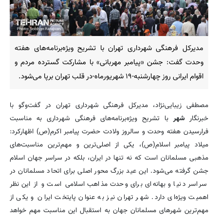
مدیرکل فرهنگی شهرداری تهران با تشریح ویژه‌برنامه‌های هفته
وحدت گفت: جشن «پیامبر مهربانی» با مشارکت گسترده مردم و
اقوام ایرانی روز چهارشنبه-۱۹ شهریورماه-در قلب تهران برپا می‌شود.
مصطفی زیبایی‌نژاد، مدیرکل فرهنگی شهرداری تهران در گفت‌وگو با
خبرنگار
شهر
با تشریح ویژه‌برنامه‌های فرهنگی شهرداری به مناسبت
فرارسیدن هفته وحدت و سالروز ولادت حضرت پیامبر اکرم(ص) اظهارکرد:
میلاد پیامبر اسلام(ص)، یکی از اصلی‌ترین و مهم‌ترین مناسبت‌های
مذهبی مسلمانان است که نه تنها در ایران، بلکه در سراسر جهان اسلام
جشن گرفته می‌شود. این عید بزرگ محور اصلی برای اتحاد مسلمانان در
سراسر دنیا و بهانه‌ای برای وحدت مذاهب اسلامی است و از این نظر
اهمیت ویژه‌ای دارد. شهر تهران نیز به عنوان پایتخت ایران و یکی از
مهم‌ترین شهرهای مسلمانان جهان به استقبال این مناسبت مهم خواهد