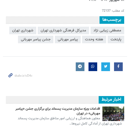
۱۸ شهریور ۱۴۰۴ - ۰۹:۱۴
کد مطلب:
72137
برچسب‌ها
مصطفی زیبایی نژاد
مدیرکل فرهنگی شهرداری تهران
شهرداری تهران
پایتخت
هفته وحدت
پیامبر مهربانی
جشن پیامبر مهربانی
اخبار مرتبط
اقدامات ویژه سازمان مدیریت پسماند برای برگزاری جشن «پیامبر
مهربانی» در تهران
معاون هماهنگی و ارزیابی امور مناطق سازمان مدیریت پسماند
شهرداری تهران از آمادگی کامل نیروها…