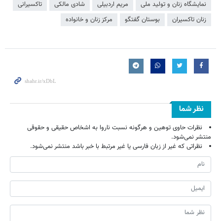
نمایشگاه زنان و تولید ملی
مریم اردبیلی
شادی مالکی
تاکسیرانی
زنان تاکسیران
بوستان گفتگو
مرکز زنان و خانواده
نظر شما
نظرات حاوی توهین و هرگونه نسبت ناروا به اشخاص حقیقی و حقوقی
منتشر نمی‌شود.
نظراتی که غیر از زبان فارسی یا غیر مرتبط با خبر باشد منتشر نمی‌شود.