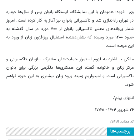
وی افزود: همزمان با این نمایشگاه، ایستگاه بانوان پس از سال‌ها دوباره
در تهران راه‌اندازی شد و تاکسیرانی بانوان نیز آغاز به کار کرده است. امروز
شمار پروانه‌های معتبر تاکسیرانی بانوان از ۷۰۰ مورد در سال گذشته به
حدود ۱۴۰۰ مورد رسیده که نشان‌دهنده استقبال روزافزون زنان از ورود به
این عرصه است.
مالکی با اشاره به لزوم استمرار حمایت‌های مشترک سازمان تاکسیرانی و
مرکز زنان و خانواده گفت: این همکاری‌ها دلگرمی بزرگی برای بانوان
تاکسیرانی است و امیدواریم زمینه ورود زنان بیشتری به این حوزه فراهم
شود.
انتهای پیام/
۲۶ شهریور ۱۴۰۴ - ۱۷:۲۵
کد مطلب:
72458
برچسب‌ها