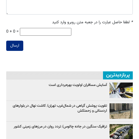
*
لطفا حاصل عبارت را در جعبه متن روبرو وارد کنید
0 + 0 =
ارسال
پربازدیدترین
آسایش مسافران اولویت بهره‌برداری است
تقویت پوشش گیاهی در شمال‌غرب تهران/ کاشت نهال در بلوارهای
اردستانی و زحمتکش
ترافیک سنگین در جاده چالوس/ تردد روان در مرزهای زمینی کشور