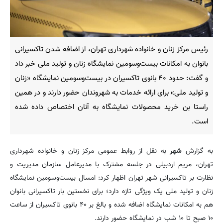
رئیس مرکز زنان و خانواده شهرداری تهران، از اضافه شدن تاکسیرانی
بانوان به امکانات بیست‌وسومین نمایشگاه زنان و تولید ملی خبر داد
و گفت: حدود ۴۰ بانوی تاکسیران در بیست‌وسومین نمایشگاه «زنان
و تولید ملی» برای ارائه خدمات به شهروندان حضور دارند و در همین
راستا بن خرید محصولات نمایشگاه به آنان اختصاص داده شده
است.
به گزارش
شهر
به نقل از روابط عمومی مرکز زنان و خانواده شهرداری
تهران، مریم اردبیلی در جلسه مشترک با مدیرعامل سازمان مدیریت و
نظارت بر تاکسیرانی شهر تهران اظهار کرد: امسال بیست‌وسومین نمایشگاه
زنان و تولید ملی یک ویژگی تازه دارد؛ برای نخستین بار تاکسیرانی بانوان
هم به امکانات نمایشگاه اضافه شده و بالغ بر ۴۰ بانوی تاکسیران از ساعت
۱۰ صبح تا ۱۰ شب در نمایشگاه حضور دارند.