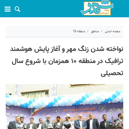
صفحه اصلی
مناطق
منطقه 10
۱ مهر ۱۴۰۴ - ۰۸:۰۲
نواخته شدن زنگ مهر و آغاز پایش هوشمند
کد مطلب:
72664
ترافیک در منطقه ۱۰ همزمان با شروع سال
تحصیلی