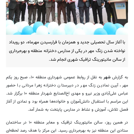
با آغاز سال تحصیلی جدید و همزمان با فرارسیدن مهرماه، دو رویداد
نواخته شدن زنگ مهر در یکی از مدارس دخترانه منطقه و بهره‌برداری
از سالن مانیتورینگ ترافیک شهری انجام شد.
به گزارش
شهر
به نقل از روابط عمومی شهرداری منطقه ۱۰، صبح روز یکم
مهر، آیین نمادین زنگ مهر در دبیرستان دخترانه زهرا مردانی با حضور
عباس علی‌آبادی وزیر نیرو و مهدی اخ‌الصنایع شهردار منطقه ۱۰ برگزار شد.
این مراسم با استقبال دانش‌آموزان و خانواده‌ها همراه بود و نمادی از آغاز
فصل تلاش، آموزش و نشاط در مدارس پایتخت به شمار آمد.
در همین روز، سالن مانیتورینگ ترافیک و معابر منطقه ۱۰ در ساختمان
ستادی این منطقه نیز به بهره‌برداری رسید. این مرکز با هدف رصد لحظه‌ای