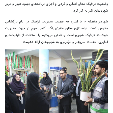
وضعیت ترافیک معابر اصلی و فرعی و اجرای برنامه‌های بهبود عبور و مرور
شهروندان آغاز به کار کرد.
شهردار منطقه ۱۰ با اشاره به اهمیت مدیریت ترافیک در ایام بازگشایی
مدارس گفت: «راه‌اندازی سالن مانیتورینگ، گامی مهم در جهت مدیریت
هوشمند ترافیک شهری است و تلاش می‌کنیم با استفاده از ظرفیت‌های
فناوری، خدمات سریع‌تر و مؤثرتری به شهروندان ارائه دهیم.»