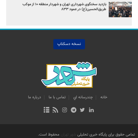
بازدید سخنگوی شهرداری تهران و شهردار منطقه ۱۰ از موکب
طریق‌الحسین(ع) در عمود ۸۳۳
نسخه دسکتاپ
خانه
چندرسانه اي
تماس با ما
درباره ما
تمامی حقوق برای پایگاه خبری تحلیلی
شهر تهران
محفوظ است.