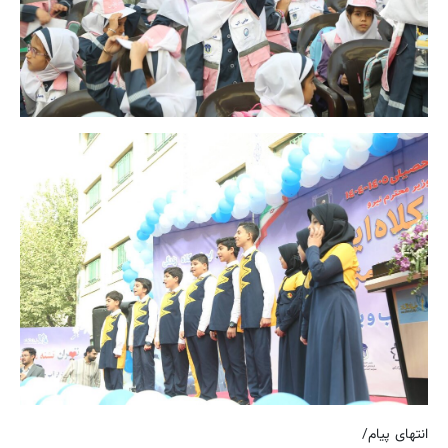
انتهای پیام/