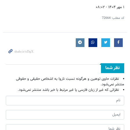
۱ مهر ۱۴۰۴ - ۰۸:۰۲
کد مطلب:
72664
نظر شما
نظرات حاوی توهین و هرگونه نسبت ناروا به اشخاص حقیقی و حقوقی
منتشر نمی‌شود.
نظراتی که غیر از زبان فارسی یا غیر مرتبط با خبر باشد منتشر نمی‌شود.