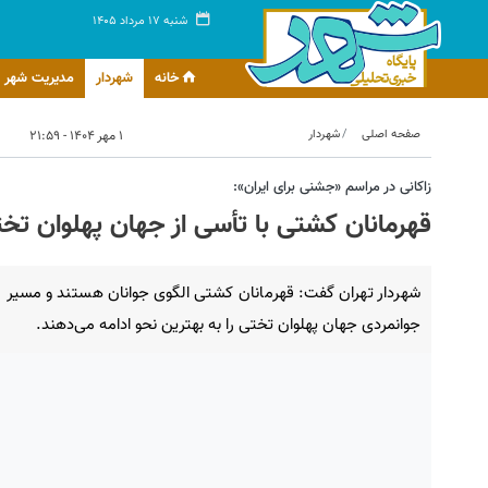
شنبه ۱۷ مرداد ۱۴۰۵
خانه
شهردار
مدیریت شهر
صفحه اصلی
شهردار
۱ مهر ۱۴۰۴ - ۲۱:۵۹
زاکانی در مراسم «جشنی برای ایران»:
قهرمانان کشتی با تأسی از جهان پهلوان تخ
شهردار تهران گفت: قهرمانان کشتی الگوی جوانان هستند و مسیر
جوانمردی جهان پهلوان تختی را به بهترین نحو ادامه می‌دهند.