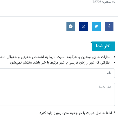
کد مطلب:
72706
نظر شما
نظرات حاوی توهین و هرگونه نسبت ناروا به اشخاص حقیقی و حقوقی منتش
نظراتی که غیر از زبان فارسی یا غیر مرتبط با خبر باشد منتشر نمی‌شود.
*
لطفا حاصل عبارت را در جعبه متن روبرو وارد کنید