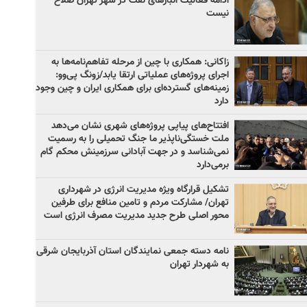
ادامه فعالیت انبارهای نفت در شهر تهران صلاح
نیست
زاکانی: همکاری با چین از مرحله تفاهم‌نامه‌ها به
اجرای پروژه‌های عملیاتی ارتقا یابد/زونگ پی‌وو:
زمینه‌های گسترده‌ای برای همکاری ایران و چین وجود
دارد
افتتاح‌های پیاپی پروژه‌های شهری نشان می‌دهد
ملت خستگی‌ناپذیر ما جنگ تحمیلی را به رسمیت
نمی‌شناسد و در جهت آبادانی سرزمینش محکم گام
برمی‌دارد
تشکیل قرارگاه ویژه مدیریت انرژی در شهرداری
تهران/ مشارکت مردم و تامین منافع برای طرفین
محور اصلی طرح جدید مدیریت مصرف انرژی است
نامه دسته جمعی نمایندگان استان آذربایجان شرقی
به شهردار تهران