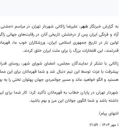
به گزارش خبرنگار
شهر
آزاد و فرنگی ایران پس از درخشش تاریخی آنان در رقابت‌های جهانی زاگر
اولین بار در تاریخ جمهوری اسلامی ایران، ورزشکاران خوب ما، قهرمان
قدرتمند، این افتخارات بزرگ را برای ملت ایران خلق کردند.
زاکانی با تشکر از نمایندگان مجلس، اعضای شورای شهر، روسای فدراسی
پیشرفت با عزت توسط این تیم دنبال شد و شما قهرمانان برای این مملکت
هستید و الگو خواهید ماند و مسیر جوانمردی جهان پهلوان تختی را به بهت
شهردار تهران در پایان خطاب به قهرمانان تأکید کرد: کار شما برای این 
داشته باشد و شما الگوی جوانان این مرز و بوم باشید.
انتهای پیام/
۱ مهر ۱۴۰۴ - ۲۱:۵۹