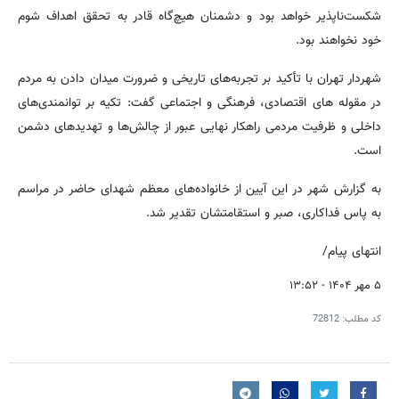
شکست‌ناپذیر خواهد بود و دشمنان هیچ‌گاه قادر به تحقق اهداف شوم
خود نخواهند بود.
شهردار تهران با تأکید بر تجربه‌های تاریخی و ضرورت میدان دادن به مردم
در مقوله های اقتصادی، فرهنگی و اجتماعی گفت: تکیه بر توانمندی‌های
داخلی و ظرفیت مردمی راهکار نهایی عبور از چالش‌ها و تهدیدهای دشمن
است.
به گزارش شهر در این آیین از خانواده‌های معظم شهدای حاضر در مراسم
به پاس فداکاری، صبر و استقامتشان تقدیر شد.
انتهای پیام/
۵ مهر ۱۴۰۴ - ۱۳:۵۲
کد مطلب:
72812