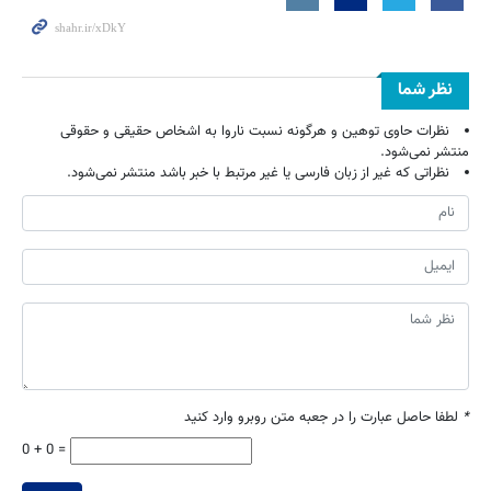
نظر شما
نظرات حاوی توهین و هرگونه نسبت ناروا به اشخاص حقیقی و حقوقی
منتشر نمی‌شود.
نظراتی که غیر از زبان فارسی یا غیر مرتبط با خبر باشد منتشر نمی‌شود.
*
لطفا حاصل عبارت را در جعبه متن روبرو وارد کنید
0 + 0 =