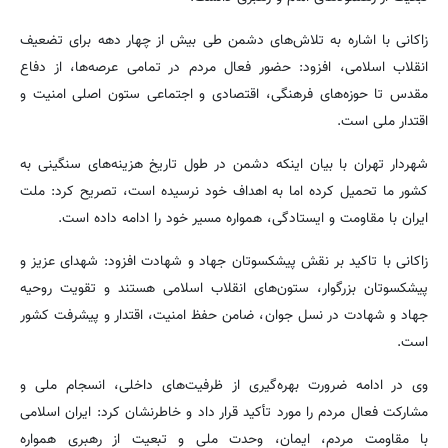
زاکانی با اشاره به تلاش‌های دشمن طی بیش از چهار دهه برای تضعیف
انقلاب اسلامی، افزود: حضور فعال مردم در تمامی عرصه‌ها، از دفاع
مقدس تا حوزه‌های فرهنگی، اقتصادی و اجتماعی ستون‌ اصلی امنیت و
اقتدار ملی است.
شهردار تهران با بیان اینکه دشمن در طول تاریخ هزینه‌های سنگینی به
کشور ما تحمیل کرده اما به اهداف خود نرسیده است، تصریح کرد: ملت
ایران با مقاومت و ایستادگی، همواره مسیر خود را ادامه داده است.
زاکانی با تاکید بر نقش پیشکسوتان جهاد و شهادت افزود: شهدای عزیز و
پیشکسوتان بزرگوار، ستون‌های انقلاب اسلامی هستند و تقویت روحیه
جهاد و شهادت در نسل جوان، ضامن حفظ امنیت، اقتدار و پیشرفت کشور
است.
وی در ادامه ضرورت بهره‌گیری از ظرفیت‌های داخلی، انسجام ملی و
مشارکت فعال مردم را مورد تأکید قرار داد و خاطرنشان کرد: ایران اسلامی
با مقاومت مردم، ایمان، وحدت ملی و تبعیت از رهبری همواره