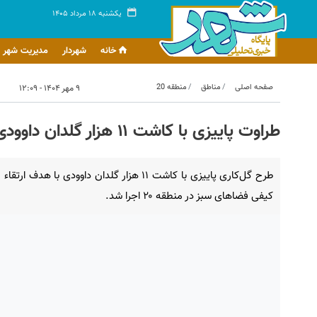
یکشنبه ۱۸ مرداد ۱۴۰۵
خانه
شهردار
مدیریت شهر
صفحه اصلی
مناطق
منطقه 20
۹ مهر ۱۴۰۴ - ۱۲:۰۹
طراوت پاییزی با کاشت ۱۱ هزار گلدان داوودی در منطقه ۲۰
طرح گل‌کاری پاییزی با کاشت ۱۱ هزار گلدان داوودی با هدف ارتقاء
کیفی فضاهای سبز در منطقه ۲۰ اجرا شد.