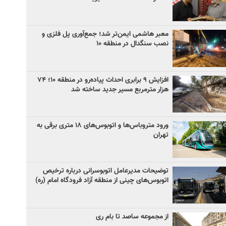
معبر هاشمی ایمن‌تر شد؛ جمع‌آوری پل فلزی و
نصب سنگدال در منطقه ۱۰
افزایش ۹ برابری احداث پیاده‌رو در منطقه ۱۰؛ ۷۴
هزار مترمربع مسیر جدید ساخته شد
ورود متروباس‌ها و اتوبوس‌های ۱۸ متری برقی به
تهران
توضیحات مدیرعامل اتوبوسرانی درباره ترخیص
اتوبوس‌های چینی از منطقه آزاد فرودگاه امام (ره)
از مجموعه ساصد تا بام ری