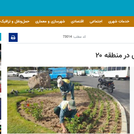
خدمات شهری
اجتماعی
اقتصادی
شهرسازی و معماری
حمل‌ونقل و ترافیک
کد مطلب:
73014