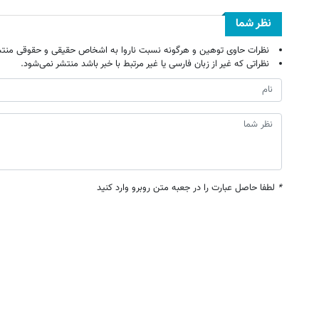
نظر شما
نظرات حاوی توهین و هرگونه نسبت ناروا به اشخاص حقیقی و حقوقی منتش
نظراتی که غیر از زبان فارسی یا غیر مرتبط با خبر باشد منتشر نمی‌شود.
*
لطفا حاصل عبارت را در جعبه متن روبرو وارد کنید