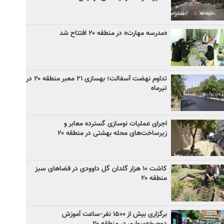
«مدرسه مهارت» در منطقه ۲۰ افتتاح شد
تداوم نهضت آسفالت؛ بهسازی ۲۱ معبر منطقه ۲۰ در
تیرماه
اجرای عملیات نوسازی گسترده معابر و
زیرساخت‌های محله بهشتی در منطقه ۲۰
کاشت ۱۰ هزار گلدان گل داوودی در فضاهای سبز
منطقه ۲۰
برگزاری بیش از ۱۵۰۰ نفر-ساعت آموزش
دوچرخه‌سواری در منطقه ۲۰