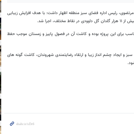
ومی شهرداری منطقه ۲۰، سید محمد مرتضوی، رئیس اداره فضای سبز منطقه اظهار داشت: با هدف افزایش زیبایی‌
، اجرا شد.
مناسب برای این پروژه بوده و کاشت آن در فصول پاییز و زمستان موجب حفظ
سبز و ایجاد چشم انداز زیبا و ارتقاء رضایتمندی شهروندان، کاشت گونه های
ود.