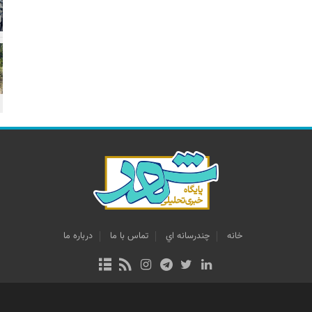
خانه
چندرسانه اي
تماس با ما
درباره ما