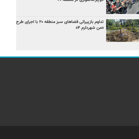
تداوم بازپیرائی فضاهای سبز منطقه ۲۰ با اجرای طرح
«من شهردارم ۴»