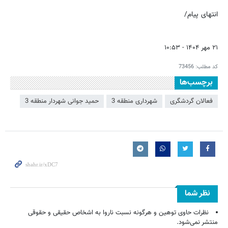
انتهای پیام/
۲۱ مهر ۱۴۰۴ - ۱۰:۵۳
کد مطلب:
73456
برچسب‌ها
فعالان گردشگری
شهرداری منطقه 3
حمید جوانی شهردار منطقه 3
نظر شما
نظرات حاوی توهین و هرگونه نسبت ناروا به اشخاص حقیقی و حقوقی
منتشر نمی‌شود.