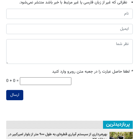
نظراتی که غیر از زبان فارسی یا غیر مرتبط با خبر باشد منتشر نمی‌شود.
*
لطفا حاصل عبارت را در جعبه متن روبرو وارد کنید
0 + 0 =
ارسال
پربازدیدترین
بهره‌برداری از سیستم آبیاری قطره‌ای به طول ۹۰۰ متر از بلوار امیرکبیر در