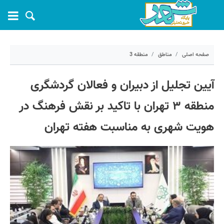
صفحه اصلی
مناطق
منطقه 3
۲۱ مهر ۱۴۰۴ - ۱۰:۵۳
آیین تجلیل از دبیران و فعالان گردشگری
کد مطلب:
73456
منطقه ۳ تهران با تاکید بر نقش فرهنگ در
هویت شهری به مناسبت هفته تهران