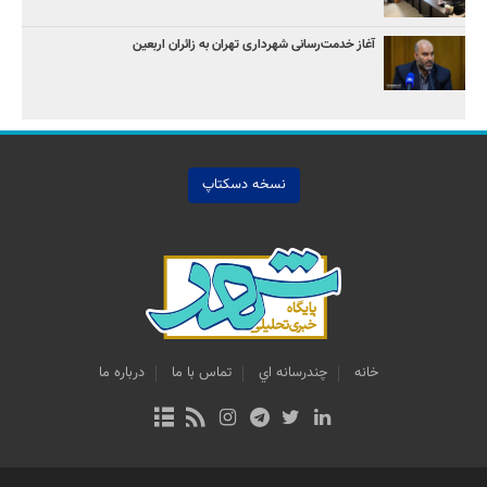
آغاز خدمت‌رسانی شهرداری تهران به زائران اربعین
نسخه دسکتاپ
خانه
چندرسانه اي
تماس با ما
درباره ما