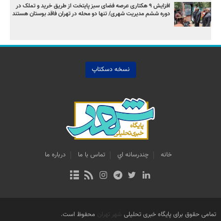
افزایش ۹ هکتاری عرصه فضای سبز پایتخت از طریق خرید و تملک در
دوره ششم مدیریت شهری/ تنها دو محله در تهران فاقد بوستان هستند
نسخه دسکتاپ
خانه
چندرسانه اي
تماس با ما
درباره ما
تمامی حقوق برای پایگاه خبری تحلیلی
شهر تهران
محفوظ است.