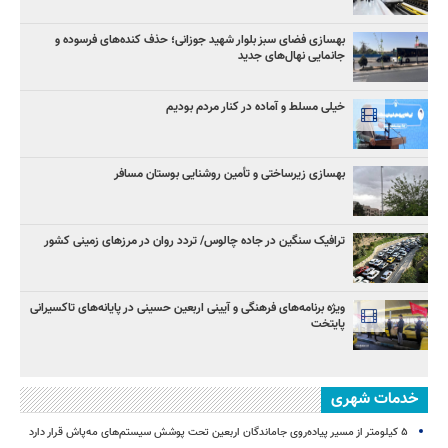
بهسازی فضای سبز بلوار شهید جوزانی؛ حذف کنده‌های فرسوده و
جانمایی نهال‌های جدید
خیلی مسلط و آماده در کنار مردم بودیم
بهسازی زیرساختی و تأمین روشنایی بوستان مسافر
ترافیک سنگین در جاده چالوس/ تردد روان در مرزهای زمینی کشور
ویژه برنامه‌های فرهنگی و آیینی اربعین حسینی در پایانه‌های تاکسیرانی
پایتخت
خدمات شهری
۵ کیلومتر از مسیر پیاده‌روی جاماندگان اربعین تحت پوشش سیستم‌های مه‌پاش قرار دارد