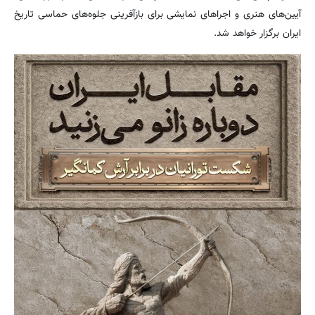
آیین‌های هنری و اجراهای نمایشی برای بازآفرینی جلوه‌های حماسی تاریخ
ایران برگزار خواهد شد.