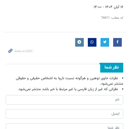
۱۶ آبان ۱۴۰۴ - ۱۴:۰۰
کد مطلب:
74411
نظر شما
نظرات حاوی توهین و هرگونه نسبت ناروا به اشخاص حقیقی و حقوقی
منتشر نمی‌شود.
نظراتی که غیر از زبان فارسی یا غیر مرتبط با خبر باشد منتشر نمی‌شود.