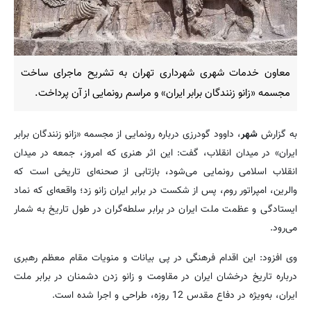
معاون خدمات شهری شهرداری تهران به تشریح ماجرای ساخت
مجسمه «زانو زنندگان برابر ایران» و مراسم رونمایی از آن پرداخت.
به گزارش
شهر
، داوود گودرزی درباره رونمایی از مجسمه «زانو زنندگان برابر
ایران» در میدان انقلاب، گفت: این اثر هنری که امروز، جمعه در میدان
انقلاب اسلامی رونمایی می‌شود، بازتابی از صحنه‌ای تاریخی است که
والرین، امپراتور روم، پس از شکست در برابر ایران زانو زد؛ واقعه‌ای که نماد
ایستادگی و عظمت ملت ایران در برابر سلطه‌گران در طول تاریخ به شمار
می‌رود.
وی افزود: این اقدام فرهنگی در پی بیانات و منویات مقام معظم رهبری
درباره تاریخ درخشان ایران در مقاومت و زانو زدن دشمنان در برابر ملت
ایران، به‌ویژه در دفاع مقدس 12 روزه، طراحی و اجرا شده است.