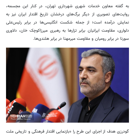
به گفته معاون خدمات شهری شهرداری تهران، در کنار این مجسمه،
روایت‌های تصویری از دیگر برگ‌های درخشان تاریخ اقتدار ایران نیز به
نمایش درآمده است؛ از جمله شکست انگلیسی‌ها در برابر رئیس‌علی
دلواری، مقاومت ایرانیان برابر تزارها به رهبری میرزاکوچک ‌خان، دلاوری
سورنا در برابر رومیان و مقاومت میرمهنا در برابر هلندی‌ها.
گودرزی هدف از اجرای این طرح را «بازنمایی اقتدار فرهنگی و تاریخی ملت