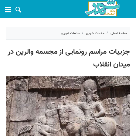
صفحه اصلی
خدمات شهری
خدمات شهری
۱۶ آبان ۱۴۰۴ - ۱۴:۰۰
جزییات مراسم رونمایی از مجسمه والرین در
کد مطلب:
74411
میدان انقلاب