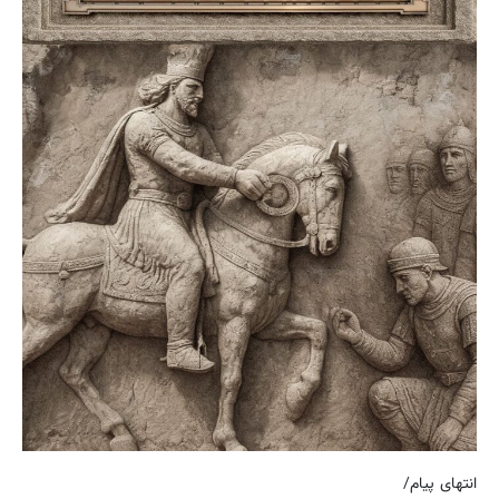
انتهای پیام/