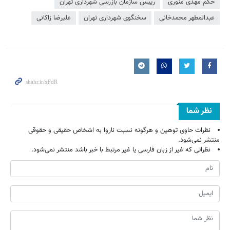
حکم مهدی منوری
رییس سازمان بازرسی شهرداری تهران
عبدالمطهر محمدخانی
سخنگوی شهرداری تهران
علیرضا زاکانی
نظر شما
نظرات حاوی توهین و هرگونه نسبت ناروا به اشخاص حقیقی و حقوقی
منتشر نمی‌شود.
نظراتی که غیر از زبان فارسی یا غیر مرتبط با خبر باشد منتشر نمی‌شود.