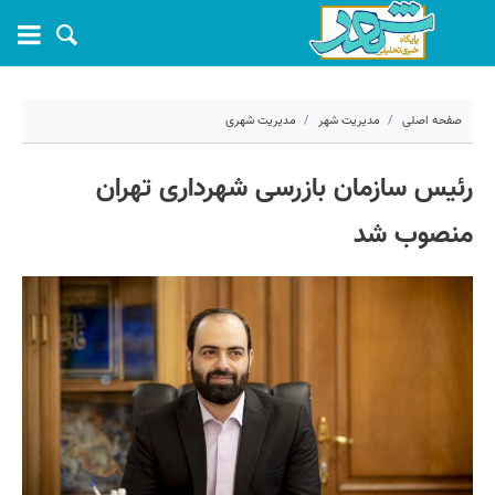
صفحه اصلی
مدیریت شهر
مدیریت شهری
۱ آذر ۱۴۰۴ - ۱۲:۲۷
رئیس سازمان بازرسی شهرداری تهران
کد مطلب:
74962
منصوب شد