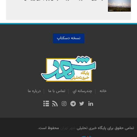
نسخه دسکتاپ
خانه
چندرسانه اي
تماس با ما
درباره ما
تمامی حقوق برای پایگاه خبری تحلیلی
شهر تهران
محفوظ است.