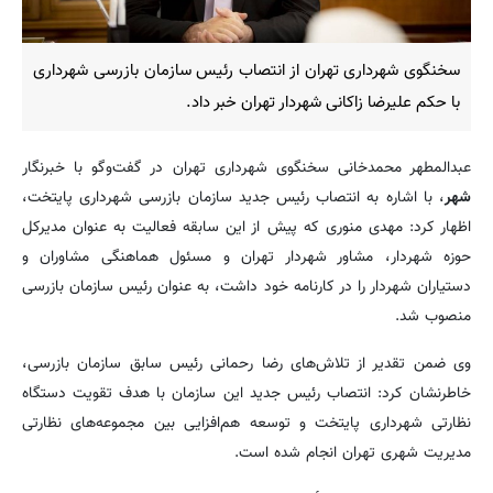
سخنگوی شهرداری تهران از انتصاب رئیس سازمان بازرسی شهرداری
با حکم علیرضا زاکانی شهردار تهران خبر داد.
عبدالمطهر محمدخانی سخنگوی شهرداری تهران در گفت‌وگو با خبرنگار
شهر
، با اشاره به انتصاب رئیس جدید سازمان بازرسی شهرداری پایتخت،
اظهار کرد: مهدی منوری که پیش از این سابقه فعالیت به عنوان مدیرکل
حوزه شهردار، مشاور شهردار تهران و مسئول هماهنگی مشاوران و
دستیاران شهردار را در کارنامه خود داشت، به عنوان رئیس سازمان بازرسی
منصوب شد.
وی ضمن تقدیر از تلاش‌های رضا رحمانی رئیس سابق سازمان بازرسی،
خاطرنشان کرد: انتصاب رئیس جدید این سازمان با هدف تقویت دستگاه
نظارتی شهرداری پایتخت و توسعه هم‌افزایی بین مجموعه‌های نظارتی
مدیریت شهری تهران انجام شده است.