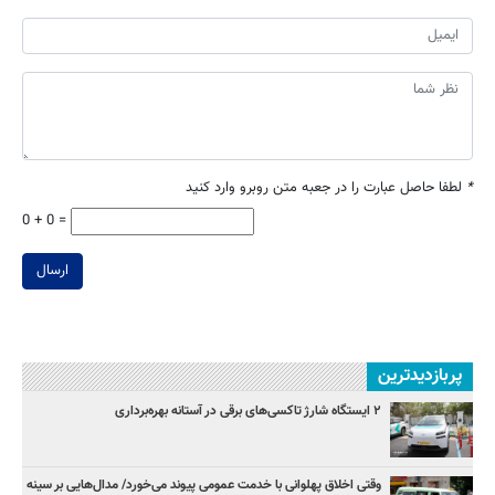
*
لطفا حاصل عبارت را در جعبه متن روبرو وارد کنید
0 + 0 =
ارسال
پربازدیدترین
۲ ایستگاه شارژ تاکسی‌های برقی در آستانه بهره‌برداری
وقتی اخلاق پهلوانی با خدمت عمومی پیوند می‌خورد/ مدال‌هایی بر سینه