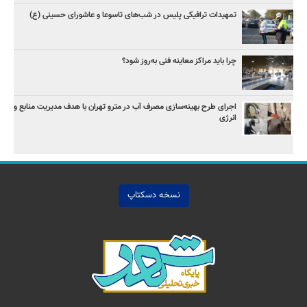
تمهیدات ترافیکی پلیس در شب‌های تاسوعا و عاشورای حسینی (ع)
چرا باید مراکز معاینه فنی به‌روز شود؟
اجرای طرح بهینه‌سازی مصرف آب در مترو تهران با هدف مدیریت منابع و
انرژی
نسخه دسکتاپ