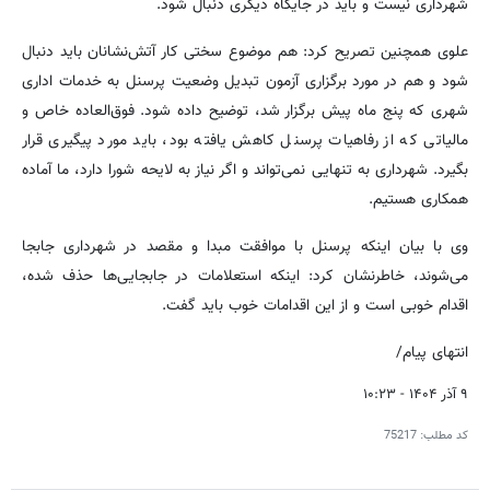
شهرداری نیست و باید در جایگاه دیگری دنبال شود.
علوی همچنین تصریح کرد: هم موضوع سختی کار آتش‌نشانان باید دنبال
شود و هم در مورد برگزاری آزمون تبدیل وضعیت پرسنل به خدمات اداری
شهری که پنج ماه پیش برگزار شد، توضیح داده شود. فوق‌العاده خاص و
مالیاتی که از رفاهیات پرسنل کاهش یافته بود، باید مورد پیگیری قرار
بگیرد. شهرداری به تنهایی نمی‌تواند و اگر نیاز به لایحه شورا دارد، ما آماده
همکاری هستیم.
وی با بیان اینکه پرسنل با موافقت مبدا و مقصد در شهرداری جابجا
می‌شوند، خاطرنشان کرد: اینکه استعلامات در جابجایی‌ها حذف شده،
اقدام خوبی است و از این اقدامات خوب باید گفت.
انتهای پیام/
۹ آذر ۱۴۰۴ - ۱۰:۲۳
کد مطلب:
75217