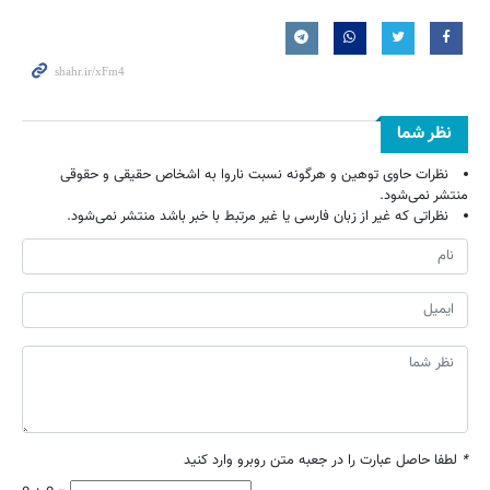
نظر شما
نظرات حاوی توهین و هرگونه نسبت ناروا به اشخاص حقیقی و حقوقی
منتشر نمی‌شود.
نظراتی که غیر از زبان فارسی یا غیر مرتبط با خبر باشد منتشر نمی‌شود.
*
لطفا حاصل عبارت را در جعبه متن روبرو وارد کنید