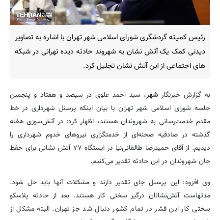
رئیس کمیته گردشگری شورای اسلامی شهر تهران با اشاره به تصاویر
دیدنی کمک یک آتش نشان به شهروند حادثه دیده تهرانی در شبکه
های اجتماعی از این آتش نشان تجلیل کرد.
به گزارش خبرنگار
شهر
، سید احمد علوی در سیصد و هفتاد و پنجمین
جلسه شورای اسلامی شهر تهران با بیان اینکه پرسنل شهرداری در خط
مقدم خدمت‌رسانی به شهروندان هستند، اظهار کرد: در آتش‌سوزی هفته
گذشته در صادقیه صحنه‌ای از خدمتگزاری نیروهای خدوم شهرداری را
دیدیم. از آقای حمیدرضا طالقانی‌نیا در ایستگاه ۷۷ آتش نشانی برای حفظ
جان شهروندان در این حادثه تقدیر می‌کنیم.
وی افزود: این پرسنل جای تقدیر دارند و مشکلات آنها باید حل شود.
مدتهاست آتش‌نشانان درگیر سختی کار هستند. بعد از حادثه پلاسکو
سختی کار این قشر در تمام کشور دنبال شد جز تهران. البته مشکل از