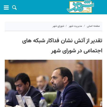
صفحه اصلی
مدیریت شهر
شورای شهر
۹ آذر ۱۴۰۴ - ۱۰:۲۳
تقدیر از آتش نشان فداکار شبکه های
کد مطلب:
75217
اجتماعی در شورای شهر