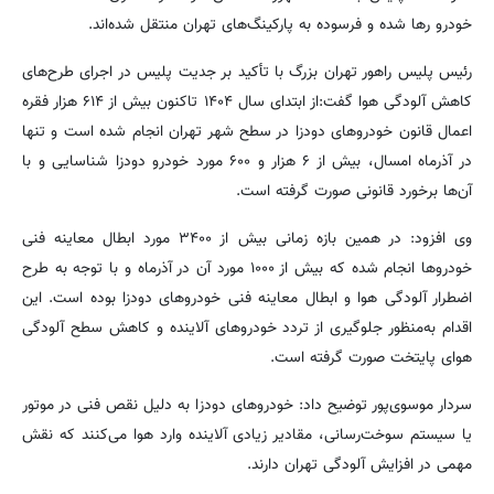
خودرو رها شده و فرسوده به پارکینگ‌های تهران منتقل شده‌اند.
رئیس پلیس راهور تهران بزرگ با تأکید بر جدیت پلیس در اجرای طرح‌های
کاهش آلودگی هوا گفت:
از ابتدای سال ۱۴۰۴ تاکنون بیش از ۶۱۴ هزار فقره
اعمال قانون خودروهای دودزا در سطح شهر تهران انجام شده است و تنها
در آذرماه امسال، بیش از ۶ هزار و ۶۰۰ مورد خودرو دودزا شناسایی و با
آن‌ها برخورد قانونی صورت گرفته است.
وی افزود: در همین بازه زمانی بیش از ۳۴۰۰ مورد ابطال معاینه فنی
خودروها انجام شده که بیش از ۱۰۰۰ مورد آن در آذرماه و با توجه به طرح
اضطرار آلودگی هوا و ابطال معاینه فنی خودروهای دودزا بوده است. این
اقدام به‌منظور جلوگیری از تردد خودروهای آلاینده و کاهش سطح آلودگی
هوای پایتخت صورت گرفته است.
سردار موسوی‌پور توضیح داد: خودروهای دودزا به دلیل نقص فنی در موتور
یا سیستم سوخت‌رسانی، مقادیر زیادی آلاینده وارد هوا می‌کنند که نقش
مهمی در افزایش آلودگی تهران دارند.