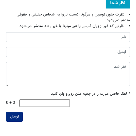
نظر شما
نظرات حاوی توهین و هرگونه نسبت ناروا به اشخاص حقیقی و حقوقی
منتشر نمی‌شود.
نظراتی که غیر از زبان فارسی یا غیر مرتبط با خبر باشد منتشر نمی‌شود.
*
لطفا حاصل عبارت را در جعبه متن روبرو وارد کنید
0 + 0 =
ارسال