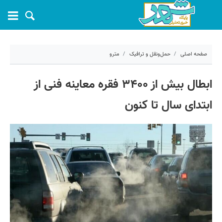
صفحه اصلی
حمل‌ونقل و ترافیک
مترو
۱۶ آذر ۱۴۰۴ - ۱۱:۳۹
ابطال بیش از ۳۴۰۰ فقره معاینه فنی از
کد مطلب:
75487
ابتدای سال تا کنون