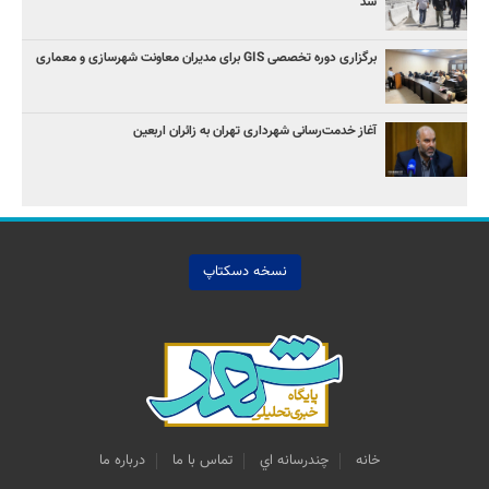
شد
برگزاری دوره تخصصی GIS برای مدیران معاونت شهرسازی و معماری
آغاز خدمت‌رسانی شهرداری تهران به زائران اربعین
نسخه دسکتاپ
خانه
چندرسانه اي
تماس با ما
درباره ما