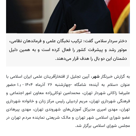
دختر سردار سلامی گفت: ترکیب نخبگان علمی و فرماندهان نظامی،
موتور رشد و پیشرفت کشور را فعال کرده است و به همین دلیل
دشمنان این دو بال را هدف قرار می‌دهند.
به گزارش خبرنگار
شهر
، آیین تجلیل از افتخارآفرینان علمی ایران اسلامی با
عنوان «سلام به آینده» شامگاه -چهارشنبه ۲۶ آذرماه ۱۴۰۴- با حضور
علیرضا زاکانی شهردار تهران، محمدامین توکلی‌زاده معاون امور اجتماعی و
فرهنگی شهرداری تهران، مریم اردبیلی رئیس مرکز زنان و خانواده شهرداری
تهران، مهدی امیری مدیرکل آموزش‌های شهروندی تهران، مهدی پیرهادی
عضو شورای اسلامی شهر تهران و مالک شریعتی نماینده مردم تهران در
مجلس شورای اسلامی برگزار شد.