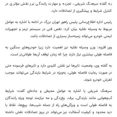
به گفته سرهنگ شریفی، تجربه و مهارت رانندگی نیز نقش مؤثری در
کنترل شرایط و پیشگیری از تصادفات دارد.
رئیس اداره اطلاع‌رسانی پلیس راهور تهران بزرگ در ادامه با اشاره به عوامل
مربوط به وسیله نقلیه بیان کرد: نقص فنی در سیستم ترمز و تجهیزات
ایمنی خودرو می‌تواند زمینه‌ساز بسیاری از تصادفات باشد.
وی افزود: وزن وسیله نقلیه نیز اهمیت دارد زیرا خودروهای سنگین به
فاصله طولی بیشتری نیاز دارند چرا که زمان توقف آن‌ها طولانی‌تر است.
به گفته وی، وضعیت تایرها نیز نقش کلیدی دارد و تایرهای فرسوده حتی
در صورت رعایت فاصله طولی، به‌ویژه در شرایط بارندگی می‌توانند موجب
لغزش خودرو شوند.
سرهنگ شریفی با اشاره به عوامل محیطی و جاده‌ای گفت: شرایط
آب‌وهوایی مانند بارندگی، برف، یخ‌زدگی و مه نیازمند توجه ویژه رانندگان
به فاصله طولی است و ویژگی‌های راه از جمله شیب‌ها، پیچ‌ها، نقاط با
دید محدود و کیفیت آسفالت نیز می‌تواند در بروز تصادفات نقش داشته