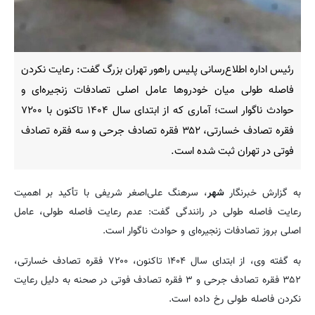
رئیس اداره اطلاع‌رسانی پلیس راهور تهران بزرگ گفت: رعایت نکردن
فاصله طولی میان خودروها عامل اصلی تصادفات زنجیره‌ای و
حوادث ناگوار است؛ آماری که از ابتدای سال ۱۴۰۴ تاکنون با ۷۲۰۰
فقره تصادف خسارتی، ۳۵۲ فقره تصادف جرحی و سه فقره تصادف
فوتی در تهران ثبت شده است.
به گزارش خبرنگار
شهر
، سرهنگ علی‌اصغر شریفی با تأکید بر اهمیت
رعایت فاصله طولی در رانندگی گفت: عدم رعایت فاصله طولی، عامل
اصلی بروز تصادفات زنجیره‌ای و حوادث ناگوار است.
به گفته وی، از ابتدای سال ۱۴۰۴ تاکنون، ۷۲۰۰ فقره تصادف خسارتی،
۳۵۲ فقره تصادف جرحی و ۳ فقره تصادف فوتی در صحنه به دلیل رعایت
نکردن فاصله طولی رخ داده است.