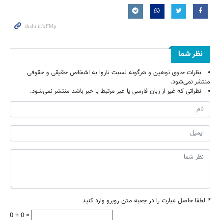
نظر شما
نظرات حاوی توهین و هرگونه نسبت ناروا به اشخاص حقیقی و حقوقی
منتشر نمی‌شود.
نظراتی که غیر از زبان فارسی یا غیر مرتبط با خبر باشد منتشر نمی‌شود.
*
لطفا حاصل عبارت را در جعبه متن روبرو وارد کنید
0 + 0 =