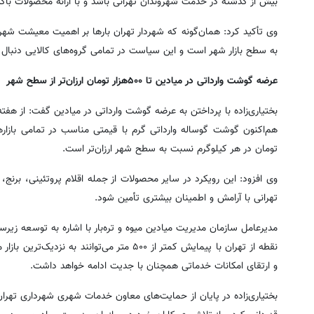
بیش از گذشته در خدمت شهروندان تهرانی باشد و با ارائه محصولات ب
به سطح بازار شهر است و این سیاست در تمامی گروه‌های کالایی دنبال 
عرضه گوشت وارداتی در میادین تا ۵۰۰هزار تومان ارزان‌تر از سطح شهر
بختیاری‌زاده با پرداختن به عرضه گوشت وارداتی در میادین گفت: از هف
تومان در هر کیلوگرم نسبت به سطح شهر ارزان‌تر است.
وی افزود: این رویکرد در سایر محصولات از جمله اقلام پروتئینی، برنج
تهرانی با آرامش و اطمینان بیشتری تأمین شود.
مدیرعامل سازمان مدیریت میادین میوه و تره‌بار با اشاره به توسعه زیر
نقطه از تهران با پیمایش کمتر از ۵۰۰ متر می‌تو
و ارتقای امکانات خدماتی همچنان با جدیت ادامه خواهد داشت.
بختیاری‌زاده در پایان از حمایت‌های معاون خدمات شهری شهرداری تهران