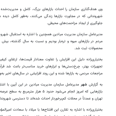
وی هدف‌گذاری سازمان را احداث بازارهای بزرگ، کامل و مدیریت‌شده 
شهروندانی که در مجاورت بازارها زندگی می‌کنند، به‌طور کامل دید
جلوگیری از ایجاد مزاحمت‌های محیطی.
مدیرعامل سازمان مدیریت میادین همچنین با اشاره به استقبال شهرون
محصولات ثبت شد.
بختیاری‌زاده دلیل این افزایش را تفاوت معنادار قیمت‌ها، ارتقای 
تجهیزات بهتر، چرخ‌دستی‌ها و ابزارهای خرید مناسب‌تر باعث شد فر
مراجعات مردمی به بازارها شده و این روند افزایشی در سال‌های اخیر به‌و
به گزارش
شهر
مدیرعامل سازمان مدیریت میادین در این آیین با اشاره ب
تهران و عمدتاً در محلات کم‌برخوردار احداث شده‌اند تا دسترسی شهروند
بختیاری‌زاده با اشاره به تقارن این افتتاح‌ها با میلاد با سعادت امیر