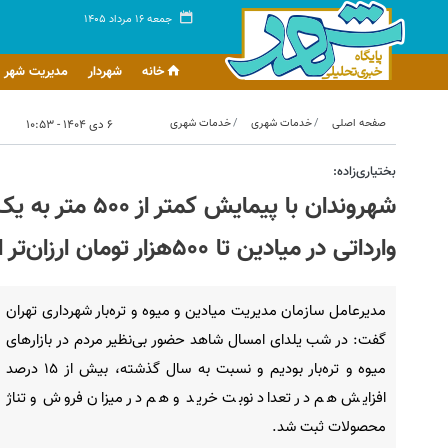
جمعه ۱۶ مرداد ۱۴۰۵
خانه
شهردار
مدیریت شهر
صفحه اصلی
خدمات شهری
خدمات شهری
۶ دی ۱۴۰۴ - ۱۰:۵۳
بختیاری‌زاده:
شهروندان با پیما
وارداتی در میادین تا ۵۰۰هزار تومان ارزان‌تر از سطح شهر
مدیرعامل سازمان مدیریت میادین و میوه و تره‌بار شهرداری تهران
گفت: در شب یلدای امسال شاهد حضور بی‌نظیر مردم در بازارهای
میوه و تره‌بار بودیم و نسبت به سال گذشته، بیش از ۱۵ درصد
افزایش هم در تعداد نوبت خرید و هم در میزان فروش و تناژ
محصولات ثبت شد.