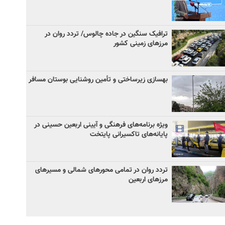
ترافیک سنگین در جاده چالوس/ تردد روان در
مرزهای زمینی کشور
بهسازی زیرساختی و تأمین روشنایی بوستان مسافر
ویژه برنامه‌های فرهنگی و آیینی اربعین حسینی در
پایانه‌های تاکسیرانی پایتخت
تردد روان در تمامی محورهای شمالی و مسیرهای
مرزهای اربعین