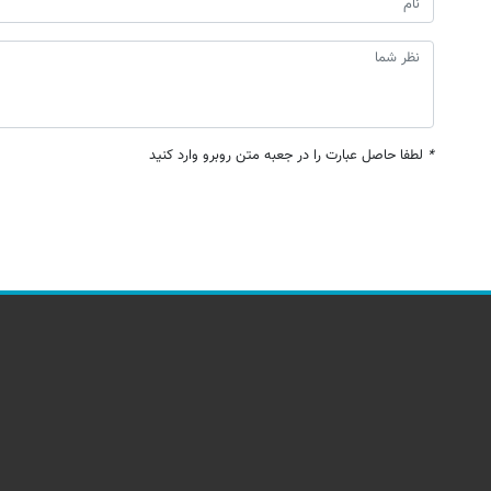
*
لطفا حاصل عبارت را در جعبه متن روبرو وارد کنید