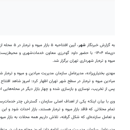
به گزارش خبرنگار
شهر
دی‌ماه ۱۴۰۴- با حضور داود گودرزی معاون خدمات‌شهری و محیط
میوه و تره‌بار شهرداری تهران برگزار شد.
مهدی بختیاری‌زاده، مدیرعامل سازمان مدیریت میادین و میوه و تره‌بار 
میادین میوه و تره‌بار در سطح شهر تهران اظهار کرد: امروز شاهد افتتاح پنج
پس از تخریب، نوسازی و بازسازی شده و چهار بازار دیگر در محله‌هایی احداث
وی با بیان اینکه یکی از اهداف اصلی سازمان، گسترش چتر خدمات‌ر
و تعامل سازنده‌ای که شکل گرفته، تلاش داریم همه محلات به بازار میوه