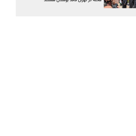
محله در تهران فاقد بوستان هستند