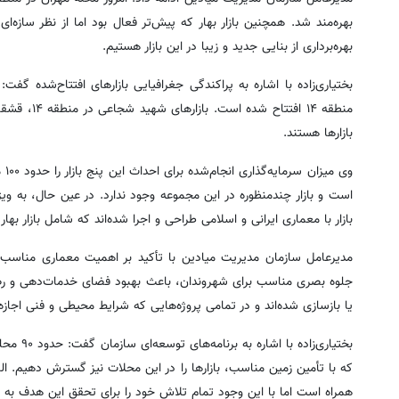
بهره‌مند شد. همچنین بازار بهار که پیش‌تر فعال بود اما از نظر ساز
بهره‌برداری از بنایی جدید و زیبا در این بازار هستیم.
بازارها هستند.
وی
است و بازار چندمنظوره در این مجموعه وجود ندارد. در عین حال، به ویژگی
بازار با معماری ایرانی و اسلامی طراحی و اجرا شده‌اند که شامل بازار بهار، بازار شهید صالحی در 
مدیرعامل سازمان مدیریت میادین با تأکید بر اهمیت معماری مناسب در
جلوه بصری مناسب برای شهروندان، باعث بهبود فضای خدمات‌دهی و رضایت
یا بازسازی شده‌اند و در تمامی پروژه‌هایی که شرایط محیطی و فنی اجاز
بختیاری‌
همراه است اما با این وجود تمام تلاش خود را برای تحقق این هدف به کار