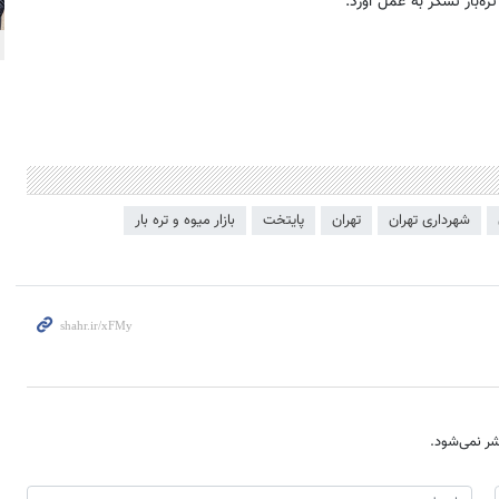
ه‌بار تشکر به عمل آورد.
شهرداری تهران
تهران
پایتخت
بازار میوه و تره بار
ر نمی‌شود.