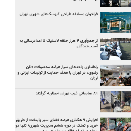
فراخوان مسابقه طراحی کیوسک‌های شهری تهران
از جمع‌آوری ۴ هزار حلقه لاستیک تا امدادرسانی به
آسیب‌دیدگان
راه‌اندازی واحدهای سیار عرضه محصولات «نان
رضوی» در تهران با هدف حمایت از تولیدات ایرانی و
ارزان
۸۹ ضایعاتی غرب تهران اخطاریه گرفتند
افزایش ۹ هکتاری عرصه فضای سبز پایتخت از طریق
خرید و تملک در دوره ششم مدیریت شهری/ تنها دو