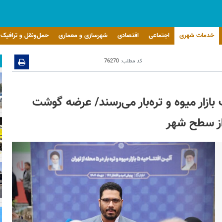
خدمات شهری
اجتماعی
اقتصادی
شهرسازی و معماری
حمل‌ونقل و ترافیک
کد مطلب:
76270
یش کمتر از ۵۰۰ متر به یک بازار میوه و تره‌بار می‌رسند/ عرضه گوشت