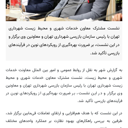
نشست مشترک معاون خدمات شهری و محیط زیست شهرداری
تهران با رئیس سازمان بازرسی شهرداری تهران و معاونین وی برگزار و
در این نشست، بر ضرورت بهره‌گیری از رویکردهای نوین در فرآیندهای
بازرسی تأکید شد.
به گزارش شهر به نقل از روابط عمومی و امور بین الملل معاونت خدمات
شهری و محیط زیست، نشست مشترک معاون خدمات شهری و محیط
زیست شهرداری تهران با رئیس سازمان بازرسی شهرداری تهران و معاونین
وی برگزار و در این نشست، بر ضرورت بهره‌گیری از رویکردهای نوین در
فرآیندهای بازرسی تأکید شد.
در این نشست که با هدف هم‌افزایی و ارتقای تعاملات فی‌مابین برگزار شد،
طرفین به بررسی راهکارهای بهبود نظارت بر عملکرد واحدهای مختلف