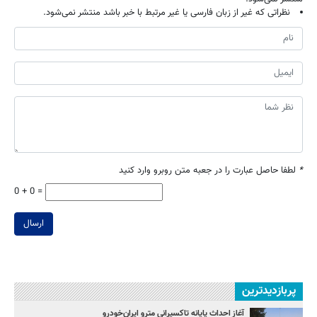
نظراتی که غیر از زبان فارسی یا غیر مرتبط با خبر باشد منتشر نمی‌شود.
*
لطفا حاصل عبارت را در جعبه متن روبرو وارد کنید
0 + 0 =
ارسال
پربازدیدترین
آغاز احداث پایانه تاکسیرانی مترو ایران‌خودرو