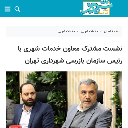
صفحه اصلی
خدمات شهری
خدمات شهری
۲۵ بهمن ۱۴۰۴ - ۱۰:۲۱
نشست مشترک معاون خدمات شهری با
کد مطلب:
77824
رئیس سازمان بازرسی شهرداری تهران