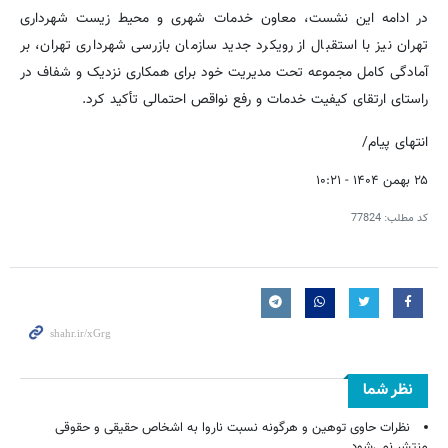
در ادامه این نشست، معاون خدمات شهری و محیط زیست شهرداری
تهران نیز با استقبال از رویکرد جدید سازمان بازرسی شهرداری تهران، بر
آمادگی کامل مجموعه تحت مدیریت خود برای همکاری نزدیک و شفاف در
راستای ارتقای کیفیت خدمات و رفع نواقص احتمالی تأکید کرد.
انتهای پیام/
۲۵ بهمن ۱۴۰۴ - ۱۰:۲۱
کد مطلب:
77824
نظر شما
نظرات حاوی توهین و هرگونه نسبت ناروا به اشخاص حقیقی و حقوقی
منتشر نمی‌شود.