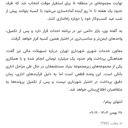
نهایت مجموعه‌ای در منطقه ۵ برای استقرار موقت انتخاب شد که ظرف
حدود یک هفته تا ۱۰ روز آینده آماده‌سازی می‌شود تا کسبه بتوانند پیش از
شب عید کسب‌وکار خود را دوباره راه‌اندازی کنند.
به گفته وی، بازار دائمی نیز در برنامه احداث قرار دارد و پس از تکمیل،
واحدهای ایمن‌تر و مناسب‌تری در اختیار همین کسبه قرار خواهد گرفت.
معاون خدمات شهری شهرداری تهران درباره تسهیلات مالی نیز گفت:
هماهنگی پرداخت وام حدود یک میلیارد تومانی انجام شده و با همکاری
یکی از مجموعه‌های زیرمجموعه بنیاد مستضعفان در حال طی مراحل اداری
بانکی است. این وعده قطعی است اما به دلیل فرآیندهای اداری، زمان
دقیق پرداخت در اختیار شهرداری نیست و پس از تکمیل پرونده‌ها به
متقاضیان اطلاع‌رسانی خواهد شد.
انتهای پیام/
۲۸ بهمن ۱۴۰۴ - ۰۹:۱۹
کد مطلب:
77922