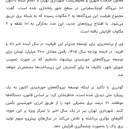
معاون خدمات شهری و محیط‌زیست شهرداری تهران با اعلام اینکه تاکنون
۱۰۱ نیروگاه کوچک‌مقیاس در سطح شهر راه‌اندازی شده است، گفت:
مجموع ظرفیت این نیروگاه‌ها به ۲ مگاوات رسیده که به شبکه برق تزریق
می‌شود. با افتتاح پروژه‌های جدید، این عدد به‌تازگی به ۱۰۱ نقطه و ۲
مگاوات افزایش یافته است.
وی از برنامه‌ریزی برای توسعه جدی‌تر این ظرفیت در سال آینده خبر داد و
افزود: در لایحه بودجه سال ۱۴۰۵، رقمی معادل ۲۰۰۰ میلیارد تومان برای
توسعه نیروگاه‌های خورشیدی پیشنهاد داده‌ایم که در صورت تصویب
شورای شهر، تکلیف ما برای گسترش این زیرساخت‌ها مشخص‌تر خواهد
شد.
گودرزی با تأکید بر اینکه توسعه نیروگاه‌های خورشیدی اکنون به یک
رویکرد ملی تبدیل شده است، خاطرنشان کرد: بر اساس قانون، دستگاه‌ها
موظفند ۲۰ درصد برق مصرفی خود را از طریق انرژی خورشیدی تأمین
کنند. شهرداری تهران نیز در یک سال اخیر با تمرکز ویژه بر این حوزه،
گام‌های مؤثری برداشته و تلاش می‌کند در سال‌های پیش‌رو سهم تولید
برق پاک را به‌صورت چشمگیری افزایش دهد.