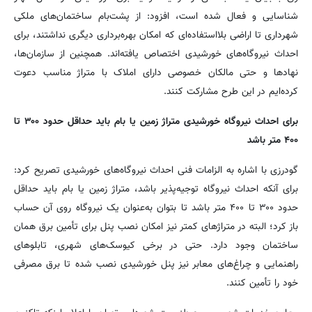
شناسایی و فعال شده است، افزود: از پشت‌بام ساختمان‌های ملکی
شهرداری تا اراضی بلااستفاده‌ای که امکان بهره‌برداری دیگری نداشتند، برای
احداث نیروگاه‌های خورشیدی اختصاص یافته‌اند. همچنین از سازمان‌ها،
نهادها و حتی مالکان خصوصی دارای املاک با متراژ مناسب دعوت
کرده‌ایم در این طرح مشارکت کنند.
برای احداث نیروگاه خورشیدی متراژ زمین یا بام باید حداقل حدود ۳۰۰ تا
۴۰۰ متر باشد
گودرزی با اشاره به الزامات فنی احداث نیروگاه‌های خورشیدی تصریح کرد:
برای آنکه احداث نیروگاه توجیه‌پذیر باشد، متراژ زمین یا بام باید حداقل
حدود ۳۰۰ تا ۴۰۰ متر باشد تا بتوان به‌عنوان یک نیروگاه روی آن حساب
باز کرد؛ البته در متراژهای کمتر نیز امکان نصب پنل برای تأمین برق همان
ساختمان وجود دارد. حتی در برخی کیوسک‌های شهری، تابلوهای
راهنمایی و چراغ‌های معابر نیز پنل خورشیدی نصب شده تا برق مصرفی
خود را تأمین کنند.