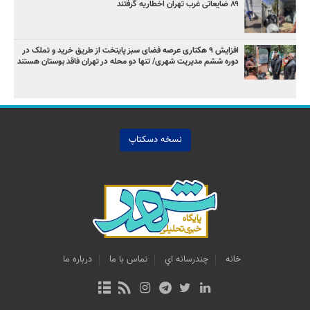
۸۹ ضایعاتی غرب تهران اخطاریه گرفتند
افزایش ۹ هکتاری عرصه فضای سبز پایتخت از طریق خرید و تملک در
دوره ششم مدیریت شهری/ تنها دو محله در تهران فاقد بوستان هستند
نسخه دسکتاپ
خانه
چندرسانه اي
تماس با ما
درباره ما