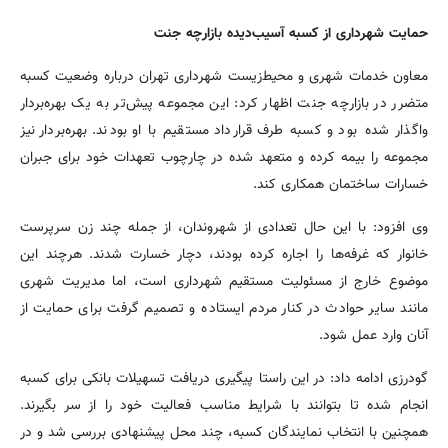
حمایت شهرداری از کسبه آسیب‌دیده بازارچه جنت
معاون خدمات شهری و محیط‌زیست شهرداری تهران درباره وضعیت کسبه
متضرر در بازارچه جنت اظهار کرد: این مجموعه پیش‌تر به یک بهره‌بردار
واگذار شده بود و کسبه طرف قرارداد مستقیم با او بودند. بهره‌بردار نیز
مجموعه را بیمه کرده و متعهد شده در چارچوب تعهدات خود برای جبران
خسارات ساختمان همکاری کند.
وی افزود: با این حال تعدادی از شهروندان، از جمله چند زن سرپرست
خانوار که غرفه‌ها را اجاره کرده بودند، دچار خسارت شدند. هرچند این
موضوع خارج از مسئولیت مستقیم شهرداری است، اما مدیریت شهری
مانند سایر حوادث در کنار مردم ایستاده و تصمیم گرفت برای حمایت از
آنان وارد عمل شود.
گودرزی ادامه داد: در این راستا پیگیری دریافت تسهیلات بانکی برای کسبه
انجام شده تا بتوانند با شرایط مناسب فعالیت خود را از سر بگیرند.
همچنین با انتخاب نمایندگان کسبه، چند محل پیشنهادی بررسی شد و در