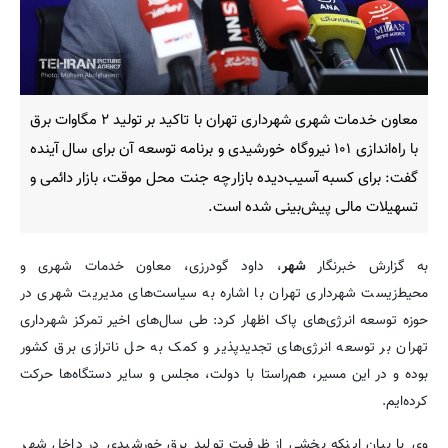
معاون خدمات شهری شهرداری تهران با تاکید بر تولید ۲ مگاوات برق
با راه‌اندازی ۱۰۱ نیروگاه خورشیدی و برنامه توسعه آن برای سال آینده
گفت: برای کسبه آسیب‌دیده بازارچه جنت محل موقت، بازار دائمی و
تسهیلات مالی پیش‌بینی شده است.
به گزارش خبرنگار
شهر
، داود گودرزی، معاون خدمات شهری و
محیط‌زیست شهرداری تهران با اشاره به سیاست‌های مدیریت شهری در
حوزه توسعه انرژی‌های پاک اظهار کرد: طی سال‌های اخیر تمرکز شهرداری
تهران بر توسعه انرژی‌های تجدیدپذیر و کمک به حل ناترازی برق کشور
بوده و در این مسیر، هم‌راستا با دولت، مجلس و سایر دستگاه‌ها حرکت
کرده‌ایم.
وی با بیان اینکه بخشی از ظرفیت تولید برق خورشیدی در داخل شهر