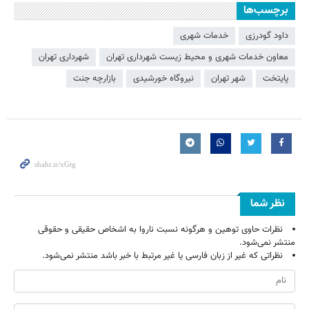
برچسب‌ها
داود گودرزی
خدمات شهری
معاون خدمات شهری و محیط زیست شهرداری تهران
شهرداری تهران
پایتخت
شهر تهران
نیروگاه خورشیدی
بازارچه جنت
نظر شما
نظرات حاوی توهین و هرگونه نسبت ناروا به اشخاص حقیقی و حقوقی
منتشر نمی‌شود.
نظراتی که غیر از زبان فارسی یا غیر مرتبط با خبر باشد منتشر نمی‌شود.