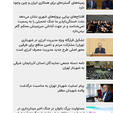
زمینه‌های گسترده‌ای برای همکاری ایران و چین وجود
دارد
افتتاح‌های پیاپی پروژه‌های شهری نشان می‌دهد
ملت خستگی‌ناپذیر ما جنگ تحمیلی را به رسمیت
نمی‌شناسد و در جهت آبادانی سرزمینش محکم گام
برمی‌دارد
تشکیل قرارگاه ویژه مدیریت انرژی در شهرداری
تهران/ مشارکت مردم و تامین منافع برای طرفین
محور اصلی طرح جدید مدیریت مصرف انرژی است
نامه دسته جمعی نمایندگان استان آذربایجان شرقی
به شهردار تهران
پیام تسلیت شهردار تهران به مناسبت درگذشت
والده شهیدان مظفر
مسئولیت بزرگ بانوان در جنگ اخیر میدان‌داری‌ در