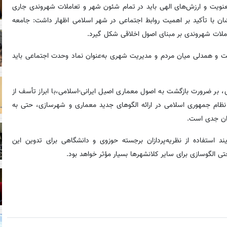
معنویت و ارزش‌های الهی باید در تمام شئون شهر و تعاملات شهروندی جاری
ان با تأکید بر اهمیت روابط اجتماعی در شهر اسلامی اظهار داشت: جامعه
عاملات شهروندی بر مبنای اصول اخلاقی شکل گیرد.
ت و همدلی میان مردم و مدیریت شهری به‌عنوان نماد وحدت اجتماعی باید
 بر ضرورت بازگشت به اصول معماری اصیل ایرانی-اسلامی،با ابراز تأسف از
ام جمهوری اسلامی در ارائه الگوهای جدید معماری و شهرسازی، حتی به
ران جدی است.
د استفاده از نظریه‌پردازان برجسته حوزوی و دانشگاهی برای تدوین این
حتی الگوسازی برای سایر کلانشهرها بسیار مؤثر خواهد بود.