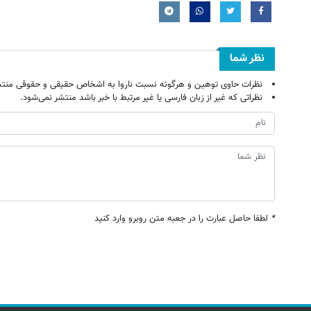
نظر شما
نظرات حاوی توهین و هرگونه نسبت ناروا به اشخاص حقیقی و حقوقی منتش
نظراتی که غیر از زبان فارسی یا غیر مرتبط با خبر باشد منتشر نمی‌شود.
*
لطفا حاصل عبارت را در جعبه متن روبرو وارد کنید