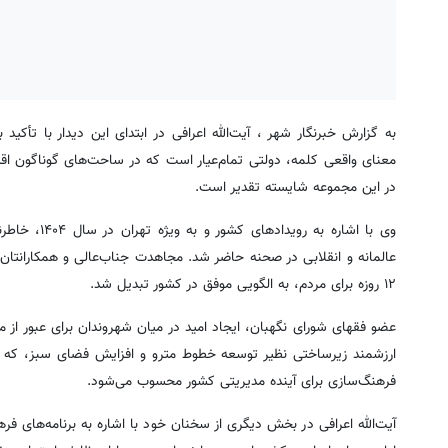
به گزارش خبرنگار شهر ، آیت‌الله اعرافی در ابتدای این دیدار با ت
معنای واقعی کلمه، دولتی تمام‌عیار است که در ساحت‌های گوناگون ا
در این مجموعه شایسته تقدیر است.
وی با اشاره
عالمانه و انقلابی در صحنه حاضر شد. مجاهدت جناب‌عالی و همکارانتان 
۱۲ روزه برای مردم، به الگویی موفق در کشور تبدیل شد.
عضو فقهای شورای نگهبان، ایجاد امید در میان شهروندان برای عبور از 
ارزشمند زیرساختی نظیر توسعه خطوط مترو و افزایش فضای سبز، که آث
فرهنگ‌سازی برای آینده مدیریتی کشور محسوب می‌شود.
آیت‌الله اعرافی در بخش دیگری از سخنان خود با اشاره به برنامه‌های ف