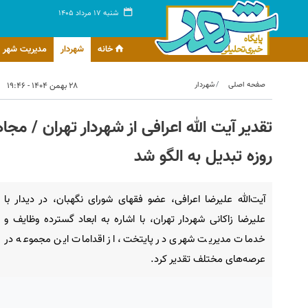
شنبه ۱۷ مرداد ۱۴۰۵
خانه
شهردار
مدیریت شهر
صفحه اصلی
شهردار
۲۸ بهمن ۱۴۰۴ - ۱۹:۴۶
روزه تبدیل به الگو شد
آیت‌الله علیرضا اعرافی، عضو فقهای شورای نگهبان، در دیدار با
علیرضا زاکانی شهردار تهران، با اشاره به ابعاد گسترده وظایف و
خدمات مدیریت شهری در پایتخت، از اقدامات این مجموعه در
عرصه‌های مختلف تقدیر کرد.