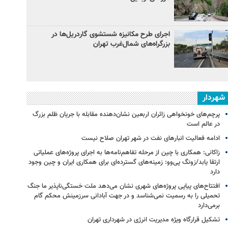
اجرای طرح مکانیزه شستشوی گاردریل‌ها در
بزرگراه‌های شمال‌غرب تهران
شهردار
پرچم‌های خونخواهی زائران اربعین نشان‌دهنده مقابله با جریان ظلم بزرگ
در عالم است
ادامه فعالیت انبارهای نفت در شهر تهران صلاح نیست
زاکانی: همکاری با چین از مرحله تفاهم‌نامه‌ها به اجرای پروژه‌های عملیاتی
ارتقا یابد/زونگ پی‌وو: زمینه‌های گسترده‌ای برای همکاری ایران و چین وجود
دارد
افتتاح‌های پیاپی پروژه‌های شهری نشان می‌دهد ملت خستگی‌ناپذیر ما جنگ
تحمیلی را به رسمیت نمی‌شناسد و در جهت آبادانی سرزمینش محکم گام
برمی‌دارد
تشکیل قرارگاه ویژه مدیریت انرژی در شهرداری تهران