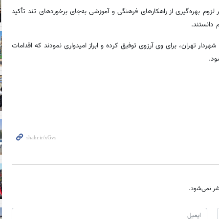
زوم بهره‌گیری از راهکارهای فرهنگی و آموزشی به‌جای برخوردهای تند تأکید
 دانستند.
هردار تهران، برای وی آرزوی توفیق کرده و ابراز امیدواری نمودند که اقدامات
ود.
ر نمی‌شود.