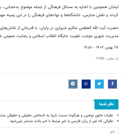
ایشان همچنین با اشاره به مسائل فرهنگی از جمله موضوع بدحجابی، بر ل
کردند و نقش مدارس، دانشگاه‌ها و نهادهای فرهنگی را در این زمینه مهم
حضرت آیت الله العظمی مکارم شیرازی در پایان، با قدردانی از تلاش‌های ش
مدیریت شهری موجب تقویت جایگاه انقلاب اسلامی و رضایت عمومی ش
۲۸ بهمن ۱۴۰۴ - ۱۹:۵۰
کد مطلب:
77980
نظر شما
نظرات حاوی توهین و هرگونه نسبت ناروا به اشخاص حقیقی و حقوقی منتش
نظراتی که غیر از زبان فارسی یا غیر مرتبط با خبر باشد منتشر نمی‌شود.