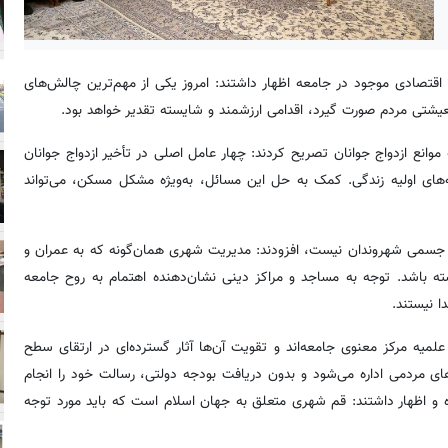
 اقتصادی موجود در جامعه اظهار داشتند: امروز یکی از مهم‌ترین چالش‌های
تی مردم صورت گیرد، اقدامی ارزشمند و شایسته تقدیر خواهد بود.
وانع ازدواج جوانان تصریح کردند: چهار عامل اصلی در تأخیر ازدواج جوانان
ای اولیه زندگی. کمک به حل این مسائل، به‌ویژه مشکل مسکن، می‌تواند
 و جسمی شهروندان نیست، افزودند: مدیریت شهری همان‌گونه که به عمران و
شته باشد. توجه به مساجد و مراکز دینی نشان‌دهنده اهتمام به روح جامعه
 نیستند.
علمیه مرکز معنوی جامعه‌اند و تقویت آن‌ها آثار گسترده‌ای در ارتقای سطح
ای مردمی اداره می‌شود و بدون دریافت بودجه دولتی، رسالت خود را انجام
ده و اظهار داشتند: قم شهری متعلق به جهان اسلام است که باید مورد توجه