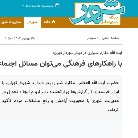
پنجشنبه ۱۵ مرداد ۱۴۰۵
خانه
شهردار
مدیریت شهر
صفحه اصلی
شهردار
۲۸ بهمن ۱۴۰۴ - ۱۹:۵۰
آیت الله مکارم شیرازی در دیدار شهردار تهران:
با راهکارهای فرهنگی می‌توان مسائل اجتماع
حضرت آیت الله العظمی مکارم شیرازی در دیدار با شهردار تهران، با
ابراز خرسندی از گزارش‌های ارائه‌شده، بر لزوم ایجاد تحول در
مدیریت شهری با محوریت آرامش و رفع مشکلات مردم تأکید
کردند.