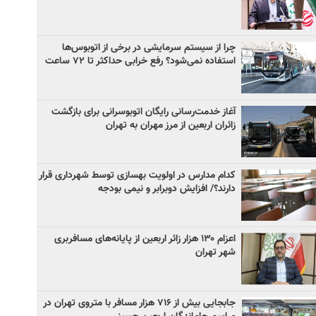
چرا از سیستم سرمایشی در برخی از اتوبوس‌ها
استفاده نمی‌شود؟ رفع خرابی حداکثر تا ۷۲ ساعت
آغاز خدمت‌رسانی رایگان اتوبوسرانی برای بازگشت
زائران اربعین از مرز مهران به تهران
کدام مدارس در اولویت بهسازی توسط شهرداری قرار
دارند؟/ افزایش دوبرابر و نیمی بودجه
اعزام ۱۳۰ هزار زائر اربعین از پایانه‌های مسافربری
شهر تهران
جابجایی بیش از ۷۱۶ هزار مسافر با متروی تهران در