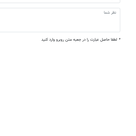
*
لطفا حاصل عبارت را در جعبه متن روبرو وارد کنید