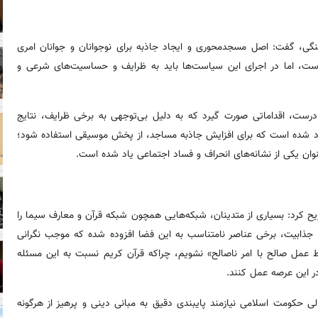
نگی، گفت: اصل مسجدمحوری و ایجاد جاذبه برای نوجوانان و جوانان امری
است، اما در اجرای این سیاست‌ها باید به ظرایف و حساسیت‌های شرعی و
رست، اقداماتی صورت گیرد که به دلیل بی‌توجهی به برخی ظرایف، نتایج
هاد شده است که برای افزایش جاذبه مساجد، از پخش موسیقی استفاده شود؛
نوان یکی از نشانه‌های انحراف و فساد اجتماعی یاد شده است.
ریح کرد: بسیاری از متدینان، شبکه‌هایی همچون شبکه قرآن و معارف سیما را
ش جذابیت، برخی عناصر نامتناسب به این فضا افزوده شده که موجب نگرانی
ط عمل صالح با امر ناصالح» نشویم، چراکه قرآن کریم نسبت به این مسئله
 این عرصه عمل کنند.
 حکومت اسلامی نیازمند پایبندی دقیق به مبانی دینی و پرهیز از هرگونه