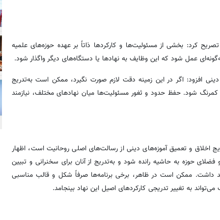
ه تصریح کرد: بخشی از مسئولیت‌ها و کارکردها ذاتاً بر عهده حوزه‌های علمیه
د به‌گونه‌ای عمل شود که این وظایف به نهادها یا دستگاه‌های دیگر واگذار شود.
ینی افزود: اگر در این زمینه دقت لازم صورت نگیرد، ممکن است به‌تدریج
کمرنگ شود. حفظ حدود و ثغور مسئولیت‌ها میان نهادهای مختلف، نیازمند
ویج اخلاق و تعمیق آموزه‌های دینی از رسالت‌های اصلی روحانیت است، اظهار
لای حوزه به حاشیه رانده شود و به‌تدریج از آنان برای سخنرانی و تبیین
اهد داشت. ممکن است در ظاهر، برخی برنامه‌ها صرفاً شکل و قالب مناسبی
ی‌تواند به تغییر تدریجی کارکردهای اصیل این نهاد بینجامد.