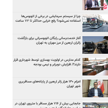
چرا از سیستم سرمایشی در برخی از اتوبوس‌ها
استفاده نمی‌شود؟ رفع خرابی حداکثر تا ۷۲ ساعت
آغاز خدمت‌رسانی رایگان اتوبوسرانی برای بازگشت
زائران اربعین از مرز مهران به تهران
کدام مدارس در اولویت بهسازی توسط شهرداری قرار
دارند؟/ افزایش دوبرابر و نیمی بودجه
اعزام ۱۳۰ هزار زائر اربعین از پایانه‌های مسافربری
شهر تهران
جابجایی بیش از ۷۱۶ هزار مسافر با متروی تهران در