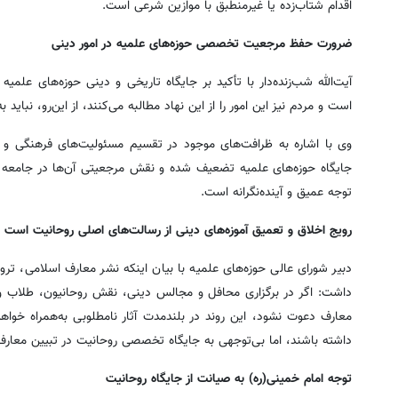
اقدام شتاب‌زده یا غیرمنطبق با موازین شرعی است.
ضرورت حفظ مرجعیت تخصصی حوزه‌های علمیه در امور دینی
آیت‌الله شب‌زنده‌دار با تأکید بر جایگاه تاریخی و دینی حوزه‌های علمی
است و مردم نیز این امور را از این نهاد مطالبه می‌کنند، از این‌رو، نبای
وی با اشاره به ظرافت‌های موجود در تقسیم مسئولیت‌های فرهنگی و د
جایگاه حوزه‌های علمیه تضعیف شده و نقش مرجعیتی آن‌ها در جامعه 
توجه عمیق و آینده‌نگرانه است.
رویج اخلاق و تعمیق آموزه‌های دینی از رسالت‌های اصلی روحانیت است
دبیر شورای عالی حوزه‌های علمیه با بیان اینکه نشر معارف اسلامی، تر
داشت: اگر در برگزاری محافل و مجالس دینی، نقش روحانیون، طلاب و فض
معارف دعوت نشود، این روند در بلندمدت آثار نامطلوبی به‌همراه خو
داشته باشند، اما بی‌توجهی به جایگاه تخصصی روحانیت در تبیین معارف م
توجه امام خمینی(ره) به صیانت از جایگاه روحانیت