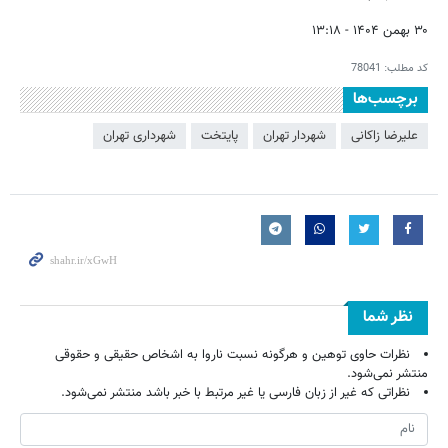
۳۰ بهمن ۱۴۰۴ - ۱۳:۱۸
کد مطلب:
78041
برچسب‌ها
علیرضا زاکانی
شهردار تهران
پایتخت
شهرداری تهران
نظر شما
نظرات حاوی توهین و هرگونه نسبت ناروا به اشخاص حقیقی و حقوقی
منتشر نمی‌شود.
نظراتی که غیر از زبان فارسی یا غیر مرتبط با خبر باشد منتشر نمی‌شود.