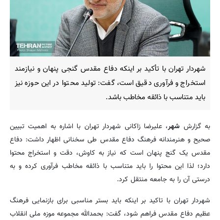
شهردار تهران با تأکید بر اینکه دفاع مقدس گنجی پنهان و نیازمند
استخراج و فرآوری دقیق است، گفت: تولید محتوا در این حوزه نیز
باید متناسب با ذائقه مخاطب باشد.
به گزارش
شهر
، علیرضا زاکانی شهردار تهران با اشاره به اهمیت تبیین
صحیح و هنرمندانه فرهنگ دفاع مقدس طی سخنانی اظهار داشت: دفاع
مقدس یک گنج پنهان است که نیاز به کاوش، دقت و استخراج محتوا
دارد؛ لذا این محتوا را باید متناسب با ذائقه مخاطب فرآوری کرده و به
درستی آن را به جامعه منتقل کرد.
شهردار تهران با تاکید بر اینکه باید بستر مناسبی برای بازنمایی فرهنگ
عظیم دفاع مقدس فراهم شود، گفت: بحمدالله مجموعه موزه ملی انقلاب