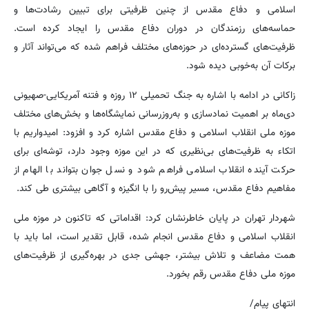
اسلامی و دفاع مقدس از چنین ظرفیتی برای تبیین رشادت‌ها و
حماسه‌های رزمندگان در دوران دفاع مقدس را ایجاد کرده است.
ظرفیت‌های گسترده‌ای در حوزه‌های مختلف فراهم شده که می‌تواند آثار و
برکات آن به‌خوبی دیده شود.
زاکانی در ادامه با اشاره به جنگ تحمیلی ۱۲ روزه و فتنه‌ آمریکایی‌-صهیونی
دی‌ماه بر اهمیت نمادسازی و به‌روزرسانی نمایشگاه‌ها و بخش‌های مختلف
موزه ملی انقلاب اسلامی و دفاع مقدس اشاره کرد و افزود: امیدواریم با
اتکاء به ظرفیت‌های بی‌نظیری که در این موزه وجود دارد، توشه‌ای برای
حرکت آینده انقلاب اسلامی فراهم شود و نسل جوان بتواند با الهام از
مفاهیم دفاع مقدس، مسیر پیش‌رو را با انگیزه و آگاهی بیشتری طی کند.
شهردار تهران در پایان خاطرنشان کرد: اقداماتی که تاکنون در موزه ملی
انقلاب اسلامی و دفاع مقدس انجام شده، قابل تقدیر است، اما باید با
همت مضاعف و تلاش بیشتر، جهشی جدی در بهره‌گیری از ظرفیت‌های
موزه ملی دفاع مقدس رقم بخورد.
انتهای پیام/