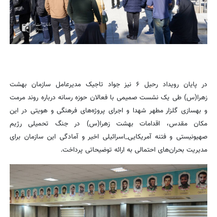
در پایان رویداد رحیل ۶ نیز جواد تاجیک مدیرعامل سازمان بهشت
زهرا(س) طی یک نشست صمیمی با فعالان حوزه رسانه درباره روند مرمت
و بهسازی گلزار مطهر شهدا و اجرای پروژه‌های فرهنگی و هویتی در این
مکان مقدس، اقدامات بهشت زهرا(س) در جنگ تحمیلی رژیم
صهیونیستی و فتنه آمریکایی_اسرائیلی اخیر و آمادگی این سازمان برای
مدیریت بحران‌های احتمالی به ارائه توضیحاتی پرداخت.