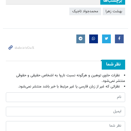
برچسب‌ها
بهشت زهرا
محمدجواد تاجیک
نظر شما
نظرات حاوی توهین و هرگونه نسبت ناروا به اشخاص حقیقی و حقوقی
منتشر نمی‌شود.
نظراتی که غیر از زبان فارسی یا غیر مرتبط با خبر باشد منتشر نمی‌شود.