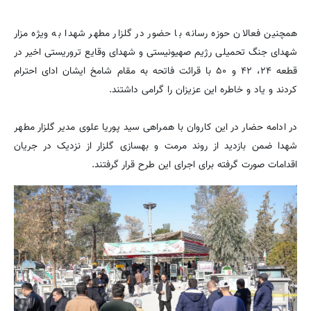
همچنین فعالان حوزه رسانه با حضور در گلزار مطهر شهدا به ویژه مزار
شهدای جنگ تحمیلی رژیم صهیونیستی و شهدای وقایع تروریستی اخیر در
قطعه ۲۴، ۴۲ و ۵۰ با قرائت فاتحه به مقام شامخ ایشان ادای احترام
کردند و یاد و خاطره این عزیزان را گرامی داشتند.
در ادامه حضار در این کاروان با همراهی سید پوریا علوی مدیر گلزار مطهر
شهدا ضمن بازدید از روند مرمت و بهسازی گلزار از نزدیک در جریان
اقدامات صورت گرفته برای اجرای این طرح قرار گرفتند.