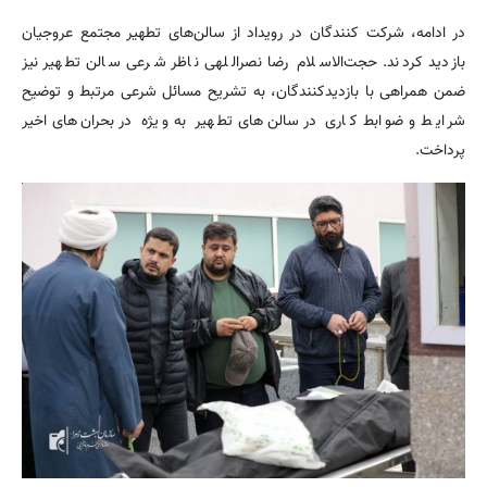
در ادامه، شرکت کنندگان در رویداد از سالن‌های تطهیر مجتمع عروجیان
بازدید کردند. حجت‌الاسلام رضا نصراللهی ناظر شرعی سالن تطهیر نیز
ضمن همراهی با بازدیدکنندگان، به تشریح مسائل شرعی مرتبط و توضیح
شرایط و ضوابط کاری در سالن‌های تطهیر به ویژه در بحران‌های اخیر
پرداخت.