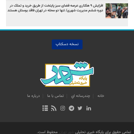
افزایش ۹ هکتاری عرصه فضای سبز پایتخت از طریق خرید و تملک در
دوره ششم مدیریت شهری/ تنها دو محله در تهران فاقد بوستان هستند
نسخه دسکتاپ
خانه
چندرسانه اي
تماس با ما
درباره ما
تمامی حقوق برای پایگاه خبری تحلیلی
شهر تهران
محفوظ است.