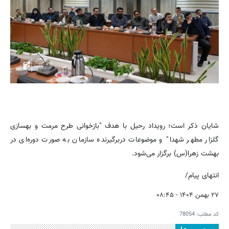
شایان ذکر است؛ رویداد رحیل با هدف "بازخوانی طرح مرمت و بهسازی
گلزار مطهر شهدا" و موضوعات دربرگیرنده سازمان به صورت دوره‌ای در
بهشت زهرا(س) برگزار می‌شود.
انتهای پیام/
۲۷ بهمن ۱۴۰۴ - ۰۸:۴۵
کد مطلب:
78054