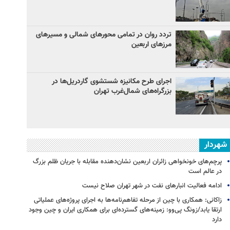
تردد روان در تمامی محورهای شمالی و مسیرهای
مرزهای اربعین
اجرای طرح مکانیزه شستشوی گاردریل‌ها در
بزرگراه‌های شمال‌غرب تهران
شهردار
پرچم‌های خونخواهی زائران اربعین نشان‌دهنده مقابله با جریان ظلم بزرگ
در عالم است
ادامه فعالیت انبارهای نفت در شهر تهران صلاح نیست
زاکانی: همکاری با چین از مرحله تفاهم‌نامه‌ها به اجرای پروژه‌های عملیاتی
ارتقا یابد/زونگ پی‌وو: زمینه‌های گسترده‌ای برای همکاری ایران و چین وجود
دارد