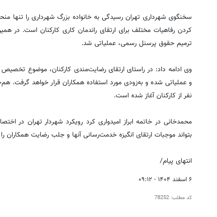
سخنگوی شهرداری تهران رسیدگی به خانواده بزرگ شهرداری را تنها منحص
کردن رفاهیات مختلف برای ارتقای راندمان کاری کارکنان است. در هم
ترمیم حقوق پرسنل رسمی، عملیاتی شد.
و عملیاتی شده و به‌زودی مورد استفاده همکاران قرار خواهد گرفت. هم
نفر از کارکنان آغاز شده است.
محمدخانی در خاتمه ابراز امیدواری کرد رویکرد شهردار تهران در اختص
بتواند موجبات ارتقای انگیزه خدمت‌رسانی آنها و جلب رضایت همکاران را ف
انتهای پیام/
۶ اسفند ۱۴۰۴ - ۰۹:۱۲
کد مطلب:
78252