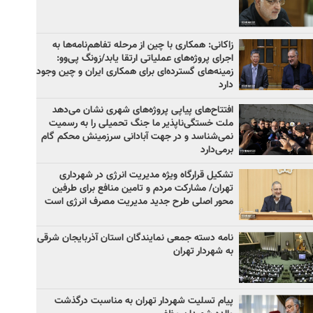
زاکانی: همکاری با چین از مرحله تفاهم‌نامه‌ها به
اجرای پروژه‌های عملیاتی ارتقا یابد/زونگ پی‌وو:
زمینه‌های گسترده‌ای برای همکاری ایران و چین وجود
دارد
افتتاح‌های پیاپی پروژه‌های شهری نشان می‌دهد
ملت خستگی‌ناپذیر ما جنگ تحمیلی را به رسمیت
نمی‌شناسد و در جهت آبادانی سرزمینش محکم گام
برمی‌دارد
تشکیل قرارگاه ویژه مدیریت انرژی در شهرداری
تهران/ مشارکت مردم و تامین منافع برای طرفین
محور اصلی طرح جدید مدیریت مصرف انرژی است
نامه دسته جمعی نمایندگان استان آذربایجان شرقی
به شهردار تهران
پیام تسلیت شهردار تهران به مناسبت درگذشت