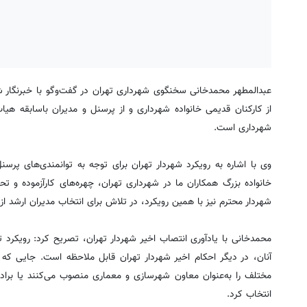
عبدالمطهر محمدخانی سخنگوی شهرداری تهران در گفت‌وگو با خبرنگار
از کارکنان قدیمی خانواده شهرداری و از پرسنل و مدیران باسابقه هی
شهرداری است.
وی با اشاره به رویکرد شهردار تهران برای توجه به توانمندی‌های پرس
خانواده بزرگ همکاران ما در شهرداری تهران، چهره‌های کارآزموده و تحص
شهردار محترم نیز با همین رویکرد، در تلاش برای انتخاب مدیران ارشد 
محمدخانی با یادآوری انتصاب اخیر شهردار تهران، تصریح کرد: رویکرد 
آنان، در دیگر احکام اخیر شهردار تهران قابل ملاحظه است. جایی که 
انتخاب کرد.