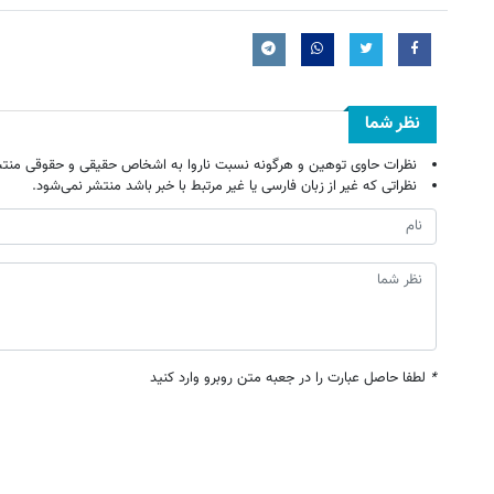
نظر شما
نظرات حاوی توهین و هرگونه نسبت ناروا به اشخاص حقیقی و حقوقی منتش
نظراتی که غیر از زبان فارسی یا غیر مرتبط با خبر باشد منتشر نمی‌شود.
*
لطفا حاصل عبارت را در جعبه متن روبرو وارد کنید