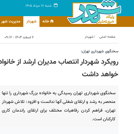
شنبه ۱۷ مرداد ۱۴۰۵
خانه
شهردار
مدیریت شهر
صفحه اصلی
شهردار
۶ اسفند ۱۴۰۴ - ۰۹:۱۲
سخنگوی شهرداری تهران:
رویکرد شهردار انتصاب مدیران ارشد از خانوا
خواهد داشت
سخنگوی شهرداری تهران رسیدگی به خانواده بزرگ شهرداری را تنها
منحصر به رشد و ارتقای شغلی آنها ندانست و افزود: تلاش شهردار
تهران، فراهم کردن رفاهیات مختلف برای ارتقای راندمان کاری
کارکنان است.