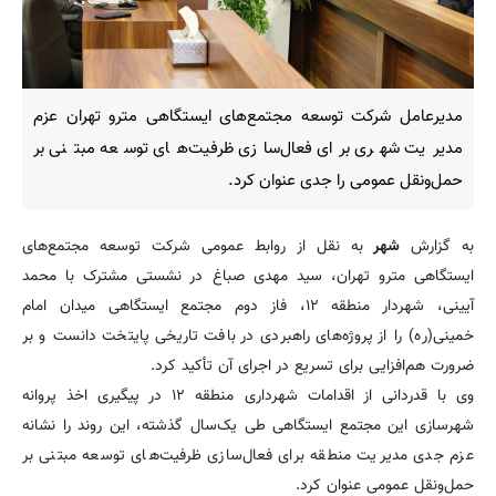
مدیرعامل شرکت توسعه مجتمع‌های ایستگاهی مترو تهران عزم
مدیریت شهری برای فعال‌سازی ظرفیت‌های توسعه مبتنی بر
حمل‌ونقل عمومی را جدی عنوان کرد.
به گزارش
شهر
به نقل از روابط عمومی شرکت توسعه مجتمع‌های
ایستگاهی مترو تهران، سید مهدی صباغ در نشستی مشترک با محمد
آیینی، شهردار منطقه ۱۲، فاز دوم مجتمع ایستگاهی میدان امام
خمینی(ره) را از پروژه‌های راهبردی در بافت تاریخی پایتخت دانست و بر
ضرورت هم‌افزایی برای تسریع در اجرای آن تأکید کرد.
وی با قدردانی از اقدامات شهرداری منطقه ۱۲ در پیگیری اخذ پروانه
شهرسازی این مجتمع ایستگاهی طی یک‌سال گذشته، این روند را نشانه
عزم جدی مدیریت منطقه برای فعال‌سازی ظرفیت‌های توسعه مبتنی بر
حمل‌ونقل عمومی عنوان کرد.