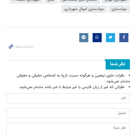
مولدسازی
مولدسازی اموال شهرداری
نظر شما
نظرات حاوی توهین و هرگونه نسبت ناروا به اشخاص حقیقی و حقوقی
منتشر نمی‌شود.
نظراتی که غیر از زبان فارسی یا غیر مرتبط با خبر باشد منتشر نمی‌شود.