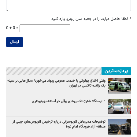
*
لطفا حاصل عبارت را در جعبه متن روبرو وارد کنید
0 + 0 =
ارسال
پربازدیدترین
وقتی اخلاق پهلوانی با خدمت عمومی پیوند می‌خورد/ مدال‌هایی بر سینه
یک راننده تاکسی در تهران
۲ ایستگاه شارژ تاکسی‌های برقی در آستانه بهره‌برداری
توضیحات مدیرعامل اتوبوسرانی درباره ترخیص اتوبوس‌های چینی از
منطقه آزاد فرودگاه امام (ره)