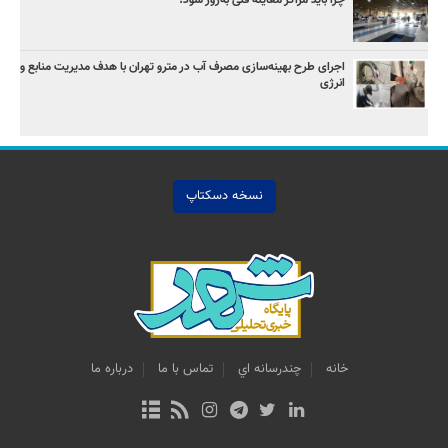
اجرای طرح بهینه‌سازی مصرف آب در مترو تهران با هدف مدیریت منابع و
انرژی
نسخه دسکتاپ
خانه
چندرسانه اي
تماس با ما
درباره ما