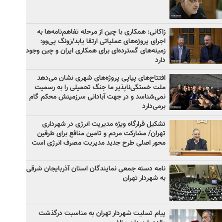
زاکانی: همکاری با چین از مرحله تفاهم‌نامه‌ها به
اجرای پروژه‌های عملیاتی ارتقا یابد/زونگ پی‌وو:
زمینه‌های گسترده‌ای برای همکاری ایران و چین وجود
دارد
افتتاح‌های پیاپی پروژه‌های شهری نشان می‌دهد
ملت خستگی‌ناپذیر ما جنگ تحمیلی را به رسمیت
نمی‌شناسد و در جهت آبادانی سرزمینش محکم گام
برمی‌دارد
تشکیل قرارگاه ویژه مدیریت انرژی در شهرداری
تهران/ مشارکت مردم و تامین منافع برای طرفین
محور اصلی طرح جدید مدیریت مصرف انرژی است
نامه دسته جمعی نمایندگان استان آذربایجان شرقی
به شهردار تهران
پیام تسلیت شهردار تهران به مناسبت درگذشت