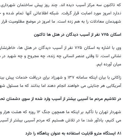
ندارد امروز مورد اصابت قرار گرفت. شبکه اطلاعاتی آنها تمام شده و
شهیدمان معادلات را به هم زده است. ما امروز در موضع مظلومیت قرار د
اسکان ۷۲۵ نفر از آسیب دیدگان در هتل ها تاکنون
وی با اشاره به اسکان ۷۲۵ نفر از آسیب دیدگان در
نشانی است. تا وقتی عنصر انسانی چه زنده، چه مجروح و چه شهید در محل
میان آورده ایم.
زاکانی با بیان اینکه سامانه ۱۳۷ و شهرزاد برای د
آمریکایی هر جنایتی می خواهند انجام دهند اما بدانند که ما مسئول ش
در تلاشیم مردم ما آسیبی بیشتر از آسیب وارد شده از سوی دشمنان تحم
می کنیم، یادآور شد: ما در تلاش هستیم که مردم آسیبی بیشتر از آسیب
۸۱ ایستگاه مترو قابلیت استفاده به عنوان پناهگاه را دارد