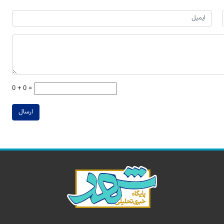
0 + 0 =
ارسال