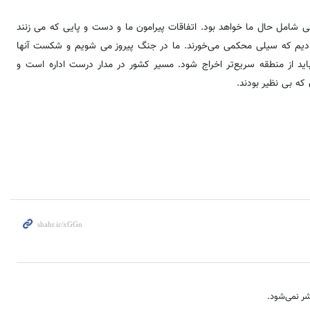
ی شامل حال ما خواهد بود. اتفاقات پیرامون ما و دست و پایی که می زنند
کردند و امروز نشان دادیم که سیلی محکمی می‌خورند. ما در جنگ پیروز می شویم و شکست آنها
د از منطقه سریع‌تر اخراج شود. مسیر کشور در مدار درست اداره است و
ه بی نظیر بودند.
ر نمی‌شود.