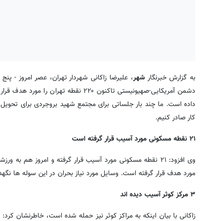
به گزارش خبرنگار
شهر
دشمن آمریکایی-صهیونیستی تاکنون ۲۲۰ نق
داده است. ما چند بار جلساتی برای مجتمع شهید بروجردی برای تحویل وا
کار صادر کنیم.
۲۱ نقطه مسکونی مورد آسیب قرار گرفته است
وی افزود: ۲۱ نقطه مسکونی مورد آسیب قرار گرفته و امروز هم به
مورد هدف قرار گرفته است. وسایل مورد نیاز بحران در این سوله ها نگ
۳ مرکز کوثر آسیب دیده اند