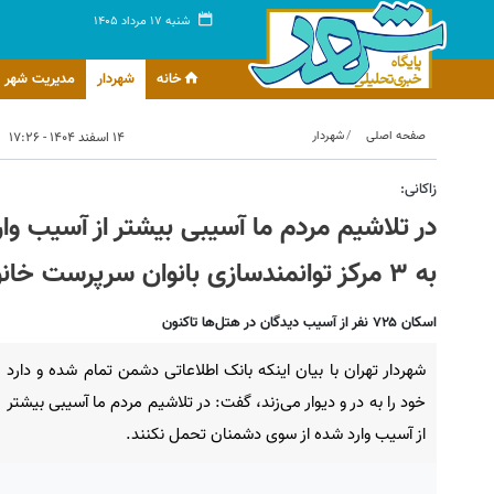
شنبه ۱۷ مرداد ۱۴۰۵
خانه
شهردار
مدیریت شهر
صفحه اصلی
شهردار
۱۴ اسفند ۱۴۰۴ - ۱۷:۲۶
زاکانی:
در تلاشیم مردم ما آسیبی بیشتر از آسیب و
به ۳ مرکز توانمندسازی بانوان سرپرست خانوار در حملات دشمن
اسکان ۷۲۵ نفر از آسیب دیدگان در هتل‌ها تاکنون
شهردار تهران با بیان اینکه بانک اطلاعاتی دشمن تمام شده و دارد
خود را به در و دیوار می‌زند، گفت: در تلاشیم مردم ما آسیبی بیشتر
از آسیب وارد شده از سوی دشمنان تحمل نکنند.