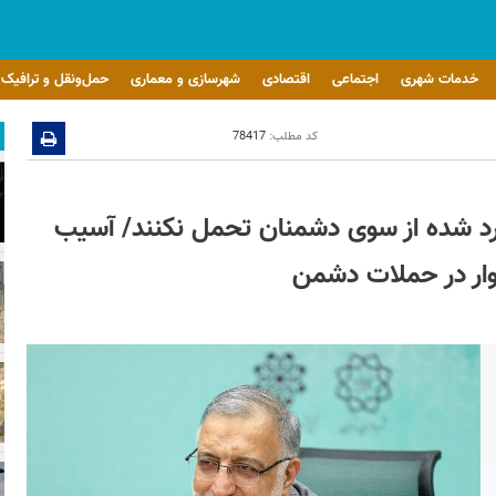
خدمات شهری
اجتماعی
اقتصادی
شهرسازی و معماری
حمل‌ونقل و ترافیک
کد مطلب:
78417
ارد شده از سوی دشمنان تحمل نکنند/ آسیب