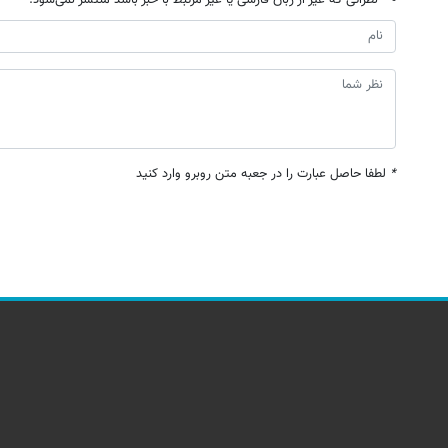
*
لطفا حاصل عبارت را در جعبه متن روبرو وارد کنید