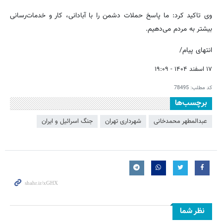
‌وی تاکید کرد: ما پاسخ حملات دشمن را با آبادانی، کار و خدمات‌رسانی
بیشتر به مردم می‌دهیم.
انتهای پیام/
۱۷ اسفند ۱۴۰۴ - ۱۹:۰۹
کد مطلب:
78495
برچسب‌ها
عبدالمطهر محمدخانی
شهرداری تهران
جنگ اسرائیل و ایران
نظر شما