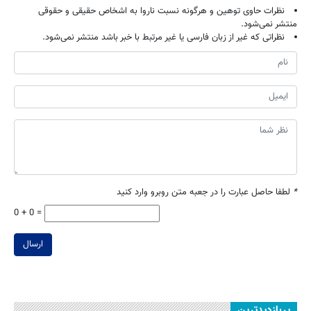
نظرات حاوی توهین و هرگونه نسبت ناروا به اشخاص حقیقی و حقوقی
منتشر نمی‌شود.
نظراتی که غیر از زبان فارسی یا غیر مرتبط با خبر باشد منتشر نمی‌شود.
*
لطفا حاصل عبارت را در جعبه متن روبرو وارد کنید
0 + 0 =
ارسال
پربازدیدترین