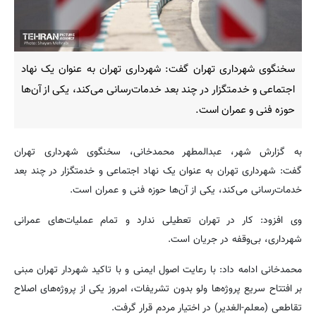
سخنگوی شهرداری تهران گفت: شهرداری تهران به عنوان یک نهاد
اجتماعی و خدمتگزار در چند بعد خدمات‌رسانی می‌کند، یکی از آن‌ها
حوزه فنی و عمران است. ‌
به گزارش شهر، عبدالمطهر محمدخانی، سخنگوی شهرداری تهران
گفت: شهرداری تهران به عنوان یک نهاد اجتماعی و خدمتگزار در چند بعد
خدمات‌رسانی می‌کند، یکی از آن‌ها حوزه فنی و عمران است.
‌وی افزود: کار در تهران تعطیلی ندارد و تمام عملیات‌های عمرانی
شهرداری، بی‌وقفه در جریان است.
‌محمدخانی ادامه داد: با رعایت اصول ایمنی و با تاکید شهردار تهران مبنی
بر افتتاح سریع پروژه‌ها ولو بدون تشریفات، امروز یکی از پروژه‌های اصلاح
تقاطعی (معلم-الغدیر) در اختیار مردم قرار گرفت.