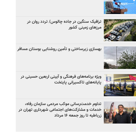
ترافیک سنگین در جاده چالوس/ تردد روان در
مرزهای زمینی کشور
بهسازی زیرساختی و تأمین روشنایی بوستان مسافر
ویژه برنامه‌های فرهنگی و آیینی اربعین حسینی در
پایانه‌های تاکسیرانی پایتخت
تداوم خدمت‌رسانی موکب مردمی سازمان رفاه،
خدمات و مشارکت‌های اجتماعی شهرداری تهران در
زرباطیه تا روز جمعه ۱۶ مرداد