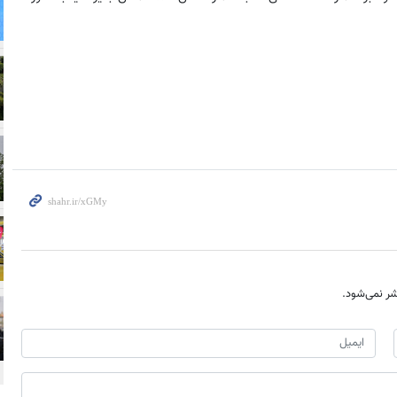
ر نمی‌شود.