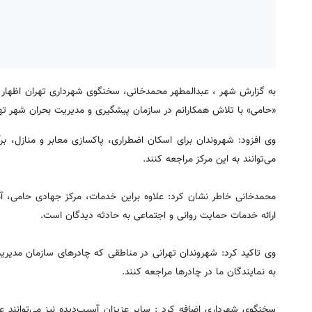
به گزارش شهر ، عبدالمطهر محمدخانی، سخنگوی شهرداری تهران اظهار دا
«حامی» با تلاش همکارانم در سازمان پیشگیری و مدیریت بحران شهر تهرا
وی افزود: شهروندان برای اسکان اضطراری، پاکسازی معابر و منازل، برآ
می‌توانند به این مرکز مراجعه کنند.
محمدخانی خاطر نشان کرد: علاوه براین خدمات، مرکز جهادی حامی، آ
ارائه خدمات حمایت روانی و اجتماعی به حادثه دیدگان است.
وی تاکید کرد: شهروندان تهرانی در مناطقی که چادرهای سازمان مدیریت
به نمایندگان ما در چادرها مراجعه کنند.