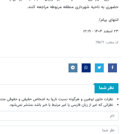
حضوری به ناحیه شهرداری منطقه مربوطه مراجعه کنند.
انتهای پیام/
۲۳ اسفند ۱۴۰۴ - ۱۲:۱۹
کد مطلب:
78671
نظر شما
نظرات حاوی توهین و هرگونه نسبت ناروا به اشخاص حقیقی و حقوقی منتش
نظراتی که غیر از زبان فارسی یا غیر مرتبط با خبر باشد منتشر نمی‌شود.