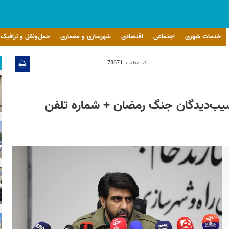
خدمات شهری
اجتماعی
اقتصادی
شهرسازی و معماری
حمل‌ونقل و ترافیک
کد مطلب:
78671
آسیب‌دیدگان جنگ رمضان + شماره تلفن