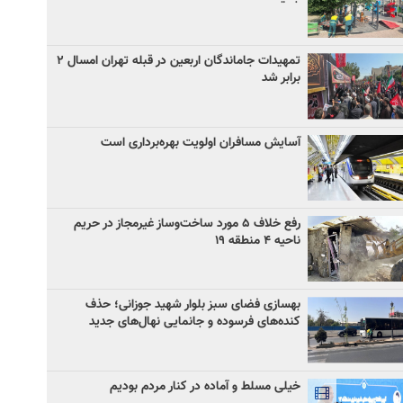
تمهیدات جاماندگان اربعین در قبله تهران امسال ۲
برابر شد
آسایش مسافران اولویت بهره‌برداری است
رفع خلاف ۵ مورد ساخت‌وساز غیرمجاز در حریم
ناحیه ۴ منطقه ۱۹
بهسازی فضای سبز بلوار شهید جوزانی؛ حذف
کنده‌های فرسوده و جانمایی نهال‌های جدید
خیلی مسلط و آماده در کنار مردم بودیم