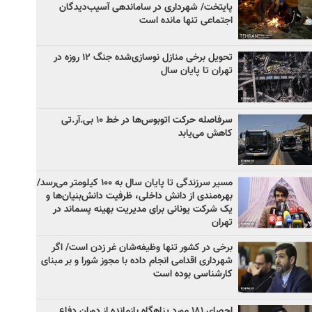
پایتخت/ شهرداری در ساماندهی آسیب‌دیدگان
اجتماعی تنها مانده است
تحویل برخی منازل نوسازی‌شده جنگ ۱۲ روزه در
تهران تا پایان سال
سرفاصله حرکت اتوبوس‌ها در خط ۱۰ بی‌.آر.تی
کاهش می‌یابد
مسیر سرزندگی تا پایان سال به ۱۰۰ کیلومتر می‌رسد/
بهره‌مندی از دانش داخلی، ظرفیت دانش‌بنیان‌ها و
یک شرکت یونانی برای مدیریت بهینه پسماند در
تهران
برخی در کشور تنها وظیفه‌شان غر زدن است/ اگر
شهرداری اقدامی انجام داده با مجوز شورا و بر مبنای
کارشناسی بوده است
احصای ۱۸۱ مورد پناهگاه بازمانده از دوران دفاع