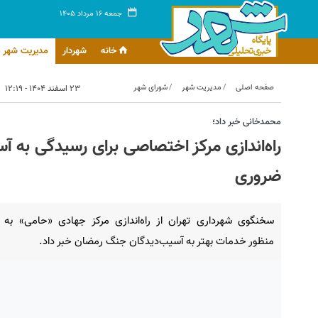
جمعه ۱۶ مرداد ۱۴۰۵
خانه
شهردار
مدیریت شهر
صفحه اصلی
مدیریت شهر
شورای شهر
۲۳ اسفند ۱۴۰۴ - ۱۲:۱۹
محمدخانی خبر داد؛
راه‌اندازی مرکز اختصاصی برای رسیدگی به 
ضروری
سخنگوی شهرداری تهران از راه‌اندازی مرکز جهادی «حامی» به
منظور خدمات بهتر به آسیب‌دیدگان جنگ رمضان خبر داد.