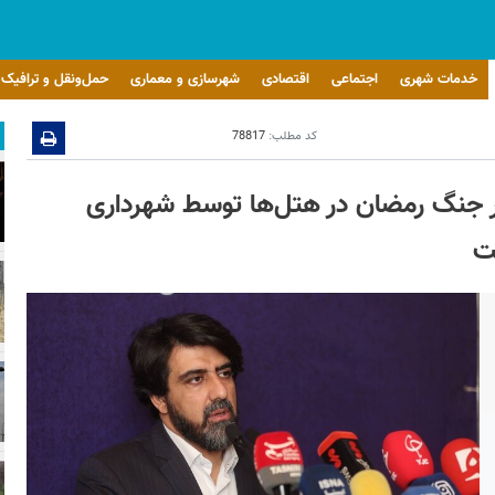
خدمات شهری
اجتماعی
اقتصادی
شهرسازی و معماری
حمل‌ونقل و ترافیک
کد مطلب:
78817
یب‌دیده در جنگ رمضان در هتل‌ها توسط شهرداری