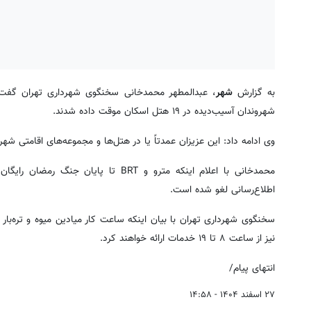
به گزارش
شهر
شهروندان آسیب‌دیده در ۱۹ هتل اسکان موقت داده شدند.
وی ادامه داد: این عزیزان عمدتاً یا در هتل‌ها و مجموعه‌های اقامتی شهر
محمدخانی با اعلام اینکه مترو و BRT ت
اطلاع‌رسانی لغو شده است.
نیز از ساعت ۸ تا ۱۹ خدمات ارائه خواهند کرد.
انتهای پیام/
۲۷ اسفند ۱۴۰۴ - ۱۴:۵۸