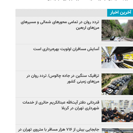
آخرین اخبار
تردد روان در تمامی محورهای شمالی و مسیرهای
مرزهای اربعین
آسایش مسافران اولویت بهره‌برداری است
ترافیک سنگین در جاده چالوس/ تردد روان در
مرزهای زمینی کشور
قدردانی دفتر آیت‌الله عبدالکریم حائری از خدمات
شهرداری تهران در کربلا
جابجایی بیش از ۷۱۶ هزار مسافر با متروی تهران در